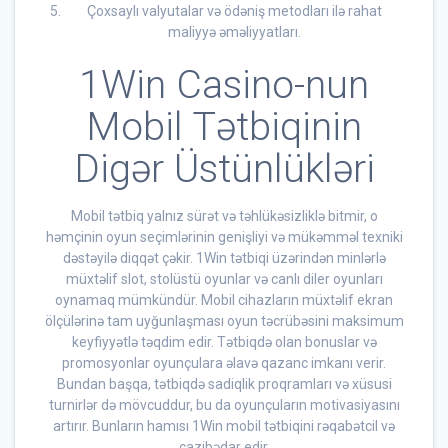
Çoxsaylı valyutalar və ödəniş metodları ilə rahat
maliyyə əməliyyatları.
1Win Casino-nun
Mobil Tətbiqinin
Digər Üstünlükləri
Mobil tətbiq yalnız sürət və təhlükəsizliklə bitmir, o
həmçinin oyun seçimlərinin genişliyi və mükəmməl texniki
dəstəyilə diqqət çəkir. 1Win tətbiqi üzərindən minlərlə
müxtəlif slot, stolüstü oyunlar və canlı diler oyunları
oynamaq mümkündür. Mobil cihazların müxtəlif ekran
ölçülərinə tam uyğunlaşması oyun təcrübəsini maksimum
keyfiyyətlə təqdim edir. Tətbiqdə olan bonuslar və
promosyonlar oyunçulara əlavə qazanc imkanı verir.
Bundan başqa, tətbiqdə sadiqlik proqramları və xüsusi
turnirlər də mövcuddur, bu da oyunçuların motivasiyasını
artırır. Bunların hamısı 1Win mobil tətbiqini rəqabətcil və
cazibədar edir.