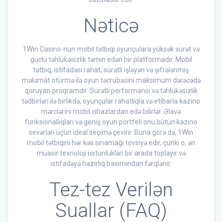
Nəticə
1Win Casino-nun mobil tətbiqi oyunçulara yüksək sürət və
güclü təhlükəsizlik təmin edən bir platformadır. Mobil
tətbiq, istifadəsi rahat, sürətli işləyən və şifrələnmiş
məlumat ötürmə ilə oyun təcrübəsini maksimum dərəcədə
qoruyan proqramdır. Sürətli performansı və təhlükəsizlik
tədbirləri ilə birlikdə, oyunçular rahatlıqla və etibarla kazino
mərclərini mobil cihazlardan edə bilirlər. Əlavə
funksionallıqları və geniş oyun portfeli onu bütün kazino
sevərləri üçün ideal seçimə çevirir. Buna görə də, 1Win
mobil tətbiqini hər kəs sınamağı tövsiyə edir, çünki o, ən
müasir texnoloji üstünlükləri bir arada toplayır və
istifadəyə hazırlıq baxımından fərqlənir.
Tez-tez Verilən
Suallar (FAQ)