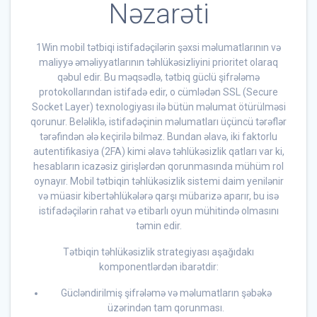
Nəzarəti
1Win mobil tətbiqi istifadəçilərin şəxsi məlumatlarının və
maliyyə əməliyyatlarının təhlükəsizliyini prioritet olaraq
qəbul edir. Bu məqsədlə, tətbiq güclü şifrələmə
protokollarından istifadə edir, o cümlədən SSL (Secure
Socket Layer) texnologiyası ilə bütün məlumat ötürülməsi
qorunur. Beləliklə, istifadəçinin məlumatları üçüncü tərəflər
tərəfindən ələ keçirilə bilməz. Bundan əlavə, iki faktorlu
autentifikasiya (2FA) kimi əlavə təhlükəsizlik qatları var ki,
hesabların icazəsiz girişlərdən qorunmasında mühüm rol
oynayır. Mobil tətbiqin təhlükəsizlik sistemi daim yenilənir
və müasir kibertəhlükələrə qarşı mübarizə aparır, bu isə
istifadəçilərin rahat və etibarlı oyun mühitində olmasını
təmin edir.
Tətbiqin təhlükəsizlik strategiyası aşağıdakı
komponentlərdən ibarətdir:
Gücləndirilmiş şifrələmə və məlumatların şəbəkə
üzərindən tam qorunması.