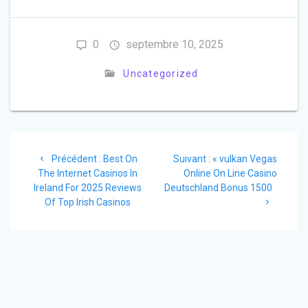
0
septembre 10, 2025
Uncategorized
Navigation
Article
Article
Précédent :
Best On
Suivant :
« vulkan Vegas
de
précédent
suivant
The Internet Casinos In
Online On Line Casino
:
:
Ireland For 2025 Reviews
Deutschland Bonus 1500
l’article
Of Top Irish Casinos