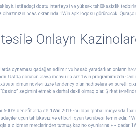
əkləyir. İstifadəçi dostu interfeysi və yüksək təhlükəsizlik tədbir
nra cihazınızın əsas ekranında 1Win apk loqosu görünəcək. Quraşdı
itəsilə Onlayn Kazinola
arda oynaması qadağan edilmir və hesab yaradarkən onların hərəkə
dir. Üstdə görünən əlavə menyu ilə siz 1win proqramımızda Canlı 
an, xüsusi idman növləri üzrə tendency olan hadisələrə ən sürətli çı
sino” seçimini etməklə dərhal daxil olmaq olar. Şirkət tərəfindən
dər 500% benefit əldə et! 1Win 2016-cı ildən qlobal miqyasda fəal
tifadəçilər üçün təhlükəsiz və etibarlı oyun təcrübəsi təmin edir. 
tbiqlə siz idman mərclərindən tutmuş kazino oyunlarına » « qədər 