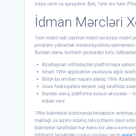
icazə verin və quraşdırın. Bəli, 1win ios həm iPh
İdman Mərcləri 
1win mobil veb saytının mobil versiyası mobil pr
proqramı yükləmək məcburiyyətində qalmaması olac
Bundan əlavə, testlərin göstərdiyi kimi, tətbiqdə
Azərbaycan istifadəçiləri platformaya qanuni 
Smart 1Win application vasitəsilə ağıllı tele
Bütün bu amilləri nəzərə alaraq 1Win Azərbayc
Əsas funksiyalara ekranın sağ tərəfində asan
Bundan əlavə, platforma xüsusi aksiyalar – həd
imkan verir.
1Win bukmeker kontorunda hesabınızı artırmaq üç
məbləği və lazımi ödəniş rekvizitlərini daxil edi
bukmeker tərəfindən hər-hansı bir əlavə komissiy
bildiyiniz hesabdan çıxarış üsulunu seçin
www.1