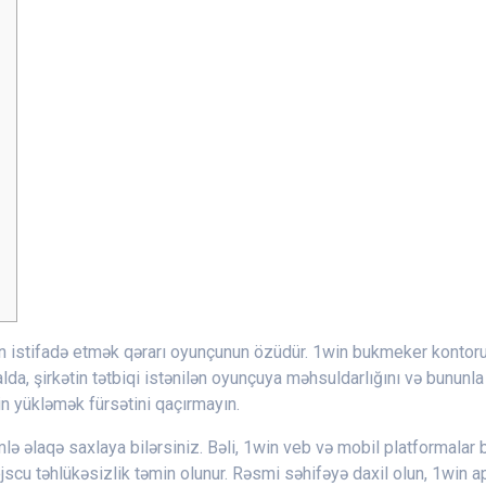
n istifadə etmək qərarı oyunçunun özüdür. 1win bukmeker konto
alda, şirkətin tətbiqi istənilən oyunçuya məhsuldarlığını və bunun
n yükləmək fürsətini qaçırmayın.
lə əlaqə saxlaya bilərsiniz. Bəli, 1win veb və mobil platformalar 
ejscu təhlükəsizlik təmin olunur. Rəsmi səhifəyə daxil olun, 1win 