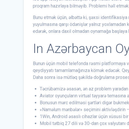
proqram hazırlaya bilməyib. Problemi həll etmək 
Bunu etmək üçün, əlbəttə ki, şəxsi identifikasiya 
yuyulmasına qarşı ödənişlər yalnız yoxlamadan k
edərək, onlara daxil olmadan oynamağa başlaya b
In Azərbaycan Oy
Bunun üçün mobil telefonda rəsmi platformaya və
qeydiyyatı tamamlamağınıza kömək edəcək. Qeydiyy
Daha sonra isə mütləq şəkildə doğrulama proses
Təcrübəmizə əsasən, ən az problem yaradan ü
Aviator oyunçuların virtual təyyarə temasına 
Bonusun mərc edilməsi şərtləri digər bukmeke
«Naməlum mənbələr» seçimini aktivləşdirin — 
1Win, Android əsaslı cihazlar üçün xüsusi bir m
Mobil tətbiq 27 dili və 30-dan çox valyutanı d