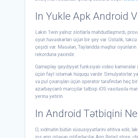
In Yukle Apk Android 
Lakin 1win yalnız slotlarla məhdudlaşmırdı, prov
oyun həvəskarları üçün bir şey var. Üstəlik, tək
çeşidi var. Məsələn, Taylandda məşhur oyunların 
rekorduna yaxındır.
Gameplay qeydiyyat funksiyalı video kameralar i
üçün fayl istəmək hüququ vardır. Simulyatorlar yaşı
və pul çıxarışları üçün operator tərəfindən heç 
azərbaycanlı mərcçilər tətbiqi iOS vasitəsilə mə
yerinə yetirin.
In Android Tətbiqini N
O, xidmətin bütün xüsusiyyətlərini ehtiva edir, la
ios app istəyən istifadəçilər App Retail store -d