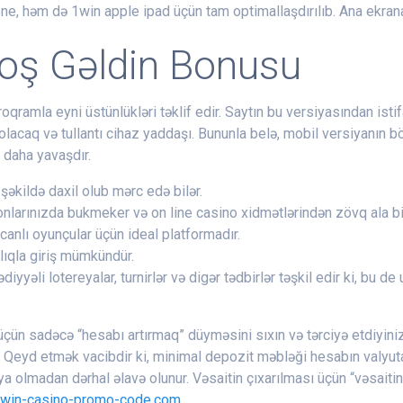
one, həm də 1win apple ipad üçün tam optimallaşdırılıb. Ana ekrana
Xoş Gəldin Bonusu
oqramla eyni üstünlükləri təklif edir. Saytın bu versiyasından ist
aq və tullantı cihaz yaddaşı. Bununla belə, mobil versiyanın böyük
n daha yavaşdır.
şəkildə daxil olub mərc edə bilər.
fonlarınızda bukmeker və on line casino xidmətlərindən zövq ala bi
anlı oyunçular üçün ideal platformadır.
lıqla giriş mümkündür.
iyyəli lotereyalar, turnirlər və digər tədbirlər təşkil edir ki, b
ün sadəcə “hesabı artırmaq” düyməsini sıxın və tərciyə etdiyiniz
n. Qeyd etmək vacibdir ki, minimal depozit məbləği hesabın valyut
a olmadan dərhal əlavə olunur. Vəsaitin çıxarılması üçün “vəsaiti
win-casino-promo-code.com
.