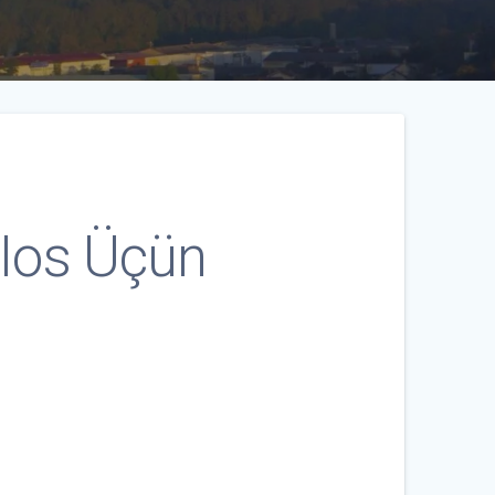
 Ios Üçün