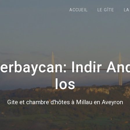
ACCUEIL
LE GÎTE
LA
erbaycan: Indir An
Ios
Gite et chambre d'hôtes à Millau en Aveyron