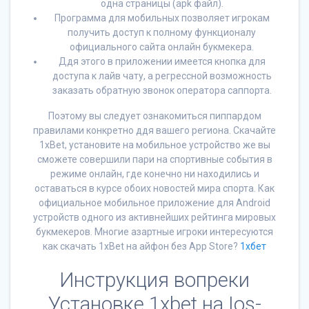
одна страницы (apk файл).
Программа для мобильных позволяет игрокам
получить доступ к полному функционалу
официального сайта онлайн букмекера.
Ддя этого в приложении имеется кнопка для
доступа к лайв чату, а регрессной возможность
заказать обратную звонок оператора саппорта.
Поэтому вы следует ознакомиться пиппардом
правилами конкретно ддя вашего региона. Скачайте
1xBet, установите на мобильное устройство же вы
сможете совершили пари на спортивные события в
режиме онлайн, где конечно ни находились и
оставаться в курсе обоих новостей мира спорта. Как
официальное мобильное приложение для Android
устройств одного из активнейших рейтинга мировых
букмекеров. Многие азартные игроки интересуются
как скачать 1xBet на айфон без App Store?
1хбет
Инструкция вопреки
Установке 1xbet на Ios-