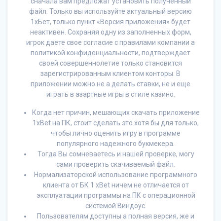
сначала вам предложат установить полученный
файл. Только вы используйте актуальный версию
1хБет, только пункт «Версия приложения» будет
неактивен. Сохраняя одну из заполненных форм,
игрок даете свое согласие с правилами компании а
политикой конфиденциальности, подтверждает
своей совершеннолетие только становится
зарегистрированным клиентом конторы. В
приложении можно не а делать ставки, не и еще
играть в азартные игры в стиле казино.
Когда нет причин, мешающих скачать приложение
1xBet на ПК, стоит сделать это хотя бы для только,
чтобы лично оценить игру в программе
популярного надежного букмекера.
Тогда Вы сомневаетесь и нашей проверке, могу
сами проверить скачиваемый файл.
Нормализаторской использование программного
клиента от БК 1 xBet ничем не отличается от
эксплуатации программы на ПК с операционной
системой Виндоус.
Пользователям доступны а полная версия, же и