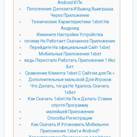
Android И Пк
Пополнение Депозита И Вывод Выигрыша
Через Приложение
Технические Характеристики 1xbet На
Андроид
Измените Настройки Устройства
почему Не Работает Скачанное Приложение
Перейдите На официальный Сайт 1xbet
Мобильные Приложения 1xbet
ведь Перестало Работать Приложение 1 Икс
Бет
Сравнение Клиента 1xbet С Сайтом для Пк »
Дополнительные мальской Для Игроков
Что Делать, тогда Не Удалось Скачать
1хбет
Как Скачать 1xbet На Пк и Делать Ставки
спустя Программу
малейшей Приложения
Способы Регистрации
Как Скачать И Установить Мобильное
Приложение 1xbet и Android?