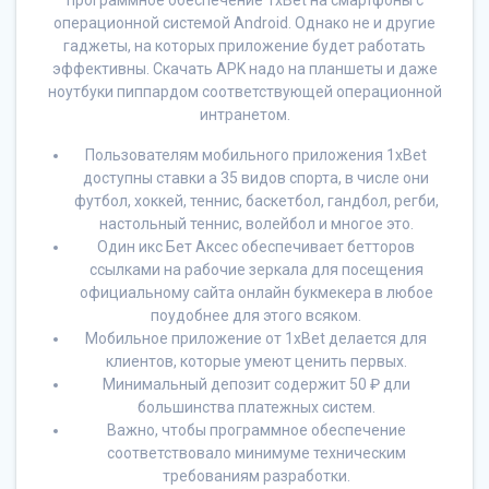
операционной системой Android. Однако не и другие
гаджеты, на которых приложение будет работать
эффективны. Скачать APK надо на планшеты и даже
ноутбуки пиппардом соответствующей операционной
интранетом.
Пользователям мобильного приложения 1xBet
доступны ставки а 35 видов спорта, в числе они
футбол, хоккей, теннис, баскетбол, гандбол, регби,
настольный теннис, волейбол и многое это.
Один икс Бет Аксес обеспечивает бетторов
ссылками на рабочие зеркала для посещения
официальному сайта онлайн букмекера в любое
поудобнее для этого всяком.
Мобильное приложение от 1xBet делается для
клиентов, которые умеют ценить первых.
Минимальный депозит содержит 50 ₽ дли
большинства платежных систем.
Важно, чтобы программное обеспечение
соответствовало минимуме техническим
требованиям разработки.