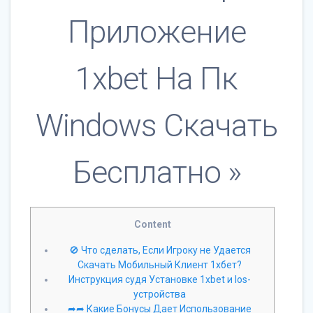
Приложение
1xbet На Пк
Windows Скачать
Бесплатно »
Content
🚫 Что сделать, Если Игроку не Удается
Скачать Мобильный Клиент 1хбет?
Инструкция судя Установке 1xbet и Ios-
устройства
➦➦ Какие Бонусы Дает Использование