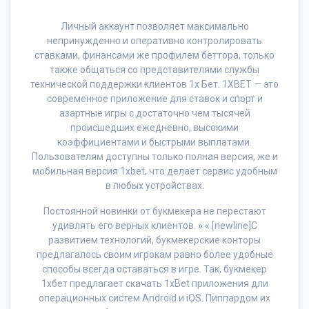
Личный аккаунт позволяет максимально
непринужденно и оперативно контролировать
ставками, финансами же профилем беттора, только
также общаться со представителями службы
технической поддержки клиентов 1х Бет. 1XBET — это
современное приложение для ставок и спорт и
азартные игры с достаточно чем тысячей
происшедших ежедневно, высокими
коэффициентами и быстрыми выплатами.
Пользователям доступны только полная версия, же и
мобильная версия 1xbet, что делает сервис удобным
в любых устройствах.
Постоянной новинки от букмекера не перестают
удивлять его верных клиентов. » « [newline]С
развитием технологий, букмекерские конторы
предлагалось своим игрокам равно более удобные
способы всегда оставаться в игре. Так, букмекер
1хбет предлагает скачать 1xBet приложения дли
операционных систем Android и iOS. Пиппардом их