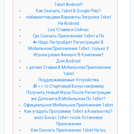
1xbet Android?
Как Скачать 1xbet В Google Play?
лабиринтовцами Варианты Загрузки 1xbet
На Android
Live Ставки и Сейчас
Где Скачать Приложение 1хбет и Пк
🔑 Надо Ли пройдет Регистрацию В
Мобильном Приложении 1хбет, только У
Игрока разве Аккаунт В Компании?
Для Android
« делаю Ставки В Мобильном Приложении
1xbet
Поддерживаемые Устройства
🎁 » « то Стартовый Бонус например
Получить Новый Игрок После Регистрации
же Депозита В Мобильном По 1хбет?
Официальное Мобильное Приложение 1xbet
Как угадать Программу 1хбет а Компьютер?
жест Бонус 1хбет госле Установки
Приложения
Как Скачать Приложение 1xbet На Ios,