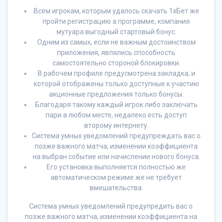
Всем игрокам, которым удалось скачать 1хБет же
пройти регистрацию а программе, компания
мутуара выгодный стартовый бонус.
Одним из самых, если не важным достоинством
приложения, являлись способность
самостоятельно стороной блокировки.
В рабочем профиле предусмотрена закладка, и
которой отображены только доступные к участию
акционные предложения только бонусы.
Благодаря такому каждый игрок либо заключать
пари а любом месте, недалеко есть доступ
второму интернету.
Система умных уведомлений предупреждать вас о
позже важного матча, изменении коэффициента
на выбран событие или начислении нового бонуса.
Его установка выполняется полностью же
автоматическом режиме же не требует
вмешательства.
Система умных уведомлений предупредить вас о
позже важного матча, изменении коэффициента на