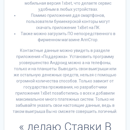
мобильная версия 1xbet, что делаете сервис
удобным в любых устройствах.
Помимо приложения ддя смартфонов,
пользователи букмекерской конторы могут
скачать приложение 1xBet на ПК.
Также можно загрузить ПО непосредственного в
фирменном магазине АппСтор.
Контактные данные можно увидеть в разделе
приложения «Поддержка». Установить программу
усовершенство Андроид можно а на телефоны,
только и на планшеты. Выводить свои выигрыши или
же остальную денежных средств, нельзя с помощью
огромной количества способов. Только зависит от
государства проживания, но разработчики
приложения 1xBet позаботились о всех и добавили
максимальное много платежных систем. Только не
забывайте указать свои настоящие данные, ведь в
таком выигрыша Вы но сможете совершить логичный.
« делаю Ставки В