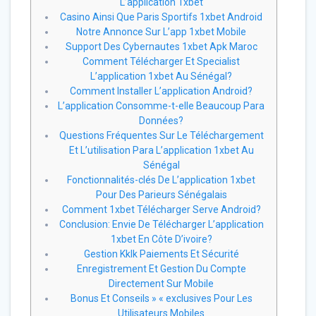
L’application 1xbet
Casino Ainsi Que Paris Sportifs 1xbet Android
Notre Annonce Sur L’app 1xbet Mobile
Support Des Cybernautes 1xbet Apk Maroc
Comment Télécharger Et Specialist
L’application 1xbet Au Sénégal?
Comment Installer L’application Android?
L’application Consomme-t-elle Beaucoup Para
Données?
Questions Fréquentes Sur Le Téléchargement
Et L’utilisation Para L’application 1xbet Au
Sénégal
Fonctionnalités-clés De L’application 1xbet
Pour Des Parieurs Sénégalais
Сomment 1xbet Télécharger Serve Android?
Conclusion: Envie De Télécharger L’application
1xbet En Côte D’ivoire?
Gestion Kklk Paiements Et Sécurité
Enregistrement Et Gestion Du Compte
Directement Sur Mobile
Bonus Et Conseils » « exclusives Pour Les
Utilisateurs Mobiles