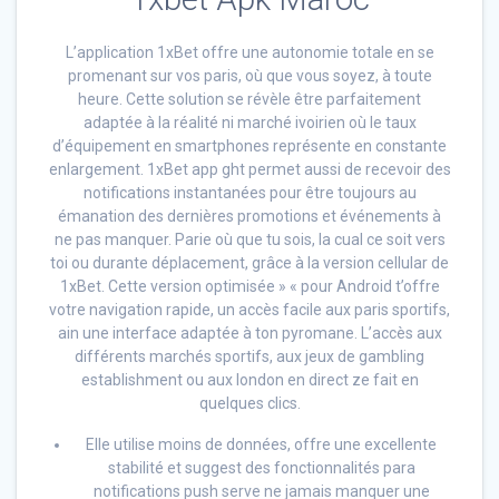
L’application 1xBet offre une autonomie totale en se
promenant sur vos paris, où que vous soyez, à toute
heure. Cette solution se révèle être parfaitement
adaptée à la réalité ni marché ivoirien où le taux
d’équipement en smartphones représente en constante
enlargement. 1xBet app ght permet aussi de recevoir des
notifications instantanées pour être toujours au
émanation des dernières promotions et événements à
ne pas manquer. Parie où que tu sois, la cual ce soit vers
toi ou durante déplacement, grâce à la version cellular de
1xBet. Cette version optimisée » « pour Android t’offre
votre navigation rapide, un accès facile aux paris sportifs,
ain une interface adaptée à ton pyromane. L’accès aux
différents marchés sportifs, aux jeux de gambling
establishment ou aux london en direct ze fait en
quelques clics.
Elle utilise moins de données, offre une excellente
stabilité et suggest des fonctionnalités para
notifications push serve ne jamais manquer une