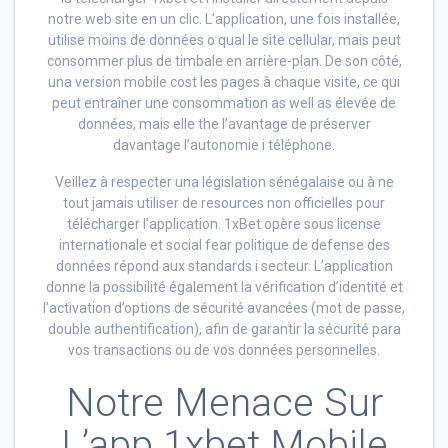
notre web site en un clic. L’application, une fois installée,
utilise moins de données o qual le site cellular, mais peut
consommer plus de timbale en arrière-plan. De son côté,
una version mobile cost les pages à chaque visite, ce qui
peut entraîner une consommation as well as élevée de
données, mais elle the l’avantage de préserver
davantage l’autonomie i téléphone.
Veillez à respecter una législation sénégalaise ou à ne
tout jamais utiliser de resources non officielles pour
télécharger l’application. 1xBet opère sous license
internationale et social fear politique de defense des
données répond aux standards i secteur. L’application
donne la possibilité également la vérification d’identité et
l’activation d’options de sécurité avancées (mot de passe,
double authentification), afin de garantir la sécurité para
vos transactions ou de vos données personnelles.
Notre Menace Sur
L’app 1xbet Mobile