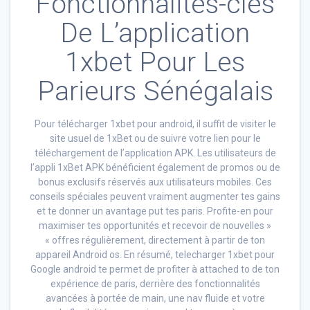
Fonctionnalités-clés
De L’application
1xbet Pour Les
Parieurs Sénégalais
Pour télécharger 1xbet pour android, il suffit de visiter le
site usuel de 1xBet ou de suivre votre lien pour le
téléchargement de l’application APK. Les utilisateurs de
l’appli 1xBet APK bénéficient également de promos ou de
bonus exclusifs réservés aux utilisateurs mobiles. Ces
conseils spéciales peuvent vraiment augmenter tes gains
et te donner un avantage put tes paris. Profite-en pour
maximiser tes opportunités et recevoir de nouvelles »
« offres régulièrement, directement à partir de ton
appareil Android os. En résumé, telecharger 1xbet pour
Google android te permet de profiter à attached to de ton
expérience de paris, derrière des fonctionnalités
avancées à portée de main, une nav fluide et votre