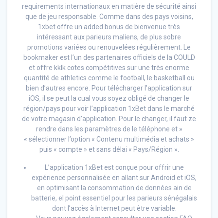
requirements internationaux en matière de sécurité ainsi
que de jeu responsable. Comme dans des pays voisins,
1xbet offre un added bonus de bienvenue très
intéressant aux parieurs maliens, de plus sobre
promotions variées ou renouvelées régulièrement. Le
bookmaker est l’un des partenaires officiels de la COULD
et offre kklk cotes compétitives sur une très enorme
quantité de athletics comme le football, le basketball ou
bien d’autres encore. Pour télécharger l’application sur
iOS, il se peut la cual vous soyez obligé de changer le
région/pays pour voir l’application 1xBet dans le marché
de votre magasin d’application. Pour le changer, il faut ze
rendre dans les paramètres de le téléphone et »
« sélectionner l’option « Contenu multimédia et achats »
puis « compte » et sans délai « Pays/Région ».
L’application 1xBet est conçue pour offrir une
expérience personnalisée en allant sur Android et iOS,
en optimisant la consommation de données ain de
batterie, el point essentiel pour les parieurs sénégalais
dont l’accès à Internet peut être variable.