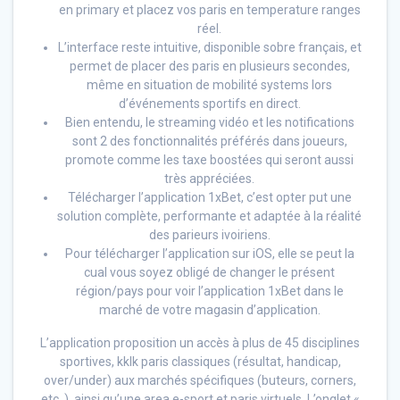
en primary et placez vos paris en temperature ranges
réel.
L’interface reste intuitive, disponible sobre français, et
permet de placer des paris en plusieurs secondes,
même en situation de mobilité systems lors
d’événements sportifs en direct.
Bien entendu, le streaming vidéo et les notifications
sont 2 des fonctionnalités préférés dans joueurs,
promote comme les taxe boostées qui seront aussi
très appréciées.
Télécharger l’application 1xBet, c’est opter put une
solution complète, performante et adaptée à la réalité
des parieurs ivoiriens.
Pour télécharger l’application sur iOS, elle se peut la
cual vous soyez obligé de changer le présent
région/pays pour voir l’application 1xBet dans le
marché de votre magasin d’application.
L’application proposition un accès à plus de 45 disciplines
sportives, kklk paris classiques (résultat, handicap,
over/under) aux marchés spécifiques (buteurs, corners,
etc. ), ainsi qu’une area e-sport et paris virtuels. L’onglet «