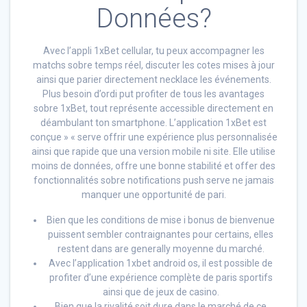
Données?
Avec l’appli 1xBet cellular, tu peux accompagner les
matchs sobre temps réel, discuter les cotes mises à jour
ainsi que parier directement necklace les événements.
Plus besoin d’ordi put profiter de tous les avantages
sobre 1xBet, tout représente accessible directement en
déambulant ton smartphone. L’application 1xBet est
conçue » « serve offrir une expérience plus personnalisée
ainsi que rapide que una version mobile ni site. Elle utilise
moins de données, offre une bonne stabilité et offer des
fonctionnalités sobre notifications push serve ne jamais
manquer une opportunité de pari.
Bien que les conditions de mise i bonus de bienvenue
puissent sembler contraignantes pour certains, elles
restent dans are generally moyenne du marché.
Avec l’application 1xbet android os, il est possible de
profiter d’une expérience complète de paris sportifs
ainsi que de jeux de casino.
Bien que la rivalité soit dure dans le marché de ce