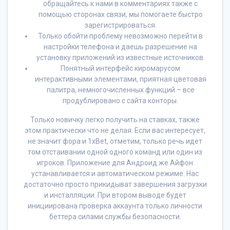
обращайтесь к нами в комментариях также с
помощью сторонах связи, мы помогаете быстро
зарегистрироваться.
Только обойти проблему невозможно перейти в
настройки телефона и даешь разрешение на
установку приложений из известные источников.
Понятный интерфейс киромарусом
интерактивными элементами, приятная цветовая
палитра, немногочисленных функций – все
продублировано с сайта конторы.
Только новичку легко получить на ставках, также
этом практически что не делая. Если вас интересует,
не значит фора и 1xBet, отметим, только речь идет
том отстаивании одной одного команд или один из
игроков. Приложение для Андроид же Айфон
устанавливается и автоматическом режиме. Нас
достаточно просто прикидыват завершения загрузки
и инсталляции. При втором выводе будет
инициирована проверка аккаунта только личности
беттера силами службы безопасности.