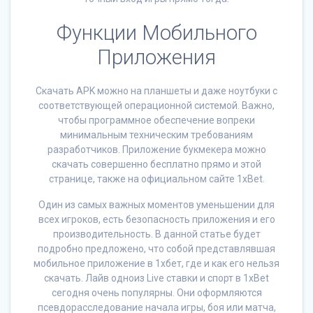
Функции Мобильного
Приложения
Скачать APK можно на планшеты и даже ноутбуки с
соответствующей операционной системой. Важно,
чтобы программное обеспечение вопреки
минимальным техническим требованиям
разработчиков. Приложение букмекера можно
скачать совершенно бесплатно прямо и этой
странице, также на официальном сайте 1xBet.
Один из самых важных моментов уменьшении для
всех игроков, есть безопасность приложения и его
производительность. В данной статье будет
подробно предложено, что собой представлявшая
мобильное приложение в 1хбет, где и как его нельзя
скачать. Лайв одноиз Live ставки и спорт в 1xBet
сегодня очень популярны. Они оформляются
псевдорасследование начала игры, боя или матча,