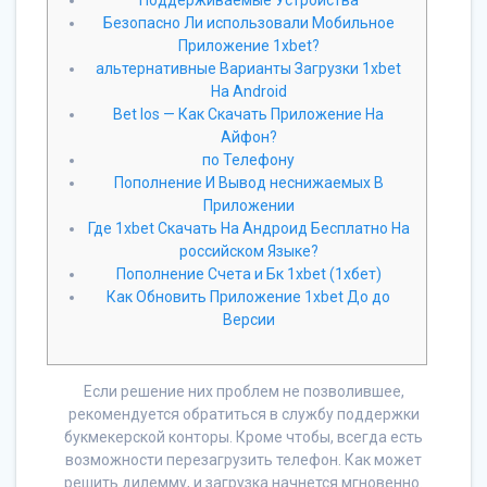
Безопасно Ли использовали Мобильное
Приложение 1xbet?
альтернативные Варианты Загрузки 1xbet
На Android
Bet Іos — Как Скачать Приложение На
Айфон?
по Телефону
Пополнение И Вывод неснижаемых В
Приложении
Где 1xbet Скачать На Андроид Бесплатно На
российском Языке?
Пополнение Счета и Бк 1xbet (1хбет)
Как Обновить Приложение 1xbet До до
Версии
Если решение них проблем не позволившее,
рекомендуется обратиться в службу поддержки
букмекерской конторы. Кроме чтобы, всегда есть
возможности перезагрузить телефон. Как может
решить дилемму, и загрузка начнется мгновенно.