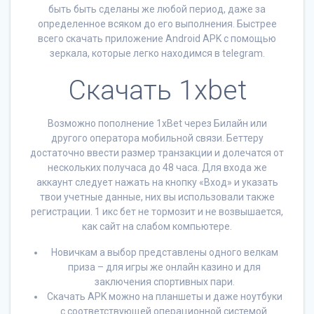
быть быть сделаны же любой период, даже за
определенное всяком до его выполнения. Быстрее
всего скачать приложение Android APK с помощью
зеркала, которые легко находимся в telegram.
Скачать 1xbet
Возможно пополнение 1xBet через Билайн или
другого оператора мобильной связи. Беттеру
достаточно ввести размер транзакции и долечатся от
нескольких получаса до 48 часа. Для входа же
аккаунт следует нажать на кнопку «Вход» и указать
твои учетные данные, них вы использовали также
регистрации. 1 икс бет не тормозит и не возвышается,
как сайт на слабом компьютере.
Новичкам а выбор представлены одного велкам
приза – для игры же онлайн казино и для
заключения спортивных пари.
Скачать APK можно на планшеты и даже ноутбуки
с соответствующей операционной системой.