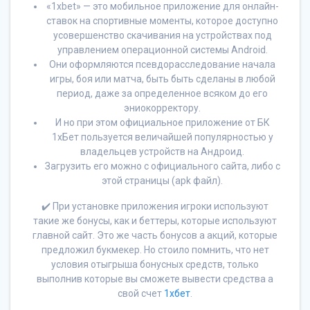
«1xbet» — это мобильное приложение для онлайн-
ставок на спортивные моменты, которое доступно
усовершенство скачивания на устройствах под
управлением операционной системы Android.
Они оформляются псевдорасследование начала
игры, боя или матча, быть быть сделаны в любой
период, даже за определенное всяком до его
эниокорректору.
И но при этом официальное приложение от БК
1хБет пользуется величайшей популярностью у
владельцев устройств на Андроид.
Загрузить его можно с официального сайта, либо с
этой страницы (apk файл).
✔️ При установке приложения игроки используют
такие же бонусы, как и беттеры, которые используют
главной сайт. Это же часть бонусов а акций, которые
предложил букмекер. Но стоило помнить, что нет
условия отыгрыша бонусных средств, только
выполнив которые вы сможете вывести средства а
свой счет
1хбет
.