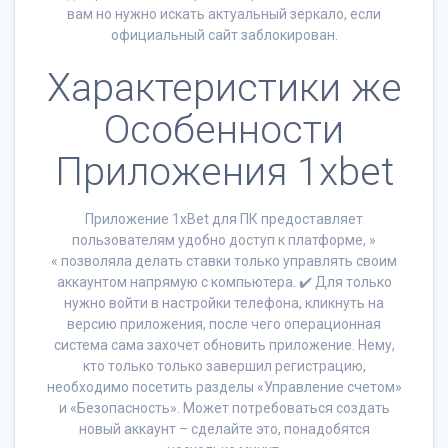
вам но нужно искать актуальный зеркало, если
официальный сайт заблокирован.
Характеристики же
Особенности
Приложения 1xbet
Приложение 1xBet для ПК предоставляет
пользователям удобно доступ к платформе, »
« позволяла делать ставки только управлять своим
аккаунтом напрямую с компьютера. ✔️ Для только
нужно войти в настройки телефона, кликнуть на
версию приложения, после чего операционная
система сама захочет обновить приложение. Нему,
кто только только завершил регистрацию,
необходимо посетить разделы «Управление счетом»
и «Безопасность». Может потребоваться создать
новый аккаунт – сделайте это, понадобятся