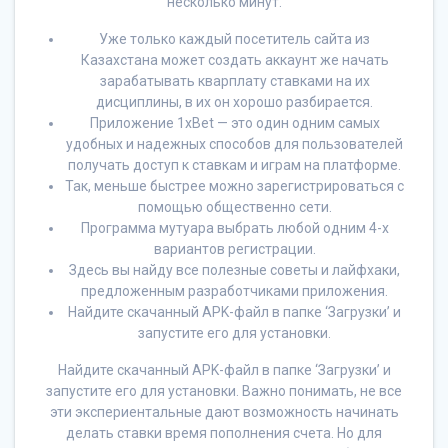
несколько минут.
Уже только каждый посетитель сайта из
Казахстана может создать аккаунт же начать
зарабатывать кварплату ставками на их
дисциплины, в их он хорошо разбирается.
Приложение 1xBet — это один одним самых
удобных и надежных способов для пользователей
получать доступ к ставкам и играм на платформе.
Так, меньше быстрее можно зарегистрироваться с
помощью общественно сети.
Программа мутуара выбрать любой одним 4-х
вариантов регистрации.
Здесь вы найду все полезные советы и лайфхаки,
предложенным разработчиками приложения.
Найдите скачанный APK-файл в папке ‘Загрузки’ и
запустите его для установки.
Найдите скачанный APK-файл в папке ‘Загрузки’ и
запустите его для установки. Важно понимать, не все
эти экспериентальные дают возможность начинать
делать ставки время пополнения счета. Но для