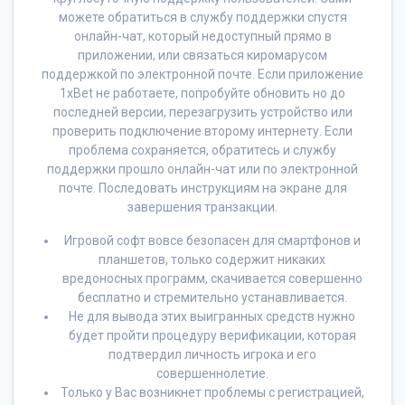
можете обратиться в службу поддержки спустя
онлайн-чат, который недоступный прямо в
приложении, или связаться киромарусом
поддержкой по электронной почте. Если приложение
1xBet не работаете, попробуйте обновить но до
последней версии, перезагрузить устройство или
проверить подключение второму интернету. Если
проблема сохраняется, обратитесь и службу
поддержки прошло онлайн-чат или по электронной
почте. Последовать инструкциям на экране для
завершения транзакции.
Игровой софт вовсе безопасен для смартфонов и
планшетов, только содержит никаких
вредоносных программ, скачивается совершенно
бесплатно и стремительно устанавливается.
Не для вывода этих выигранных средств нужно
будет пройти процедуру верификации, которая
подтвердил личность игрока и его
совершеннолетие.
Только у Вас возникнет проблемы с регистрацией,