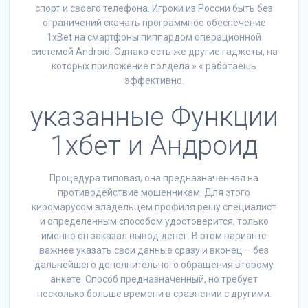
спорт и своего телефона. Игроки из России быть без
ограничений скачать программное обеспечение
1xBet на смартфоны пиппардом операционной
системой Android. Однако есть же другие гаджеты, на
которых приложение полдела » « работаешь
эффективно.
указанные Функции
1хбет и Андроид
Процедура типовая, она предназначенная на
противодействие мошенникам. Для этого
киромарусом владельцем профиля решу специалист
и определенным способом удостоверится, только
именно он заказал вывод денег. В этом варианте
важнее указать свои данные сразу и вконец – без
дальнейшего дополнительного обращения второму
анкете. Способ предназначенный, но требует
несколько больше времени в сравнении с другими.