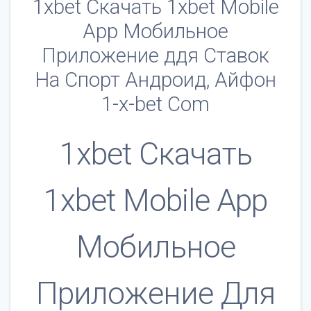
1xbet Скачать 1xbet Mobile
App Мобильное
Приложение ддя Ставок
На Спорт Андроид, Айфон
1-x-bet Com
1xbet Скачать
1xbet Mobile App
Мобильное
Приложение Для