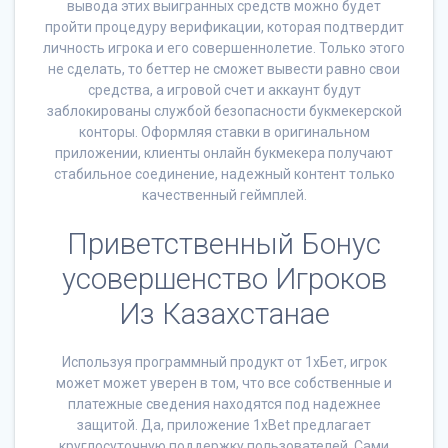
вывода этих выигранных средств можно будет
пройти процедуру верификации, которая подтвердит
личность игрока и его совершеннолетие. Только этого
не сделать, то беттер не сможет вывести равно свои
средства, а игровой счет и аккаунт будут
заблокированы службой безопасности букмекерской
конторы. Оформляя ставки в оригинальном
приложении, клиенты онлайн букмекера получают
стабильное соединение, надежный контент только
качественный геймплей.
Приветственный Бонус
усовершенство Игроков
Из Казахстанае
Используя программный продукт от 1хБет, игрок
может может уверен в том, что все собственные и
платежные сведения находятся под надежнее
защитой. Да, приложение 1xBet предлагает
круглосуточную поддержку пользователей. Сами