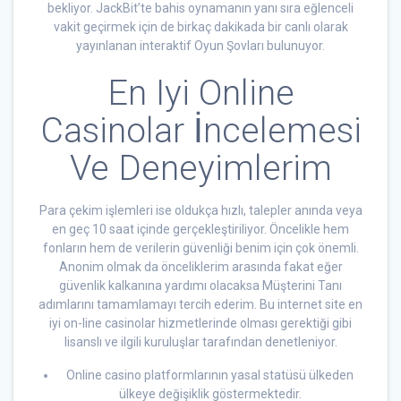
bekliyor. JackBit’te bahis oynamanın yanı sıra eğlenceli
vakit geçirmek için de birkaç dakikada bir canlı olarak
yayınlanan interaktif Oyun Şovları bulunuyor.
En Iyi Online
Casinolar İncelemesi
Ve Deneyimlerim
Para çekim işlemleri ise oldukça hızlı, talepler anında veya
en geç 10 saat içinde gerçekleştiriliyor. Öncelikle hem
fonların hem de verilerin güvenliği benim için çok önemli.
Anonim olmak da önceliklerim arasında fakat eğer
güvenlik kalkanına yardımı olacaksa Müşterini Tanı
adımlarını tamamlamayı tercih ederim. Bu internet site en
iyi on-line casinolar hizmetlerinde olması gerektiği gibi
lisanslı ve ilgili kuruluşlar tarafından denetleniyor.
Online casino platformlarının yasal statüsü ülkeden
ülkeye değişiklik göstermektedir.