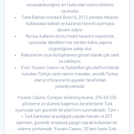
oynayabileceğiniz en fazla olan casino bölümü
oyunudur.
Canlı Bahisin merkezi Bets10, 2012 yılından itibaren
kullanıcıları kaliteli ve kazançlı hizmet sunmaya
devam ediyor.
Ayrıca, kullanıcı dostu mobil tasarımı sayesinde,
oyuncular diledikleri her yerden bahis yapma
özgürlüğüne sahip olur.
Rabona’nın oyun kütüphanesi görsel olarak çok canlı
ve etkileyici.
Evet, Youwin Casino ve SultanBet gibi platformlarda
sunulan Türkçe canlı casino masaları, anadili Türkçe
olan profesyonel krupiyeler tarafından
yönetilmektedir.
Youwin Casino, Curaçao eGaming lisansı, 256-bit SSL
şifreleme ve düzenli bağımsız denetimlerle Türk
oyuncular için güvenilir bir platform sunmaktadır. Tüm »
« Türk bankaları aracılığıyla yapılan havale ve EFT
işlemleri, güvenilir empieza yaygın olarak kullanılan bir
ödeme yöntemidir. Youwin Casino, 20’den fazla Türk