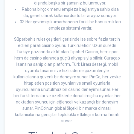
dışında başka bir şansınız bulunmuyor.
Rabona birçok menü empieza bağlantıya sahip olsa
da, genel olarak kullanıcı dostu bir arayüz sunuyor.
03 Her çevrimiçi kumarhanenin farklı bir bonus miktarı
empieza sistemi vardır.
Süperbahis rulet çeşitleri içerisinde ise sobre fazla tercih
edilen paralı casino oyunu Türk ruletidir. Uzun süredir
Türkiye pazarında aktif olan Tipobet Casino, hem spor
hem de casino alanında güçlü altyapısıyla bilinir. Curaçao
lisansına sahip olan platform, Türk Lirası desteği, mobil
uyumlu tasarımı ve hızlı ödeme çözümleriyle
kullanıcılarına güvenli bir deneyim sunar. PinCo, her zevke
hitap eden position oyunları ve small oyunlarla
oyuncularına unutulmaz bir casino deneyimi sunar. Her
biri farklı temalar ve özelliklerle donatılmış bu oyunlar, her
noktadan oyuncu için eğlenceli ve kazançlı bir deneyim
sunar. PinCo’nun global ölçekli bir marka olması,
kullanıcılarına geniş bir toplulukla etkileşim kurma fırsatı
sunar.