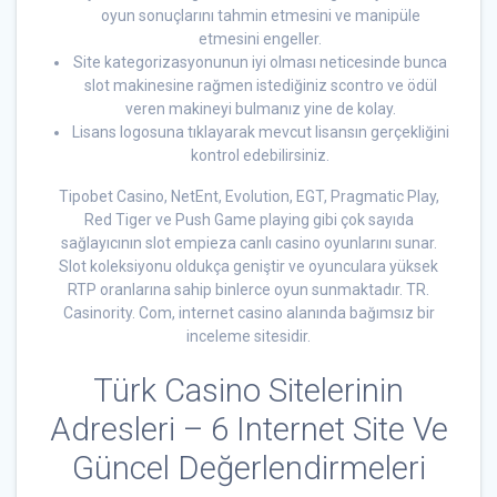
oyun sonuçlarını tahmin etmesini ve manipüle
etmesini engeller.
Site kategorizasyonunun iyi olması neticesinde bunca
slot makinesine rağmen istediğiniz scontro ve ödül
veren makineyi bulmanız yine de kolay.
Lisans logosuna tıklayarak mevcut lisansın gerçekliğini
kontrol edebilirsiniz.
Tipobet Casino, NetEnt, Evolution, EGT, Pragmatic Play,
Red Tiger ve Push Game playing gibi çok sayıda
sağlayıcının slot empieza canlı casino oyunlarını sunar.
Slot koleksiyonu oldukça geniştir ve oyunculara yüksek
RTP oranlarına sahip binlerce oyun sunmaktadır. TR.
Casinority. Com, internet casino alanında bağımsız bir
inceleme sitesidir.
Türk Casino Sitelerinin
Adresleri – 6 Internet Site Ve
Güncel Değerlendirmeleri