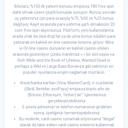
Bitstarz, %100 ilk yatırım bonusu empieza 180 free spin
dahil olmak üzere çeşitli bonuslar sunuyor. Ayrıca, sonraki
üç yatırımınız için para sırasıyla %75, %50 ve %25 bonus
dağıtıyor. Kayıt sırasında para yatırma şartı olmaksızın 20
cost-free spin alıyorsunuz. Platform, yeni kullanıcılarına
arada ufak da olsa drop’lar ya de uma bonus ödülleri para
yatırarak en kaliteli on-line casinolar listeme giriyor. Winz.
io On line casino dünyanın en kaliteli casino siteleri
arasında gösteriliyor çünkü inanılmaz » « bir slot sayısı va.
Rich Wilde and the Book of Lifeless, Wanted Dead or
perhaps a Wild ve Large Bass Bonanza gibi sektörün en
popüler oyunlarına erişim sağlamak mümkün.
Kredi/banka kartları (Visa, MasterCard), e-cüzdanlar
(Skrill, Neteller, ecoPayz) empieza kripto afin de
(Bitcoin, Ethereum, Tether) ile” “işlemlerinizi
gerçekleştirebilirsiniz.
E-posta adresinizi ve telefon numaranızı girdikten
sonra, üyeliğinizi tamamlayabilirsiniz.
Bu nedenle, canlı casino oynamak istiyorsanız “illegal”
olarak da tabir edilen canlı casino sitelerini kullanmak