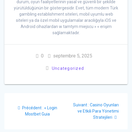
durum, oyun faaliyetlerinin yasal ve güvenli bir şekilde
yürütüldüğünün bir göstergesidir. Evet, tüm modern Türk
gambling establishment siteleri, mobil uyumlu web
siteleri ya da özel mobil uygulamalar aracılığıyla iOS ve
Android cihazlardan w tamtym miejscu » « erişim
sağlamaktadır.
0
septembre 5, 2025
Uncategorized
Navigation
Article
Suivant :
Casino Oyunları
de
Article
Précédent :
« Login
suivant
ve Etkili Para Yönetimi
précédent
Mostbet Guia
:
Stratejileri
l’article
: