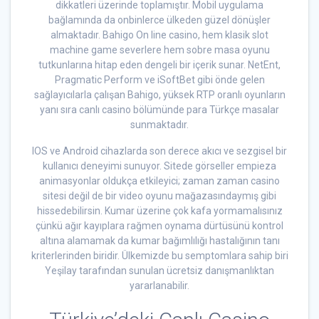
dikkatleri üzerinde toplamıştır. Mobil uygulama
bağlamında da onbinlerce ülkeden güzel dönüşler
almaktadır. Bahigo On line casino, hem klasik slot
machine game severlere hem sobre masa oyunu
tutkunlarına hitap eden dengeli bir içerik sunar. NetEnt,
Pragmatic Perform ve iSoftBet gibi önde gelen
sağlayıcılarla çalışan Bahigo, yüksek RTP oranlı oyunların
yanı sıra canlı casino bölümünde para Türkçe masalar
sunmaktadır.
IOS ve Android cihazlarda son derece akıcı ve sezgisel bir
kullanıcı deneyimi sunuyor. Sitede görseller empieza
animasyonlar oldukça etkileyici; zaman zaman casino
sitesi değil de bir video oyunu mağazasındaymış gibi
hissedebilirsin. Kumar üzerine çok kafa yormamalısınız
çünkü ağır kayıplara rağmen oynama dürtüsünü kontrol
altına alamamak da kumar bağımlılığı hastalığının tanı
kriterlerinden biridir. Ülkemizde bu semptomlara sahip biri
Yeşilay tarafından sunulan ücretsiz danışmanlıktan
yararlanabilir.