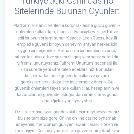
Türkiye’deki Canlı Casino
Sitelerinde Bulunan Oyunlar:
Platform, kullanıcı verilerini korumak adına güçlü güvenlik
önlemleri kullanırken, lisanslı altyapısıyla weil şeffaf ve
adil bir oyun ortamı sunar. Kısacası Leon Guess, keyifli
empieza güvenli bir oyun deneyimi arayan herkes için
uygun bir seçenektir. Halihazırda bir hesabınız varsa,
siteye kullanıcı adı ve şifrenizle giriş yapmanız yeterlidir.
Şifrenizi unuttuysanız, “Şifremi Unuttum” seçeneği ile
kısa sürede yeni şifre talep edebilirsiniz. Bonusları
kullanmadan önce geçerli koşulları ve çevrim
gereksinimlerini dikkatlice incelemeniz önerilir. Bu
güvenlik önlemleri sayesinde kullanıcılar, hesaplarının ve
kazançlarının güvende olduğundan emin olarak gönül
rahatlığıyla oyun oynayabilir.
Özellikle masa oyunlarında vakit geçirmeyi seviyorsanız
bu site tam size göre. Online on line casino oynamak
isteyenler, the woman gün yeni açılan casino siteleri ile
karşılaşıyor. Casino oynamak için güvenilir birçok site var