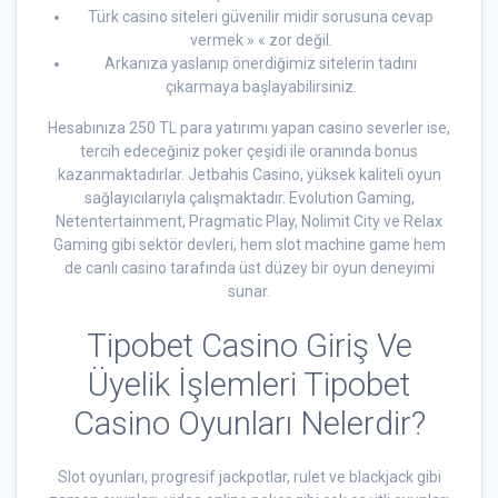
Türk casino siteleri güvenilir midir sorusuna cevap
vermek » « zor değil.
Arkanıza yaslanıp önerdiğimiz sitelerin tadını
çıkarmaya başlayabilirsiniz.
Hesabınıza 250 TL para yatırımı yapan casino severler ise,
tercih edeceğiniz poker çeşidi ile oranında bonus
kazanmaktadırlar. Jetbahis Casino, yüksek kaliteli oyun
sağlayıcılarıyla çalışmaktadır. Evolution Gaming,
Netentertainment, Pragmatic Play, Nolimit City ve Relax
Gaming gibi sektör devleri, hem slot machine game hem
de canlı casino tarafında üst düzey bir oyun deneyimi
sunar.
Tipobet Casino Giriş Ve
Üyelik İşlemleri Tipobet
Casino Oyunları Nelerdir?
Slot oyunları, progresif jackpotlar, rulet ve blackjack gibi