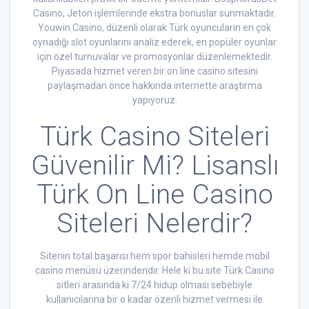
Casino, Jeton işlemlerinde ekstra bonuslar sunmaktadır.
Youwin Casino, düzenli olarak Türk oyuncuların en çok
oynadığı slot oyunlarını analiz ederek, en popüler oyunlar
için özel turnuvalar ve promosyonlar düzenlemektedir.
Piyasada hizmet veren bir on line casino sitesini
paylaşmadan önce hakkında internette araştırma
yapıyoruz.
Türk Casino Siteleri
Güvenilir Mi? Lisanslı
Türk On Line Casino
Siteleri Nelerdir?
Sitenin total başarısı hem spor bahisleri hemde mobil
casino menüsü üzerindendir. Hele ki bu site Türk Casino
sitleri arasında ki 7/24 hidup olması sebebiyle
kullanıcılarına bir o kadar özenli hizmet vermesi ile