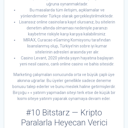
uğruna oynanmaktadır.
Bu masalarda tüm iletişim, açıklamalar ve
yönlendirmeler Türkçe olarak gerçekleştirilmektedir.
Lisanssız online casinolara kayıt olursanız, bu sitelerin
denetim altında olmaması nedeniyle paranızı
kaybetme riskiyle karşı karşıya kalabilirsiniz.
MIRAX, Curacao eGaming Komisyonu tarafından
lisanslanmış olup, Türkiye’nin sobre iyi kumar
sitelerinin adresleri arasında yer alır.
Casino Levant, 2020 yılında yayın hayatına başlayan
yeni nesil casino, canlı online casino ve bahis sitesidir.
Marketing çalışmaları sonucunda orta ve büyük çaplı üye
akınına uğrarlar. Bu üyeler genellikle sadece deneme
bonusu talep ederler ve bunu meslek haline getirmişlerdir.
Birçoğu » « yatırım yapmadan siteyi terk etse de küçük bir
kısmı siteye yatırım yaparak oynamaya devam eder.
#10 Bitstarz — Kripto
Paralarla Heyecan Verici