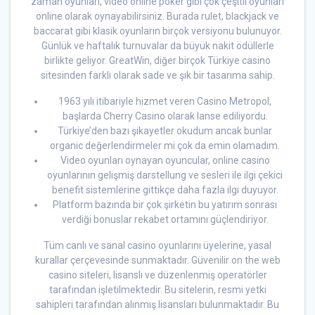
zaman oyunları, video online poker gibi çok çeşitli oyunları
online olarak oynayabilirsiniz. Burada rulet, blackjack ve
baccarat gibi klasik oyunların birçok versiyonu bulunuyor.
Günlük ve haftalık turnuvalar da büyük nakit ödüllerle
birlikte geliyor. GreatWin, diğer birçok Türkiye casino
sitesinden farklı olarak sade ve şık bir tasarıma sahip.
1963 yılı itibariyle hizmet veren Casino Metropol,
başlarda Cherry Casino olarak lanse ediliyordu.
Türkiye’den bazı şikayetler okudum ancak bunlar
organic değerlendirmeler mi çok da emin olamadım.
Video oyunları oynayan oyuncular, online casino
oyunlarının gelişmiş darstellung ve sesleri ile ilgi çekici
benefit sistemlerine gittikçe daha fazla ilgi duyuyor.
Platform bazında bir çok şirketin bu yatırım sonrası
verdiği bonuslar rekabet ortamını güçlendiriyor.
Tüm canlı ve sanal casino oyunlarını üyelerine, yasal
kurallar çerçevesinde sunmaktadır. Güvenilir on the web
casino siteleri, lisanslı ve düzenlenmiş operatörler
tarafından işletilmektedir. Bu sitelerin, resmi yetki
sahipleri tarafından alınmış lisansları bulunmaktadır. Bu