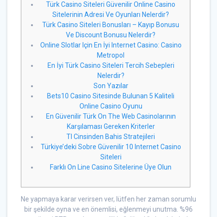
Türk Casino Siteleri Güvenilir Online Casino
Sitelerinin Adresi Ve Oyunları Nelerdir?
Türk Casino Siteleri Bonusları – Kayıp Bonusu
Ve Discount Bonusu Nelerdir?
Online Slotlar Için En İyi Internet Casino: Casino
Metropol
En İyi Türk Casino Siteleri Tercih Sebepleri
Nelerdir?
Son Yazılar
Bets10 Casino Sitesinde Bulunan 5 Kaliteli
Online Casino Oyunu
En Güvenilir Türk On The Web Casinolarının
Karşılaması Gereken Kriterler
Tl Cinsinden Bahis Stratejileri
Türkiye’deki Sobre Güvenilir 10 Internet Casino
Siteleri
Farklı On Line Casino Sitelerine Üye Olun
Ne yapmaya karar verirsen ver, lütfen her zaman sorumlu
bir şekilde oyna ve en önemlisi, eğlenmeyi unutma. %96