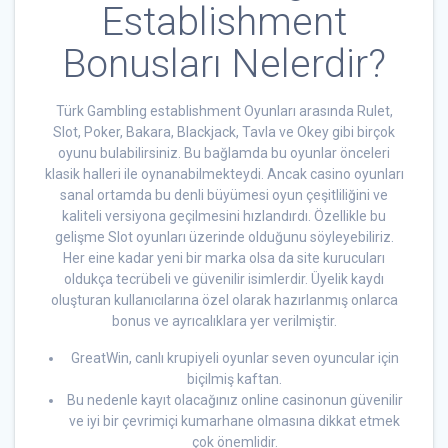
Establishment
Bonusları Nelerdir?
Türk Gambling establishment Oyunları arasında Rulet,
Slot, Poker, Bakara, Blackjack, Tavla ve Okey gibi birçok
oyunu bulabilirsiniz. Bu bağlamda bu oyunlar önceleri
klasik halleri ile oynanabilmekteydi. Ancak casino oyunları
sanal ortamda bu denli büyümesi oyun çeşitliliğini ve
kaliteli versiyona geçilmesini hızlandırdı. Özellikle bu
gelişme Slot oyunları üzerinde olduğunu söyleyebiliriz.
Her eine kadar yeni bir marka olsa da site kurucuları
oldukça tecrübeli ve güvenilir isimlerdir. Üyelik kaydı
oluşturan kullanıcılarına özel olarak hazırlanmış onlarca
bonus ve ayrıcalıklara yer verilmiştir.
GreatWin, canlı krupiyeli oyunlar seven oyuncular için
biçilmiş kaftan.
Bu nedenle kayıt olacağınız online casinonun güvenilir
ve iyi bir çevrimiçi kumarhane olmasına dikkat etmek
çok önemlidir.