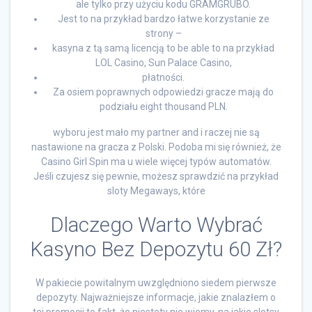
ale tylko przy użyciu kodu GRAMGRUBO.
Jest to na przykład bardzo łatwe korzystanie ze
strony –
kasyna z tą samą licencją to be able to na przykład
LOL Casino, Sun Palace Casino,
płatności.
Za osiem poprawnych odpowiedzi gracze mają do
podziału eight thousand PLN.
wyboru jest mało my partner and i raczej nie są
nastawione na gracza z Polski. Podoba mi się również, że
Casino Girl Spin ma u wiele więcej typów automatów.
Jeśli czujesz się pewnie, możesz sprawdzić na przykład
sloty Megaways, które
Dlaczego Warto Wybrać
Kasyno Bez Depozytu 60 Zł?
W pakiecie powitalnym uwzględniono siedem pierwsze
depozyty. Najważniejsze informacje, jakie znalazłem o
tej promocji to fakt, że niestety nie wiemy, na jakie slotsy