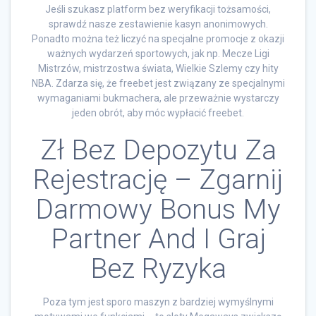
Jeśli szukasz platform bez weryfikacji tożsamości,
sprawdź nasze zestawienie kasyn anonimowych.
Ponadto można też liczyć na specjalne promocje z okazji
ważnych wydarzeń sportowych, jak np. Mecze Ligi
Mistrzów, mistrzostwa świata, Wielkie Szlemy czy hity
NBA. Zdarza się, że freebet jest związany ze specjalnymi
wymaganiami bukmachera, ale przeważnie wystarczy
jeden obrót, aby móc wypłacić freebet.
Zł Bez Depozytu Za
Rejestrację – Zgarnij
Darmowy Bonus My
Partner And I Graj
Bez Ryzyka
Poza tym jest sporo maszyn z bardziej wymyślnymi