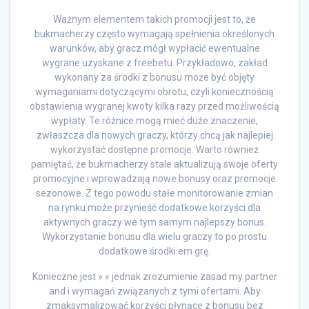
Ważnym elementem takich promocji jest to, że
bukmacherzy często wymagają spełnienia określonych
warunków, aby gracz mógł wypłacić ewentualne
wygrane uzyskane z freebetu. Przykładowo, zakład
wykonany za środki z bonusu może być objęty
wymaganiami dotyczącymi obrotu, czyli koniecznością
obstawienia wygranej kwoty kilka razy przed możliwością
wypłaty. Te różnice mogą mieć duże znaczenie,
zwłaszcza dla nowych graczy, którzy chcą jak najlepiej
wykorzystać dostępne promocje. Warto również
pamiętać, że bukmacherzy stale aktualizują swoje oferty
promocyjne i wprowadzają nowe bonusy oraz promocje
sezonowe. Z tego powodu stałe monitorowanie zmian
na rynku może przynieść dodatkowe korzyści dla
aktywnych graczy we tym samym najlepszy bonus.
Wykorzystanie bonusu dla wielu graczy to po prostu
dodatkowe środki em grę.
Konieczne jest » « jednak zrozumienie zasad my partner
and i wymagań związanych z tymi ofertami. Aby
zmaksymalizować korzyści płynące z bonusu bez