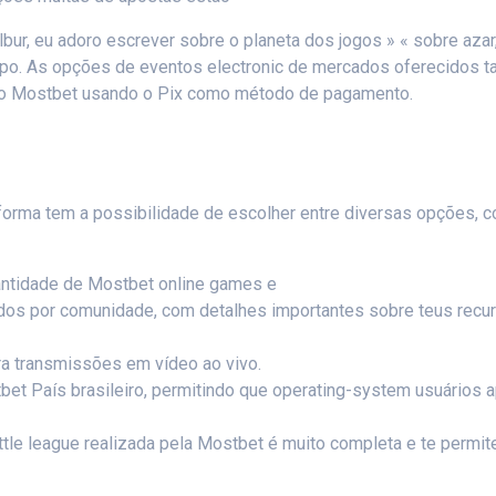
bur, eu adoro escrever sobre o planeta dos jogos » « sobre azar
empo. As opções de eventos electronic de mercados oferecidos t
 no Mostbet usando o Pix como método de pagamento.
aforma tem a possibilidade de escolher entre diversas opções, 
antidade de Mostbet online games e
os por comunidade, com detalhes importantes sobre teus recu
ra transmissões em vídeo ao vivo.
bet País brasileiro, permitindo que operating-system usuários 
ttle league realizada pela Mostbet é muito completa e te perm