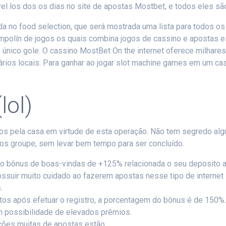
l los dos os dias no site de apostas Mostbet, e todos eles sã
da no food selection, que será mostrada uma lista para todos os
mpolín de jogos os quais combina jogos de cassino e apostas es
único gole. O cassino MostBet On the internet oferece milhares
rios locais. Para ganhar ao jogar slot machine games em um cass
lol)
s pela casa em virtude de esta operação. Não tem segredo alg
os groupe, sem levar bem tempo para ser concluído.
 bônus de boas-vindas de +125% relacionada o seu deposito até
ossuir muito cuidado ao fazerem apostas nesse tipo de internet 
.
utos após efetuar o registro, a porcentagem do bônus é de 150%
m possibilidade de elevados prêmios.
pções muitas de apostas estão