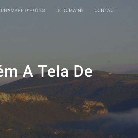
 CHAMBRE D’HÔTES
LE DOMAINE
CONTACT
m A Tela De