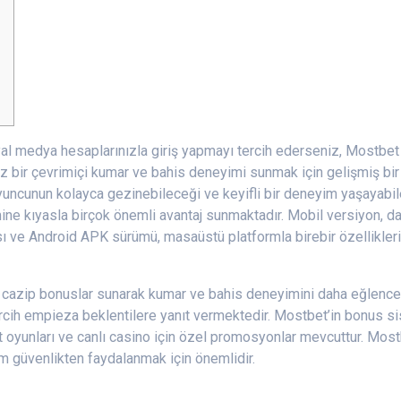
l medya hesaplarınızla giriş yapmayı tercih ederseniz, Mostbet i
uz bir çevrimiçi kumar ve bahis deneyimi sunmak için gelişmiş bir
oyuncunun kolayca gezinebileceği ve keyifli bir deneyim yaşayabile
 kıyasla birçok önemli avantaj sunmaktadır. Mobil versiyon, daha
ı ve Android APK sürümü, masaüstü platformla birebir özellikleri 
ve cazip bonuslar sunarak kumar ve bahis deneyimini daha eğlencel
rcih empieza beklentilere yanıt vermektedir. Mostbet’in bonus sist
slot oyunları ve canlı casino için özel promosyonlar mevcuttur. Mo
 güvenlikten faydalanmak için önemlidir.