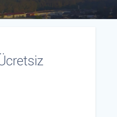
Ücretsiz