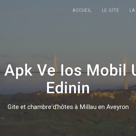
ACCUEIL
LE GÎTE
LA
 Apk Ve Ios Mobil
Edinin
Gite et chambre d'hôtes à Millau en Aveyron