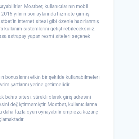
yabilirler. Mostbet, kullanıcılarının mobil
i 2016 yılının son aylarında hizmete girmiş
stbet’in internet sitesi gibi özenle hazırlanmış
ra kullanım sistemlerini geliştirebileceksiniz.
kasa astrapay yapan resmi siteleri seçenek
ın bonuslarını etkin bir şekilde kullanabilmeleri
rim şartlarını yerine getirmelidir.
 bahis sitesi, sürekli olarak giriş adresini
sini değiştirmemiştir. Mostbet, kullanıcılarına
mda daha fazla oyun oynayabilir empieza kazanç
çlamaktadır.