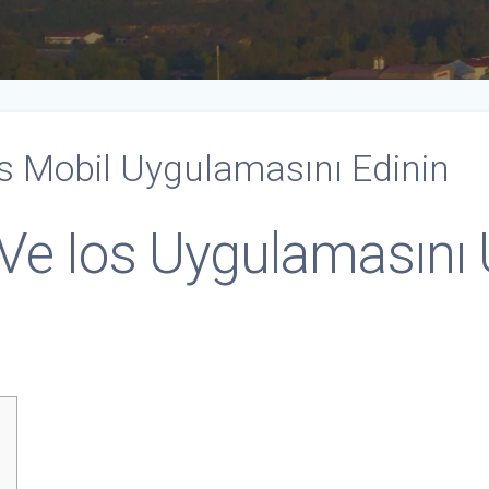
os Mobil Uygulamasını Edinin
Ve Ios Uygulamasını 