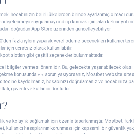
k, hesabınızın belirli ülkelerden birinde ayarlanmış olması duru
dişelenmeyin-uygulamayı indirip kurmak için jalan keluar yol mev
lmadan doğrudan App Store üzerinden güncelleyebiliyor.
00’den fazla işlem yaparak yerel ödeme seçenekleri kullanıcı terci
için ücretsiz olarak kullanılabilir.
ckpot slotları gibi çeşitli seçenekler bulunmaktadır.
ncel bilgiler vermesi önemlidir. Bu, gelecekte yaşanabilecek olası
çekme konusunda » « sorun yaşıyorsanız, Mostbet website sitesi
sitesine kaydolmanız, hesabınızı doğrulamanız ve hesabınıza para 
kili, güvenli ve kullanıcı dostudur.
r?
ik ve kolaylık sağlamak için özenle tasarlanmıştır. Mostbet, far
et, kullanıcı hesaplarının korunması için kapsamlı bir güvenlik yakl