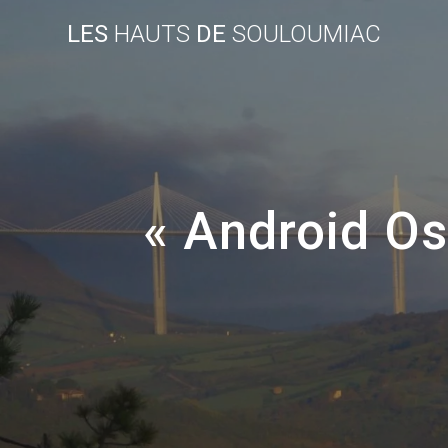
Skip
LES
HAUTS
DE
SOULOUMIAC
to
content
« Android Os