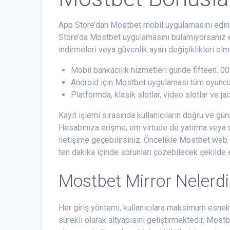
App Store’dan Mostbet mobil uygulamasını edinme
Store’da Mostbet uygulamasını bulamıyorsanız en
indirmeleri veya güvenlik ayarı değişiklikleri o
Mobil bankacılık hizmetleri günde fifteen. 0
Android için Mostbet uygulaması tüm oyuncular 
Platformda, klasik slotlar, video slotlar ve ja
Kayıt işlemi sırasında kullanıcıların doğru ve gü
Hesabınıza erişme, em virtude de yatırma veya 
iletişime geçebilirsiniz. Öncelikle Mostbet web 
ten dakika içinde sorunları çözebilecek şekilde et
Mostbet Mirror Nelerdi
Her giriş yöntemi, kullanıcılara maksimum esnekl
sürekli olarak altyapısını geliştirmektedir. Mostb