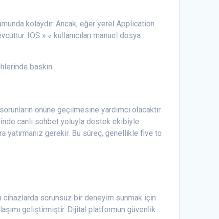
munda kolaydır. Ancak, eğer yerel Application
cuttur. IOS » « kullanıcıları manuel dosya
hlerinde baskın.
 sorunların önüne geçilmesine yardımcı olacaktır.
nde canlı sohbet yoluyla destek ekibiyle
yatırmanız gerekir. Bu süreç, genellikle five to
klı cihazlarda sorunsuz bir deneyim sunmak için
aşımı geliştirmiştir. Dijital platformun güvenlik