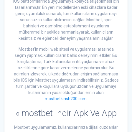
iOS platformlarında uygulamaya kolayca erişebilmesi için
tasarlanmıştır. En yeni modellerden eski cihazlara kadar
geniş uyumluluk sunarak, tüm kullanıcıların uygulamayı
sorunsuzca kullanabilmesini sağlar. Mostbet, spor
bahisleri ve gambling establishment oyunlarını
mükemmel bir şekilde harmanlayarak, kullanıcıların
kesintisiz ve eğlenceli deneyim yaşamalarını sağlar.
Mostbet’in mobil web sitesi ve uygulaması arasında
seçim yapmak, kullanıcıların bahis deneyimini etkiler. Bu
karşılaştırma, Türk kullanıcıların ihtiyaçlarına ve cihaz
özelliklerine göre karar vermelerine yardımcı olur. Bu
adımları izleyerek, ülkede doğrudan erişim sağlanamasa
bile iOS için Mostbet uygulamasını indirebilirsiniz. Sadece
tüm şartlar ve koşullara uyduğunuzdan ve uygulamayı
kullanmanın yasal olduğundan emin olun
mostbetkirish200.com
.
« mostbet Indir Apk Ve App
Mostbet uygulamamız, kullanıcılarımıza dijital cüzdanlar