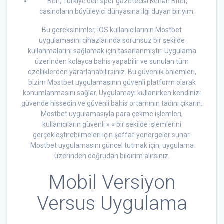
Ben, Türkiye’den spor gazetecisi Kenan Biter,
casinoların büyüleyici dünyasına ilgi duyan biriyim.
Bu gereksinimler, iOS kullanıcılarının Mostbet
uygulamasını cihazlarında sorunsuz bir şekilde
kullanmalarını sağlamak için tasarlanmıştır. Uygulama
üzerinden kolayca bahis yapabilir ve sunulan tüm
özelliklerden yararlanabilirsiniz. Bu güvenlik önlemleri,
bizim Mostbet uygulamasının güvenli platform olarak
konumlanmasını sağlar. Uygulamayı kullanırken kendinizi
güvende hissedin ve güvenli bahis ortamının tadını çıkarın.
Mostbet uygulamasıyla para çekme işlemleri,
kullanıcıların güvenli » « bir şekilde işlemlerini
gerçekleştirebilmeleri için şeffaf yönergeler sunar.
Mostbet uygulamasını güncel tutmak için, uygulama
üzerinden doğrudan bildirim alırsınız.
Mobil Versiyon
Versus Uygulama