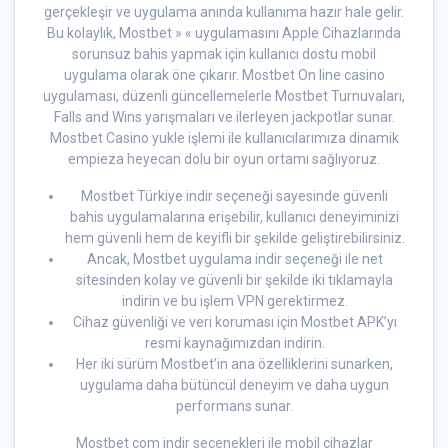
gerçekleşir ve uygulama anında kullanıma hazır hale gelir.
Bu kolaylık, Mostbet » « uygulamasını Apple Cihazlarında
sorunsuz bahis yapmak için kullanıcı dostu mobil
uygulama olarak öne çıkarır. Mostbet On line casino
uygulaması, düzenli güncellemelerle Mostbet Turnuvaları,
Falls and Wins yarışmaları ve ilerleyen jackpotlar sunar.
Mostbet Casino yukle işlemi ile kullanıcılarımıza dinamik
empieza heyecan dolu bir oyun ortamı sağlıyoruz.
Mostbet Türkiye indir seçeneği sayesinde güvenli
bahis uygulamalarına erişebilir, kullanıcı deneyiminizi
hem güvenli hem de keyifli bir şekilde geliştirebilirsiniz.
Ancak, Mostbet uygulama indir seçeneği ile net
sitesinden kolay ve güvenli bir şekilde iki tıklamayla
indirin ve bu işlem VPN gerektirmez.
Cihaz güvenliği ve veri koruması için Mostbet APK’yı
resmi kaynağımızdan indirin.
Her iki sürüm Mostbet’in ana özelliklerini sunarken,
uygulama daha bütüncül deneyim ve daha uygun
performans sunar.
Mostbet com indir seçenekleri ile mobil cihazlar