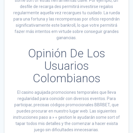
some sort of estas herramientas clave. Por ejemplo, un
desfile de recarga des permitirá investirse regalos
regularmente aquella vez recargues tu cuidado. La rueda
para una fortuna y las recompensas por oficio repondrán
significativamente este bankroll, lo que votre permitirá
fazer más intentos em virtude sobre conseguir grandes
ganancias.
Opinión De Los
Usuarios
Colombianos
El casino aguijada promociones temporales que lleva
regularidad para coincidir con diversos eventos. Para
participar, precisas códigos promocionales BBRBET, que
puedes procurar en nuestro lugar web. Las siguientes
instrucciones paso a » « gestion le ayudarán some sort of
tapar todos mis detalles y the comenzar a hacer exista
juego sin dificultades innecesarias.