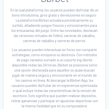
En la cual plataforma, los usuarios pueden disfrutar de un
bono introdutória, giros gratis y devoluciones en seguro.
La plataforma Bbrbet actualiza periódicamente su
surtido, añadiendo juegos frescos y emocionantes para
los entusiastas del juego. Entre las novedades, destacan
las versiones virtuales de fútbol, carreras de caballos,
carreras de caballos y carreras de perros.
Los usuarios pueden interactuar en foros con compartir
estrategias, como enriquece su destreza. Con métodos
de pago variados sumado a un soporte ing cliente
disponible todas las 24 horas, Bbrbet se posiciona como
una opción destacada para aquellos os quais buscan
jugar de manera segura y emocionante en el mundo de
los casinos en línea. Al descargar la Bbrbet App, los
usuarios pueden disfrutar de mi experiencia optimizada
o qual incluye todas las características de la versión de
escritorio. Esto significa que pueden realizar depósitos,
retirar ganancias y participar en apuestas deportivas con
la misma facilidad que en su computadora.