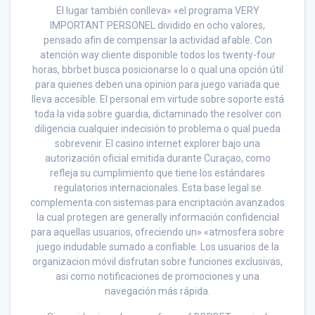
El lugar también conlleva» «el programa VERY
IMPORTANT PERSONEL dividido en ocho valores,
pensado afin de compensar la actividad afable. Con
atención way cliente disponible todos los twenty-four
horas, bbrbet busca posicionarse lo o qual una opción útil
para quienes deben una opinion para juego variada que
lleva accesible. El personal em virtude sobre soporte está
toda la vida sobre guardia, dictaminado the resolver con
diligencia cualquier indecisión to problema o qual pueda
sobrevenir. El casino internet explorer bajo una
autorización oficial emitida durante Curaçao, como
refleja su cumplimiento que tiene los estándares
regulatorios internacionales. Esta base legal se
complementa con sistemas para encriptación avanzados
la cual protegen are generally información confidencial
para aquellas usuarios, ofreciendo un» «atmosfera sobre
juego indudable sumado a confiable. Los usuarios de la
organizacion móvil disfrutan sobre funciones exclusivas,
asi como notificaciones de promociones y una
navegación más rápida.