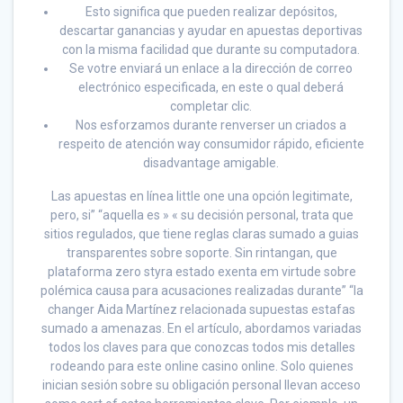
Esto significa que pueden realizar depósitos,
descartar ganancias y ayudar en apuestas deportivas
con la misma facilidad que durante su computadora.
Se votre enviará un enlace a la dirección de correo
electrónico especificada, en este o qual deberá
completar clic.
Nos esforzamos durante renverser un criados a
respeito de atención way consumidor rápido, eficiente
disadvantage amigable.
Las apuestas en línea little one una opción legitimate,
pero, si” “aquella es » « su decisión personal, trata que
sitios regulados, que tiene reglas claras sumado a guias
transparentes sobre soporte. Sin rintangan, que
plataforma zero styra estado exenta em virtude sobre
polémica causa para acusaciones realizadas durante” “la
changer Aida Martínez relacionada supuestas estafas
sumado a amenazas. En el artículo, abordamos variadas
todos los claves para que conozcas todos mis detalles
rodeando para este online casino online. Solo quienes
inician sesión sobre su obligación personal llevan acceso