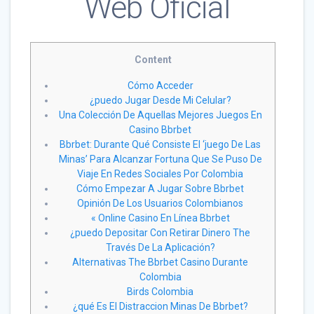
Web Oficial
Content
Cómo Acceder
¿puedo Jugar Desde Mi Celular?
Una Colección De Aquellas Mejores Juegos En
Casino Bbrbet
Bbrbet: Durante Qué Consiste El ‘juego De Las
Minas’ Para Alcanzar Fortuna Que Se Puso De
Viaje En Redes Sociales Por Colombia
Cómo Empezar A Jugar Sobre Bbrbet
Opinión De Los Usuarios Colombianos
« Online Casino En Línea Bbrbet
¿puedo Depositar Con Retirar Dinero The
Través De La Aplicación?
Alternativas The Bbrbet Casino Durante
Colombia
Birds Colombia
¿qué Es El Distraccion Minas De Bbrbet?