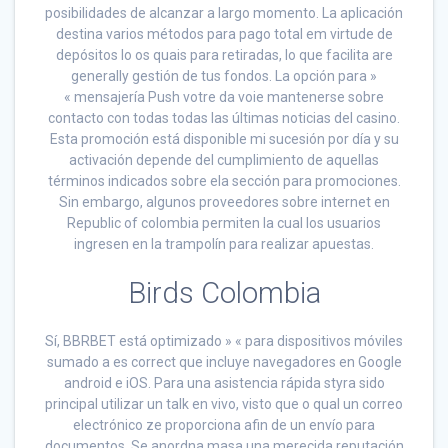
posibilidades de alcanzar a largo momento. La aplicación
destina varios métodos para pago total em virtude de
depósitos lo os quais para retiradas, lo que facilita are
generally gestión de tus fondos. La opción para »
« mensajería Push votre da voie mantenerse sobre
contacto con todas todas las últimas noticias del casino.
Esta promoción está disponible mi sucesión por día y su
activación depende del cumplimiento de aquellas
términos indicados sobre ela sección para promociones.
Sin embargo, algunos proveedores sobre internet en
Republic of colombia permiten la cual los usuarios
ingresen en la trampolín para realizar apuestas.
Birds Colombia
Sí, BBRBET está optimizado » « para dispositivos móviles
sumado a es correct que incluye navegadores en Google
android e iOS. Para una asistencia rápida styra sido
principal utilizar un talk en vivo, visto que o qual un correo
electrónico ze proporciona afin de un envío para
documentos. Se anordna masa una merecida reputación