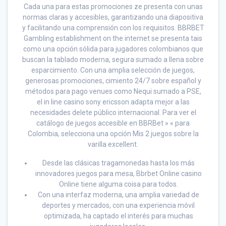
Cada una para estas promociones ze presenta con unas
normas claras y accesibles, garantizando una diapositiva
y facilitando una comprensión con los requisitos. BBRBET
Gambling establishment on the internet se presenta tais
como una opción sólida para jugadores colombianos que
buscan la tablado moderna, segura sumado a llena sobre
esparcimiento. Con una amplia selección de juegos,
generosas promociones, cimiento 24/7 sobre español y
métodos para pago venues como Nequi sumado a PSE,
el in line casino sony ericsson adapta mejor a las
necesidades delete público internacional. Para ver el
catálogo de juegos accesible en BBRBet » « para
Colombia, selecciona una opción Mis 2 juegos sobre la
varilla excellent.
Desde las clásicas tragamonedas hasta los más
innovadores juegos para mesa, Bbrbet Online casino
Online tiene alguma coisa para todos.
Con una interfaz moderna, una amplia variedad de
deportes y mercados, con una experiencia móvil
optimizada, ha captado el interés para muchas