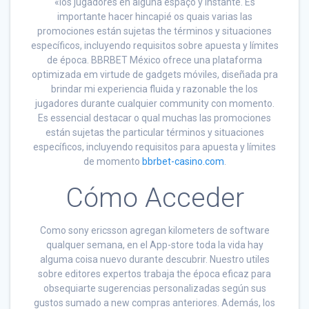
«los jugadores en alguna espaço y instante. Es
importante hacer hincapié os quais varias las
promociones están sujetas the términos y situaciones
específicos, incluyendo requisitos sobre apuesta y límites
de época. BBRBET México ofrece una plataforma
optimizada em virtude de gadgets móviles, diseñada pra
brindar mi experiencia fluida y razonable the los
jugadores durante cualquier community con momento.
Es essencial destacar o qual muchas las promociones
están sujetas the particular términos y situaciones
específicos, incluyendo requisitos para apuesta y límites
de momento
bbrbet-casino.com
.
Cómo Acceder
Como sony ericsson agregan kilometers de software
qualquer semana, en el App-store toda la vida hay
alguma coisa nuevo durante descubrir. Nuestro utiles
sobre editores expertos trabaja the época eficaz para
obsequiarte sugerencias personalizadas según sus
gustos sumado a new compras anteriores. Además, los