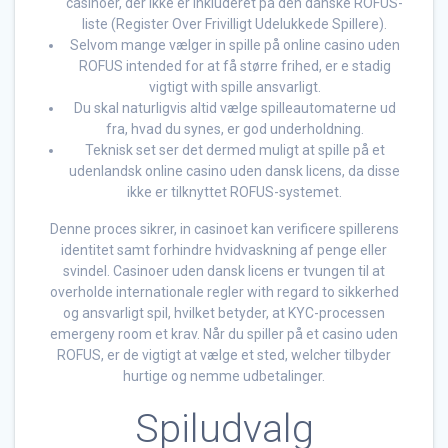
casinoer, der ikke er inkluderet på den danske ROFUS-
liste (Register Over Frivilligt Udelukkede Spillere).
Selvom mange vælger in spille på online casino uden
ROFUS intended for at få større frihed, er e stadig
vigtigt with spille ansvarligt.
Du skal naturligvis altid vælge spilleautomaterne ud
fra, hvad du synes, er god underholdning.
Teknisk set ser det dermed muligt at spille på et
udenlandsk online casino uden dansk licens, da disse
ikke er tilknyttet ROFUS-systemet.
Denne proces sikrer, in casinoet kan verificere spillerens
identitet samt forhindre hvidvaskning af penge eller
svindel. Casinoer uden dansk licens er tvungen til at
overholde internationale regler with regard to sikkerhed
og ansvarligt spil, hvilket betyder, at KYC-processen
emergeny room et krav. Når du spiller på et casino uden
ROFUS, er de vigtigt at vælge et sted, welcher tilbyder
hurtige og nemme udbetalinger.
Spiludvalg