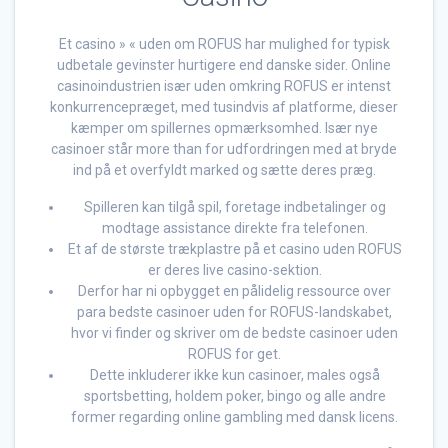
Et casino » « uden om ROFUS har mulighed for typisk
udbetale gevinster hurtigere end danske sider. Online
casinoindustrien især uden omkring ROFUS er intenst
konkurrencepræget, med tusindvis af platforme, dieser
kæmper om spillernes opmærksomhed. Især nye
casinoer står more than for udfordringen med at bryde
ind på et overfyldt marked og sætte deres præg.
Spilleren kan tilgå spil, foretage indbetalinger og
modtage assistance direkte fra telefonen.
Et af de største trækplastre på et casino uden ROFUS
er deres live casino-sektion.
Derfor har ni opbygget en pålidelig ressource over
para bedste casinoer uden for ROFUS-landskabet,
hvor vi finder og skriver om de bedste casinoer uden
ROFUS for get.
Dette inkluderer ikke kun casinoer, males også
sportsbetting, holdem poker, bingo og alle andre
former regarding online gambling med dansk licens.