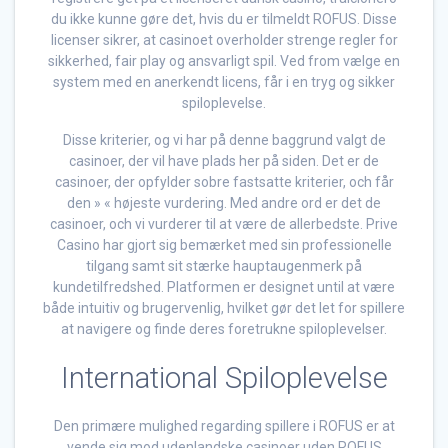
du ikke kunne gøre det, hvis du er tilmeldt ROFUS. Disse
licenser sikrer, at casinoet overholder strenge regler for
sikkerhed, fair play og ansvarligt spil. Ved from vælge en
system med en anerkendt licens, får i en tryg og sikker
spiloplevelse.
Disse kriterier, og vi har på denne baggrund valgt de
casinoer, der vil have plads her på siden. Det er de
casinoer, der opfylder sobre fastsatte kriterier, och får
den » « højeste vurdering. Med andre ord er det de
casinoer, och vi vurderer til at være de allerbedste. Prive
Casino har gjort sig bemærket med sin professionelle
tilgang samt sit stærke hauptaugenmerk på
kundetilfredshed. Platformen er designet until at være
både intuitiv og brugervenlig, hvilket gør det let for spillere
at navigere og finde deres foretrukne spiloplevelser.
International Spiloplevelse
Den primære mulighed regarding spillere i ROFUS er at
vende sig mod udenlandske casinoer uden ROFUS