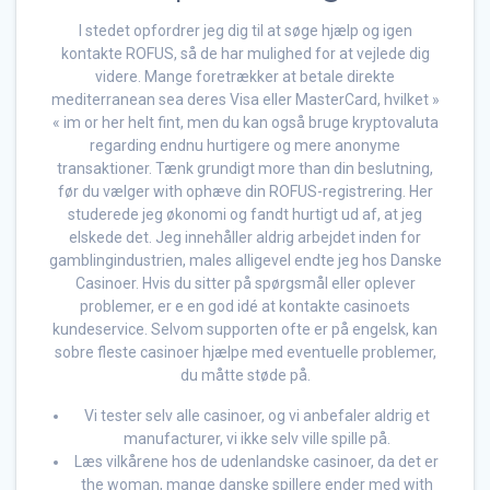
I stedet opfordrer jeg dig til at søge hjælp og igen
kontakte ROFUS, så de har mulighed for at vejlede dig
videre. Mange foretrækker at betale direkte
mediterranean sea deres Visa eller MasterCard, hvilket »
« im or her helt fint, men du kan også bruge kryptovaluta
regarding endnu hurtigere og mere anonyme
transaktioner. Tænk grundigt more than din beslutning,
før du vælger with ophæve din ROFUS-registrering. Her
studerede jeg økonomi og fandt hurtigt ud af, at jeg
elskede det. Jeg innehåller aldrig arbejdet inden for
gamblingindustrien, males alligevel endte jeg hos Danske
Casinoer. Hvis du sitter på spørgsmål eller oplever
problemer, er e en god idé at kontakte casinoets
kundeservice. Selvom supporten ofte er på engelsk, kan
sobre fleste casinoer hjælpe med eventuelle problemer,
du måtte støde på.
Vi tester selv alle casinoer, og vi anbefaler aldrig et
manufacturer, vi ikke selv ville spille på.
Læs vilkårene hos de udenlandske casinoer, da det er
the woman, mange danske spillere ender med with