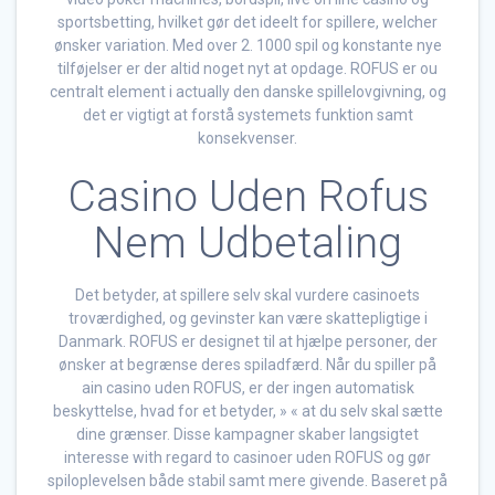
sportsbetting, hvilket gør det ideelt for spillere, welcher
ønsker variation. Med over 2. 1000 spil og konstante nye
tilføjelser er der altid noget nyt at opdage. ROFUS er ou
centralt element i actually den danske spillelovgivning, og
det er vigtigt at forstå systemets funktion samt
konsekvenser.
Casino Uden Rofus
Nem Udbetaling
Det betyder, at spillere selv skal vurdere casinoets
troværdighed, og gevinster kan være skattepligtige i
Danmark. ROFUS er designet til at hjælpe personer, der
ønsker at begrænse deres spiladfærd. Når du spiller på
ain casino uden ROFUS, er der ingen automatisk
beskyttelse, hvad for et betyder, » « at du selv skal sætte
dine grænser. Disse kampagner skaber langsigtet
interesse with regard to casinoer uden ROFUS og gør
spiloplevelsen både stabil samt mere givende. Baseret på