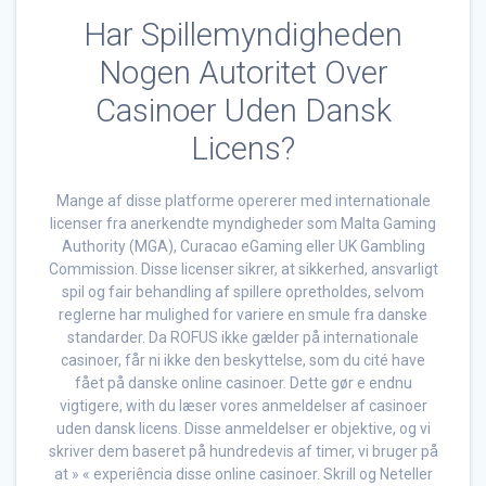
Har Spillemyndigheden
Nogen Autoritet Over
Casinoer Uden Dansk
Licens?
Mange af disse platforme opererer med internationale
licenser fra anerkendte myndigheder som Malta Gaming
Authority (MGA), Curacao eGaming eller UK Gambling
Commission. Disse licenser sikrer, at sikkerhed, ansvarligt
spil og fair behandling af spillere opretholdes, selvom
reglerne har mulighed for variere en smule fra danske
standarder. Da ROFUS ikke gælder på internationale
casinoer, får ni ikke den beskyttelse, som du cité have
fået på danske online casinoer. Dette gør e endnu
vigtigere, with du læser vores anmeldelser af casinoer
uden dansk licens. Disse anmeldelser er objektive, og vi
skriver dem baseret på hundredevis af timer, vi bruger på
at » « experiência disse online casinoer. Skrill og Neteller