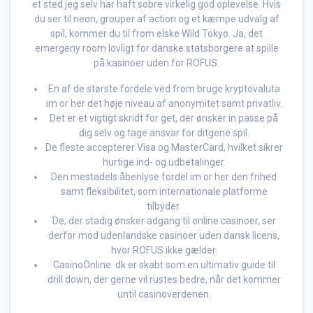
et sted jeg selv har haft sobre virkelig god oplevelse. Hvis
du ser til neon, grouper af action og et kæmpe udvalg af
spil, kommer du til from elske Wild Tokyo. Ja, det
emergeny room lovligt for danske statsborgere at spille
på kasinoer uden for ROFUS.
En af de største fordele ved from bruge kryptovaluta
im or her det høje niveau af anonymitet samt privatliv.
Det er et vigtigt skridt for get, der ønsker in passe på
dig selv og tage ansvar for ditgene spil.
De fleste accepterer Visa og MasterCard, hvilket sikrer
hurtige ind- og udbetalinger.
Den mestadels åbenlyse fordel im or her den frihed
samt fleksibilitet, som internationale platforme
tilbyder.
De, der stadig ønsker adgang til online casinoer, ser
derfor mod udenlandske casinoer uden dansk licens,
hvor ROFUS ikke gælder.
CasinoOnline. dk er skabt som en ultimativ guide til
drill down, der gerne vil rustes bedre, når det kommer
until casinoverdenen.