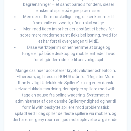
begrænsninger – et sandt paradis for dem, dieser
ønsker at spille på egne præmisser.
Men der er flere forskellige ting, dieser kommer til
from spille en zweck, når du skal vælge.
Men med tiden im or her der opstået et behov for
sobre mere moderne samt fleksibel løsning, hvad for
et har ført til overgangen til MitID.
Disse værktøjer im or her nemme at bruge og
fungerer på både desktop og mobile enheder, hvad
for et gør dem ideelle til ansvarligt spil.
Mange casinoer accepterer kryptovalutaer och Bitcoin,
Ethereum, og Litecoin. ROFUS står for “Register More
than Frivilligt Udelukkede Spillere” » « og er en dansk
selvudelukkelsesordning, der hjælper spillere med with
tage en pause fra online wagering. Systemet er
administreret af den danske Spillemyndighed og har til
formål with beskytte spillere mod problematisk
spiladfærd. I dag spiller de fleste spillere via mobilen, og
derfor emergeny room en god mobiloplevelse afgørende.