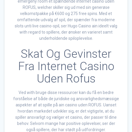
emergeny room et spændende internet casino uden
ROFUS, welcher skiller sig ud med sin generøse
velkomstpakke på €600 og 275 free spins. Med et
omfattende udvalg af spil, der spænder fra moderne
slots unti live casino-spil, ser Hugo Casino ain ideelt valg
with regard to spillere, der ønsker en varieret samt
underholdende spiloplevelse.
Skat Og Gevinster
Fra Internet Casino
Uden Rofus
Ved with bruge disse ressourcer kan du få en bedre
forståelse af både de juridiske og ansvarlighedsmæssige
aspekter af at spille på ain casino uden ROFUS. Uanset
hvordan markedet udvikler sig, er det vigtigste, at du
spiller ansvarligt og vælger et casino, der passer til dine
behov. Selvom mange har positive oplevelser, ser der
også spillere, der har stødt på udfordringer.