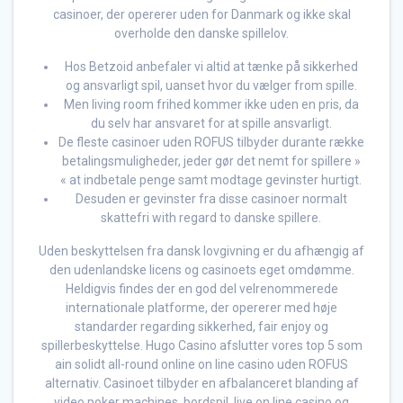
casinoer, der opererer uden for Danmark og ikke skal
overholde den danske spillelov.
Hos Betzoid anbefaler vi altid at tænke på sikkerhed
og ansvarligt spil, uanset hvor du vælger from spille.
Men living room frihed kommer ikke uden en pris, da
du selv har ansvaret for at spille ansvarligt.
De fleste casinoer uden ROFUS tilbyder durante række
betalingsmuligheder, jeder gør det nemt for spillere »
« at indbetale penge samt modtage gevinster hurtigt.
Desuden er gevinster fra disse casinoer normalt
skattefri with regard to danske spillere.
Uden beskyttelsen fra dansk lovgivning er du afhængig af
den udenlandske licens og casinoets eget omdømme.
Heldigvis findes der en god del velrenommerede
internationale platforme, der opererer med høje
standarder regarding sikkerhed, fair enjoy og
spillerbeskyttelse. Hugo Casino afslutter vores top 5 som
ain solidt all-round online on line casino uden ROFUS
alternativ. Casinoet tilbyder en afbalanceret blanding af
video poker machines, bordspil, live on line casino og