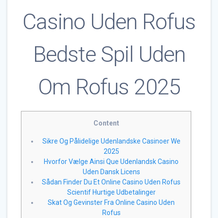
Casino Uden Rofus
Bedste Spil Uden
Om Rofus 2025
Content
Sikre Og Pålidelige Udenlandske Casinoer We
2025
Hvorfor Vælge Ainsi Que Udenlandsk Casino
Uden Dansk Licens
Sådan Finder Du Et Online Casino Uden Rofus
Scientif Hurtige Udbetalinger
Skat Og Gevinster Fra Online Casino Uden
Rofus