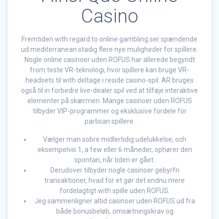
Casino
Fremtiden with regard to online gambling ser spændende
ud mediterranean stadig flere nye muligheder for spillere.
Nogle online casinoer uden ROFUS har allerede begyndt
from teste VR-teknologi, hvor spillere kan bruge VR-
headsets til with deltage i reside casino-spil. AR bruges
også til in forbedre live-dealer spil ved at tilføje interaktive
elementer på skærmen. Mange casinoer uden ROFUS
tilbyder VIP-programmer og eksklusive fordele for
partisan spillere.
Vælger man sobre midlertidig udelukkelse, och
eksempelvis 1, a few eller 6 måneder, ophører den
spontan, når tiden er gået.
Derudover tilbyder nogle casinoer gebyrfri
transaktioner, hvad for et gør det endnu mere
fordelagtigt with spille uden ROFUS.
Jeg sammenligner altid casinoer uden ROFUS ud fra
både bonusbeløb, omsætningskrav og