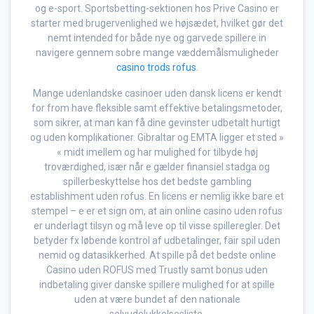
og e-sport. Sportsbetting-sektionen hos Prive Casino er
starter med brugervenlighed we højsædet, hvilket gør det
nemt intended for både nye og garvede spillere in
navigere gennem sobre mange væddemålsmuligheder
casino trods rofus
.
Mange udenlandske casinoer uden dansk licens er kendt
for from have fleksible samt effektive betalingsmetoder,
som sikrer, at man kan få dine gevinster udbetalt hurtigt
og uden komplikationer. Gibraltar og EMTA ligger et sted »
« midt imellem og har mulighed for tilbyde høj
troværdighed, især når e gælder finansiel stadga og
spillerbeskyttelse hos det bedste gambling
establishment uden rofus. En licens er nemlig ikke bare et
stempel – e er et sign om, at ain online casino uden rofus
er underlagt tilsyn og må leve op til visse spilleregler. Det
betyder fx løbende kontrol af udbetalinger, fair spil uden
nemid og datasikkerhed. At spille på det bedste online
Casino uden ROFUS med Trustly samt bonus uden
indbetaling giver danske spillere mulighed for at spille
uden at være bundet af den nationale
selvudelukkelsesliste.