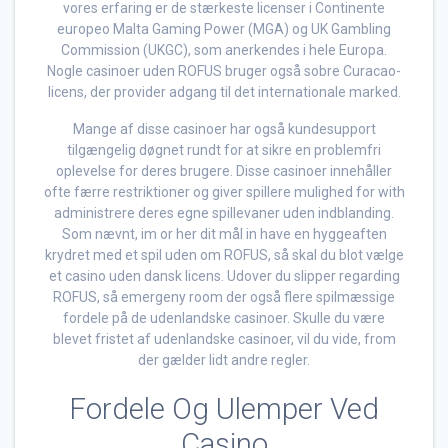
vores erfaring er de stærkeste licenser i Continente
europeo Malta Gaming Power (MGA) og UK Gambling
Commission (UKGC), som anerkendes i hele Europa.
Nogle casinoer uden ROFUS bruger også sobre Curacao-
licens, der provider adgang til det internationale marked.
Mange af disse casinoer har også kundesupport
tilgængelig døgnet rundt for at sikre en problemfri
oplevelse for deres brugere. Disse casinoer innehåller
ofte færre restriktioner og giver spillere mulighed for with
administrere deres egne spillevaner uden indblanding.
Som nævnt, im or her dit mål in have en hyggeaften
krydret med et spil uden om ROFUS, så skal du blot vælge
et casino uden dansk licens. Udover du slipper regarding
ROFUS, så emergeny room der også flere spilmæssige
fordele på de udenlandske casinoer. Skulle du være
blevet fristet af udenlandske casinoer, vil du vide, from
der gælder lidt andre regler.
Fordele Og Ulemper Ved
Casino