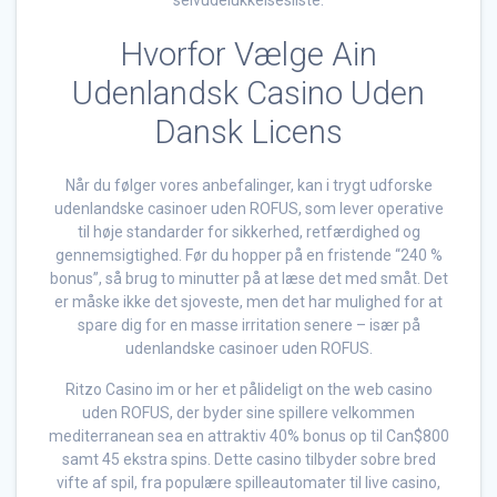
Hvorfor Vælge Ain
Udenlandsk Casino Uden
Dansk Licens
Når du følger vores anbefalinger, kan i trygt udforske
udenlandske casinoer uden ROFUS, som lever operative
til høje standarder for sikkerhed, retfærdighed og
gennemsigtighed. Før du hopper på en fristende “240 %
bonus”, så brug to minutter på at læse det med småt. Det
er måske ikke det sjoveste, men det har mulighed for at
spare dig for en masse irritation senere – især på
udenlandske casinoer uden ROFUS.
Ritzo Casino im or her et pålideligt on the web casino
uden ROFUS, der byder sine spillere velkommen
mediterranean sea en attraktiv 40% bonus op til Can$800
samt 45 ekstra spins. Dette casino tilbyder sobre bred
vifte af spil, fra populære spilleautomater til live casino,