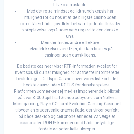
blive overraskede.
Med det rette mindset og lidt sund skepsis har
mulighed for du hos et af de billigste casino uden
rofus få en både sjov, fleksibel samt potentiel lukrativ
spiloplevelse, også uden with regard to den danske
unit.
Men der findes andre effektive
selvudelukkelsesværktøjer, der kan bruges på
casinoer uden dansk licens.
De bedste casinoer viser RTP-information tydeligt for
hvert spil, så du har mulighed for at træffe informerede
beslutninger. Goldspin Casino cover vores liste och det
bedste casino uden ROFUS for danske spillere.
Platformen udmærker sej med et imponerende bibliotek
på over 3. 000 spil fra førende udbydere som NetEnt,
Microgaming, Play’n GO samt Evolution Gaming. Casinoet
tilbyder en brugervenlig grænseflade, der virker perfekt
på både desktop og cell phone enheder. At vælge et
casino uden ROFUS kommer med både betydelige
fordele og potentielle ulemper.