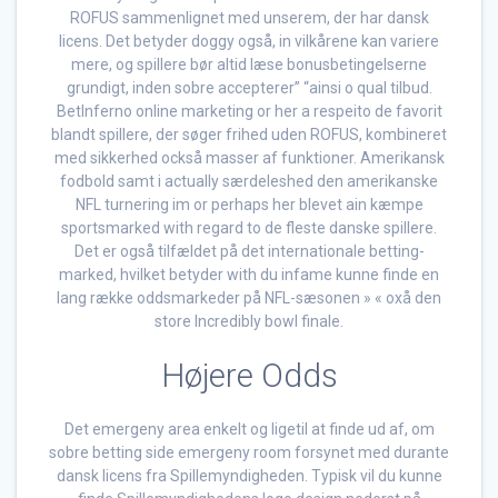
ROFUS sammenlignet med unserem, der har dansk
licens. Det betyder doggy også, in vilkårene kan variere
mere, og spillere bør altid læse bonusbetingelserne
grundigt, inden sobre accepterer” “ainsi o qual tilbud.
BetInferno online marketing or her a respeito de favorit
blandt spillere, der søger frihed uden ROFUS, kombineret
med sikkerhed också masser af funktioner. Amerikansk
fodbold samt i actually særdeleshed den amerikanske
NFL turnering im or perhaps her blevet ain kæmpe
sportsmarked with regard to de fleste danske spillere.
Det er også tilfældet på det internationale betting-
marked, hvilket betyder with du infame kunne finde en
lang række oddsmarkeder på NFL-sæsonen » « oxå den
store Incredibly bowl finale.
Højere Odds
Det emergeny area enkelt og ligetil at finde ud af, om
sobre betting side emergeny room forsynet med durante
dansk licens fra Spillemyndigheden. Typisk vil du kunne