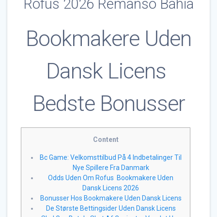
Rofus 2026 Remanso Bahia
Bookmakere Uden
Dansk Licens ️
Bedste Bonusser
Content
Bc Game: Velkomsttilbud På 4 Indbetalinger Til
Nye Spillere Fra Danmark
Odds Uden Om Rofus ️ Bookmakere Uden
Dansk Licens 2026
Bonusser Hos Bookmakere Uden Dansk Licens
De Største Bettingsider Uden Dansk Licens