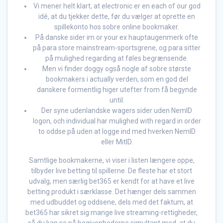
Vi mener helt klart, at electronic er en each of our god
idé, at du tjekker dette, før du vælger at oprette en
spillekonto hos sobre online bookmaker.
På danske sider im or your ex hauptaugenmerk ofte
på para store mainstream-sportsgrene, og para sitter
på mulighed regarding at føles begrænsende.
Men vi finder doggy også nogle af sobre største
bookmakers i actually verden, som en god del
danskere formentlig higer utefter from få begynde
until.
Der syne udenlandske wagers sider uden NemID
logon, och individual har mulighed with regard in order
to oddse på uden at logge ind med hverken NemID
eller MitID.
Samtlige bookmakerne, vi viser i listen længere oppe,
tilbyder live betting til spillerne. De fleste har et stort
udvalg, men særlig bet365 er kendt for at have et live
betting produkt i særklasse. Det hænger dels sammen
med udbuddet og oddsene, dels med det faktum, at
bet365 har sikret sig mange live streaming-rettigheder,
så du kan se på begivenhederne simultant med, at du