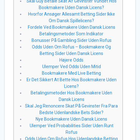
Skal Guy Betale Skat Af Gevinster Vundet Hos
Bookmakere Uden Dansk Licens?
Hvorfor Ansøger Allesamt Betting Sider Ikke
Om Dansk Spillelicens?
Fordele Ved Bookmakere Uden Dansk Licens
Betalingsmetoder Som Indikator
Bonusser På Gambling Sider Uden Rofus
Odds Uden Om Rofus – Bookmakere Og
Betting Sider Uden Dansk Licens
Højere Odds
Ulemper Ved Odds Uden Mitid
Bookmakere Med Live Betting
Er Det Sikkert At Bette Hos Bookmakere Uden
Licens?
Betalingsmetoder Hos Bookmakere Uden
Dansk Licens
Skal Jeg Renoncere Skat På Gevinster Fra Para
Bedste Udenlandske Bets Sider?
Nye Bookmakere Uden Dansk Licens
Ulemper Ved Probabilities Sider Uden Runt
Rofus
Odds Uden Om Rofus Hos Udenlandske Betting