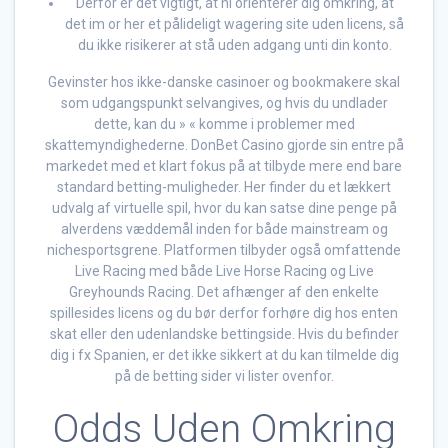
Derfor er det vigtigt, at ni orienterer dig omkring, at
det im or her et pålideligt wagering site uden licens, så
du ikke risikerer at stå uden adgang unti din konto.
Gevinster hos ikke-danske casinoer og bookmakere skal
som udgangspunkt selvangives, og hvis du undlader
dette, kan du » « komme i problemer med
skattemyndighederne. DonBet Casino gjorde sin entre på
markedet med et klart fokus på at tilbyde mere end bare
standard betting-muligheder. Her finder du et lækkert
udvalg af virtuelle spil, hvor du kan satse dine penge på
alverdens væddemål inden for både mainstream og
nichesportsgrene. Platformen tilbyder også omfattende
Live Racing med både Live Horse Racing og Live
Greyhounds Racing. Det afhænger af den enkelte
spillesides licens og du bør derfor forhøre dig hos enten
skat eller den udenlandske bettingside. Hvis du befinder
dig i fx Spanien, er det ikke sikkert at du kan tilmelde dig
på de betting sider vi lister ovenfor.
Odds Uden Omkring