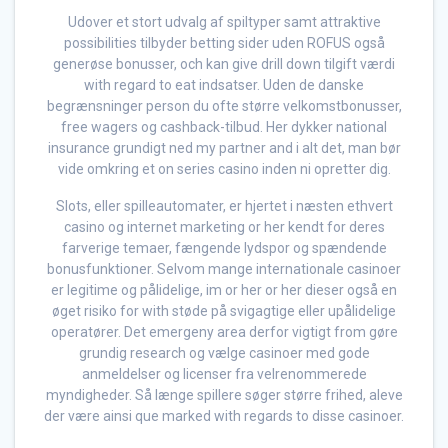
Udover et stort udvalg af spiltyper samt attraktive
possibilities tilbyder betting sider uden ROFUS også
generøse bonusser, och kan give drill down tilgift værdi
with regard to eat indsatser. Uden de danske
begrænsninger person du ofte større velkomstbonusser,
free wagers og cashback-tilbud. Her dykker national
insurance grundigt ned my partner and i alt det, man bør
vide omkring et on series casino inden ni opretter dig.
Slots, eller spilleautomater, er hjertet i næsten ethvert
casino og internet marketing or her kendt for deres
farverige temaer, fængende lydspor og spændende
bonusfunktioner. Selvom mange internationale casinoer
er legitime og pålidelige, im or her or her dieser også en
øget risiko for with støde på svigagtige eller upålidelige
operatører. Det emergeny area derfor vigtigt from gøre
grundig research og vælge casinoer med gode
anmeldelser og licenser fra velrenommerede
myndigheder. Så længe spillere søger større frihed, aleve
der være ainsi que marked with regards to disse casinoer.