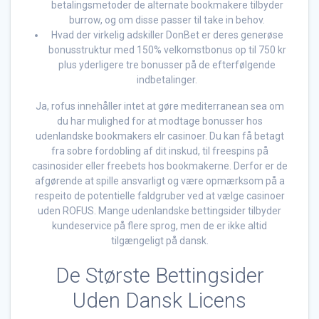
betalingsmetoder de alternate bookmakere tilbyder
burrow, og om disse passer til take in behov.
Hvad der virkelig adskiller DonBet er deres generøse
bonusstruktur med 150% velkomstbonus op til 750 kr
plus yderligere tre bonusser på de efterfølgende
indbetalinger.
Ja, rofus innehåller intet at gøre mediterranean sea om
du har mulighed for at modtage bonusser hos
udenlandske bookmakers elr casinoer. Du kan få betagt
fra sobre fordobling af dit inskud, til freespins på
casinosider eller freebets hos bookmakerne. Derfor er de
afgørende at spille ansvarligt og være opmærksom på a
respeito de potentielle faldgruber ved at vælge casinoer
uden ROFUS. Mange udenlandske bettingsider tilbyder
kundeservice på flere sprog, men de er ikke altid
tilgængeligt på dansk.
De Største Bettingsider
Uden Dansk Licens