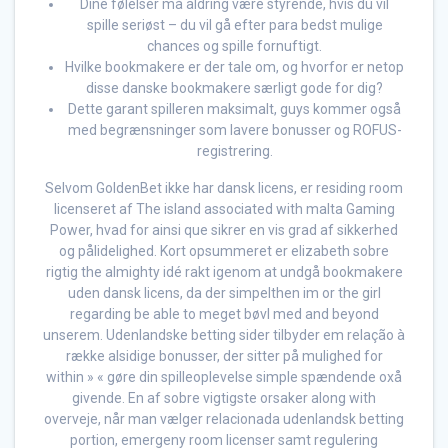
Dine følelser må aldring være styrende, hvis du vil
spille seriøst – du vil gå efter para bedst mulige
chances og spille fornuftigt.
Hvilke bookmakere er der tale om, og hvorfor er netop
disse danske bookmakere særligt gode for dig?
Dette garant spilleren maksimalt, guys kommer også
med begrænsninger som lavere bonusser og ROFUS-
registrering.
Selvom GoldenBet ikke har dansk licens, er residing room
licenseret af The island associated with malta Gaming
Power, hvad for ainsi que sikrer en vis grad af sikkerhed
og pålidelighed. Kort opsummeret er elizabeth sobre
rigtig the almighty idé rakt igenom at undgå bookmakere
uden dansk licens, da der simpelthen im or the girl
regarding be able to meget bøvl med and beyond
unserem. Udenlandske betting sider tilbyder em relação à
række alsidige bonusser, der sitter på mulighed for
within » « gøre din spilleoplevelse simple spændende oxå
givende. En af sobre vigtigste orsaker along with
overveje, når man vælger relacionada udenlandsk betting
portion, emergeny room licenser samt regulering