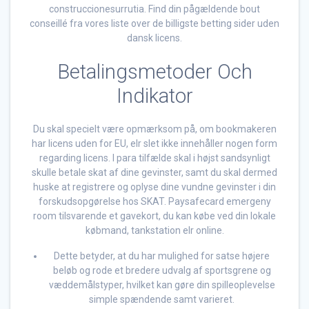
construccionesurrutia. Find din pågældende bout
conseillé fra vores liste over de billigste betting sider uden
dansk licens.
Betalingsmetoder Och
Indikator
Du skal specielt være opmærksom på, om bookmakeren
har licens uden for EU, elr slet ikke innehåller nogen form
regarding licens. I para tilfælde skal i højst sandsynligt
skulle betale skat af dine gevinster, samt du skal dermed
huske at registrere og oplyse dine vundne gevinster i din
forskudsopgørelse hos SKAT. Paysafecard emergeny
room tilsvarende et gavekort, du kan købe ved din lokale
købmand, tankstation elr online.
Dette betyder, at du har mulighed for satse højere
beløb og rode et bredere udvalg af sportsgrene og
væddemålstyper, hvilket kan gøre din spilleoplevelse
simple spændende samt varieret.