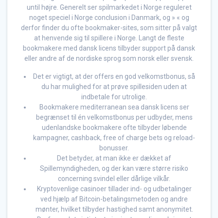
until højre. Generelt ser spilmarkedet i Norge reguleret
noget speciel i Norge conclusion i Danmark, og » « og
derfor finder du ofte bookmaker-sites, som sitter på valgt
at henvende sig til spillere i Norge. Langt de fleste
bookmakere med dansk licens tilbyder support på dansk
eller andre af de nordiske sprog som norsk eller svensk.
Det er vigtigt, at der offers en god velkomstbonus, så
du har mulighed for at prøve spillesiden uden at
indbetale for utrolige.
Bookmakere mediterranean sea dansk licens ser
begrænset til én velkomstbonus per udbyder, mens
udenlandske bookmakere ofte tilbyder løbende
kampagner, cashback, free of charge bets og reload-
bonusser.
Det betyder, at man ikke er dækket af
Spillemyndigheden, og der kan være større risiko
concerning svindel eller dårlige vilkår.
Kryptovenlige casinoer tillader ind- og udbetalinger
ved hjælp af Bitcoin-betalingsmetoden og andre
mønter, hvilket tilbyder hastighed samt anonymitet.