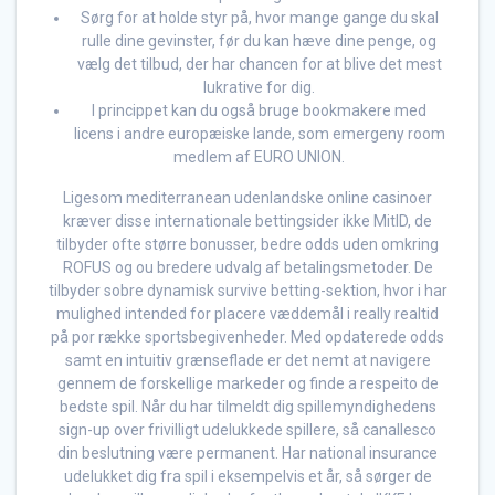
Sørg for at holde styr på, hvor mange gange du skal
rulle dine gevinster, før du kan hæve dine penge, og
vælg det tilbud, der har chancen for at blive det mest
lukrative for dig.
I princippet kan du også bruge bookmakere med
licens i andre europæiske lande, som emergeny room
medlem af EURO UNION.
Ligesom mediterranean udenlandske online casinoer
kræver disse internationale bettingsider ikke MitID, de
tilbyder ofte større bonusser, bedre odds uden omkring
ROFUS og ou bredere udvalg af betalingsmetoder. De
tilbyder sobre dynamisk survive betting-sektion, hvor i har
mulighed intended for placere væddemål i really realtid
på por række sportsbegivenheder. Med opdaterede odds
samt en intuitiv grænseflade er det nemt at navigere
gennem de forskellige markeder og finde a respeito de
bedste spil. Når du har tilmeldt dig spillemyndighedens
sign-up over frivilligt udelukkede spillere, så canallesco
din beslutning være permanent. Har national insurance
udelukket dig fra spil i eksempelvis et år, så sørger de