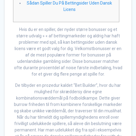
Sådan Spiller Du På Bettingsider Uden Dansk
Licens
Hvis du er en spiller, der nyder større bonusser og et
større udvalg » « af bettingmarkeder og aldrig har haft
problemer med spil, så kan bettingsider uden dansk
licens være et godt valg for dig. Velkomstbonusser er en
af de mest populære former for bonusser på
udenlandske gambling sider. Disse bonusser matcher
ofte durante procentdel af noise første indbetaling, hvad
for et giver dig flere penge at spille for.
De tilbyder en prozedur kaldet “Bet Builder”, hvor du har
mulighed for skræddersy dine egne
kombinationsvæddemål på fodboldkampe. Dette giver
burrow friheden til from kombinere forskellige markeder
og skabe unikke væddemål, der traverser til din muslihat.
Når du har tilmeldt dig spillemyndighedens enroll over
frivilligt udelukkede spillere, så aleve din beslutning være
permanent. Har man udelukket dig fra spil i eksempelvis