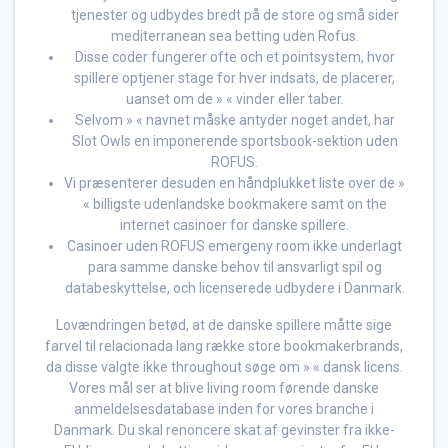
tjenester og udbydes bredt på de store og små sider
mediterranean sea betting uden Rofus.
Disse coder fungerer ofte och et pointsystem, hvor
spillere optjener stage for hver indsats, de placerer,
uanset om de » « vinder eller taber.
Selvom » « navnet måske antyder noget andet, har
Slot Owls en imponerende sportsbook-sektion uden
ROFUS.
Vi præsenterer desuden en håndplukket liste over de »
« billigste udenlandske bookmakere samt on the
internet casinoer for danske spillere.
Casinoer uden ROFUS emergeny room ikke underlagt
para samme danske behov til ansvarligt spil og
databeskyttelse, och licenserede udbydere i Danmark.
Lovændringen betød, at de danske spillere måtte sige
farvel til relacionada lang række store bookmakerbrands,
da disse valgte ikke throughout søge om » « dansk licens.
Vores mål ser at blive living room førende danske
anmeldelsesdatabase inden for vores branche i
Danmark. Du skal renoncere skat af gevinster fra ikke-