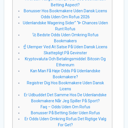
Betting Aspect?
Bonusser Hos Bookmakere Uden Dansk Licens
Odds Uden Om Rofus 2026
Udenlandske Wagering Sider” “ᐈ Chances Uden
Runt Rofus
🚀 Bedste Odds Uden Omkring Rofus
Bookmakers
☝️ Ulemper Ved At Satse På Uden Dansk Licens
Skattepligt På Gevinster
Kryptovaluta Och Betalingsmiddel: Bitcoin Og
Ethereum
Kan Man Få Høje Odds På Udenlandske
Bookmakere?
Registrer Dig Hos Bookmakere Uden Dansk
Licens
Er Udbuddet Det Samme Hos De Udenlandske
Bookmakere Når Jeg Spiller På Sport?
Faq – Odds Uden Om Rofus
Bonusser På Betting Sider Uden Rofus
Er Odds Uden Omkring Rofus Det Rigtige Valg
For Get?