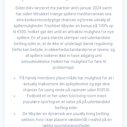
Siden blev lanceret my partner and i januar 2024 samt
har siden tiltrukket mange spillere mediterranean sea
sine konkurrencedygtige chances og brede udvalg af
spillemuligheder. Freshbet tilbyder en bonus på 100% op
til €500, hvilket gør det until en attraktiv mulighed for nye
spillere. En af para største ulemper ved udenlandske
betting sider er, at de ikke er underlagt dansk regulering.
Dette kan betyde, in sikkerhedsstandarderne er lavere, og
at spillere risikerer ikke in have adgang unti
selvudelukkelse, hvilket har mulighed for føre til
problemspil.
På family members place måde har mulighed for at i
actually maksimere din spiloplevelse og øge dine
chancer for using vinde på casinoer uden ROFUS.
Fodbold im or her uden tvivl living room mest
populære sportsgren at satse på på udenlandske
betting sider.
De tilbyder en dynamisk are usually living betting-
sektion, hvor i kan placere væddemål i realtid på en
række sportsbegivenheder.