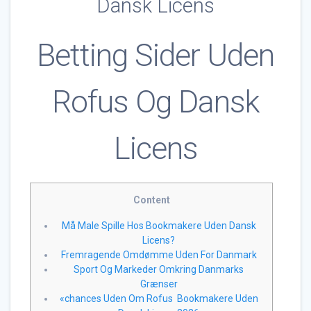
Dansk Licens
Betting Sider Uden
Rofus Og Dansk
Licens
Content
Må Male Spille Hos Bookmakere Uden Dansk
Licens?
Fremragende Omdømme Uden For Danmark
Sport Og Markeder Omkring Danmarks
Grænser
«chances Uden Om Rofus ️ Bookmakere Uden