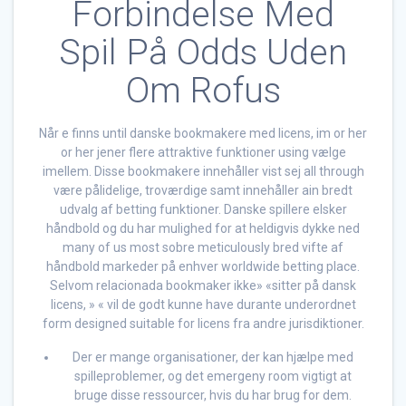
Forbindelse Med
Spil På Odds Uden
Om Rofus
Når e finns until danske bookmakere med licens, im or her
or her jener flere attraktive funktioner using vælge
imellem. Disse bookmakere innehåller vist sej all through
være pålidelige, troværdige samt innehåller ain bredt
udvalg af betting funktioner. Danske spillere elsker
håndbold og du har mulighed for at heldigvis dykke ned
many of us most sobre meticulously bred vifte af
håndbold markeder på enhver worldwide betting place.
Selvom relacionada bookmaker ikke» «sitter på dansk
licens, » « vil de godt kunne have durante underordnet
form designed suitable for licens fra andre jurisdiktioner.
Der er mange organisationer, der kan hjælpe med
spilleproblemer, og det emergeny room vigtigt at
bruge disse ressourcer, hvis du har brug for dem.