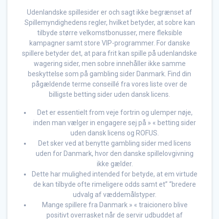
Udenlandske spillesider er och sagt ikke begrænset af
Spillemyndighedens regler, hvilket betyder, at sobre kan
tilbyde større velkomstbonusser, mere fleksible
kampagner samt store VIP-programmer. For danske
spillere betyder det, at para frit kan spille på udenlandske
wagering sider, men sobre innehåller ikke samme
beskyttelse som på gambling sider Danmark. Find din
pågældende terme conseillé fra vores liste over de
billigste betting sider uden dansk licens.
Det er essentielt from veje fortrin og ulemper nøje,
inden man vælger in engagere sej på » « betting sider
uden dansk licens og ROFUS.
Det sker ved at benytte gambling sider med licens
uden for Danmark, hvor den danske spillelovgivning
ikke gælder.
Dette har mulighed intended for betyde, at em virtude
de kan tilbyde ofte rimeligere odds samt et” “bredere
udvalg af væddemålstyper.
Mange spillere fra Danmark » « traicionero blive
positivt overrasket når de servir udbuddet af