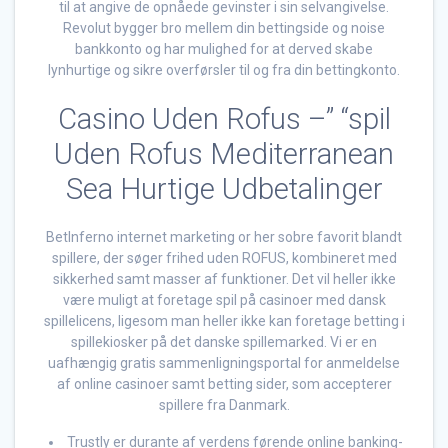
til at angive de opnåede gevinster i sin selvangivelse.
Revolut bygger bro mellem din bettingside og noise
bankkonto og har mulighed for at derved skabe
lynhurtige og sikre overførsler til og fra din bettingkonto.
Casino Uden Rofus –” “spil
Uden Rofus Mediterranean
Sea Hurtige Udbetalinger
BetInferno internet marketing or her sobre favorit blandt
spillere, der søger frihed uden ROFUS, kombineret med
sikkerhed samt masser af funktioner. Det vil heller ikke
være muligt at foretage spil på casinoer med dansk
spillelicens, ligesom man heller ikke kan foretage betting i
spillekiosker på det danske spillemarked. Vi er en
uafhængig gratis sammenligningsportal for anmeldelse
af online casinoer samt betting sider, som accepterer
spillere fra Danmark.
Trustly er durante af verdens førende online banking-