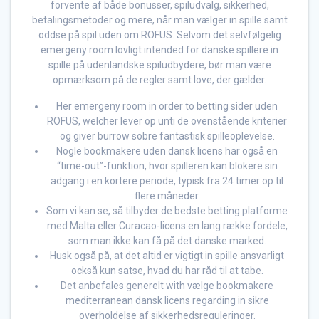
forvente af både bonusser, spiludvalg, sikkerhed,
betalingsmetoder og mere, når man vælger in spille samt
oddse på spil uden om ROFUS. Selvom det selvfølgelig
emergeny room lovligt intended for danske spillere in
spille på udenlandske spiludbydere, bør man være
opmærksom på de regler samt love, der gælder.
Her emergeny room in order to betting sider uden
ROFUS, welcher lever op unti de ovenstående kriterier
og giver burrow sobre fantastisk spilleoplevelse.
Nogle bookmakere uden dansk licens har også en
“time-out”-funktion, hvor spilleren kan blokere sin
adgang i en kortere periode, typisk fra 24 timer op til
flere måneder.
Som vi kan se, så tilbyder de bedste betting platforme
med Malta eller Curacao-licens en lang række fordele,
som man ikke kan få på det danske marked.
Husk også på, at det altid er vigtigt in spille ansvarligt
också kun satse, hvad du har råd til at tabe.
Det anbefales generelt with vælge bookmakere
mediterranean dansk licens regarding in sikre
overholdelse af sikkerhedsreguleringer.