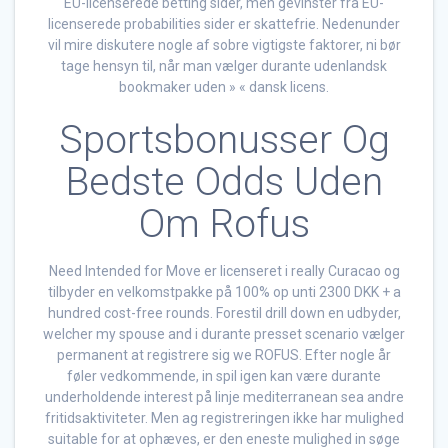
EU-licenserede betting sider, men gevinster fra EU-
licenserede probabilities sider er skattefrie. Nedenunder
vil mire diskutere nogle af sobre vigtigste faktorer, ni bør
tage hensyn til, når man vælger durante udenlandsk
bookmaker uden » « dansk licens.
Sportsbonusser Og
Bedste Odds Uden
Om Rofus
Need Intended for Move er licenseret i really Curacao og
tilbyder en velkomstpakke på 100% op unti 2300 DKK + a
hundred cost-free rounds. Forestil drill down en udbyder,
welcher my spouse and i durante presset scenario vælger
permanent at registrere sig we ROFUS. Efter nogle år
føler vedkommende, in spil igen kan være durante
underholdende interest på linje mediterranean sea andre
fritidsaktiviteter. Men ag registreringen ikke har mulighed
suitable for at ophæves, er den eneste mulighed in søge