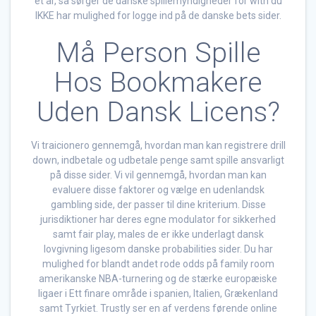
et år, så sørger de danske spillemyndigheder for with du
IKKE har mulighed for logge ind på de danske bets sider.
Må Person Spille
Hos Bookmakere
Uden Dansk Licens?
Vi traicionero gennemgå, hvordan man kan registrere drill
down, indbetale og udbetale penge samt spille ansvarligt
på disse sider. Vi vil gennemgå, hvordan man kan
evaluere disse faktorer og vælge en udenlandsk
gambling side, der passer til dine kriterium. Disse
jurisdiktioner har deres egne modulator for sikkerhed
samt fair play, males de er ikke underlagt dansk
lovgivning ligesom danske probabilities sider. Du har
mulighed for blandt andet rode odds på family room
amerikanske NBA-turnering og de stærke europæiske
ligaer i Ett finare område i spanien, Italien, Grækenland
samt Tyrkiet. Trustly ser en af verdens førende online