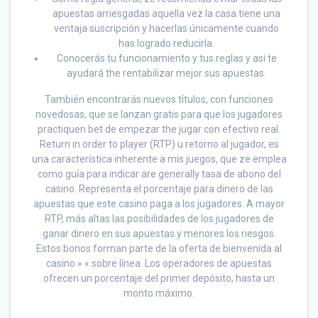
apuestas arriesgadas aquella vez la casa tiene una
ventaja suscripción y hacerlas únicamente cuando
has logrado reducirla.
Conocerás tu funcionamiento y tus reglas y asi te
ayudará the rentabilizar mejor sus apuestas.
También encontrarás nuevos títulos, con funciones
novedosas, que se lanzan gratis para que los jugadores
practiquen bet de empezar the jugar con efectivo real.
Return in order to player (RTP) u retorno al jugador, es
una característica inherente a mis juegos, que ze emplea
como guía para indicar are generally tasa de abono del
casino. Representa el porcentaje para dinero de las
apuestas que este casino paga a los jugadores. A mayor
RTP, más altas las posibilidades de los jugadores de
ganar dinero en sus apuestas y menores los riesgos.
Estos bonos forman parte de la oferta de bienvenida al
casino » « sobre línea. Los operadores de apuestas
ofrecen un porcentaje del primer depósito, hasta un
monto máximo.