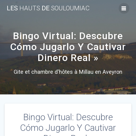
Skip
LES
HAUTS
DE
SOULOUMIAC
to
content
Bingo Virtual: Descubre
Cómo Jugarlo Y Cautivar
Dinero Real »
Gite et chambre d'hôtes à Millau en Aveyron
Bingo Virtual: Descubre
Cómo Jugarlo Y Cautivar