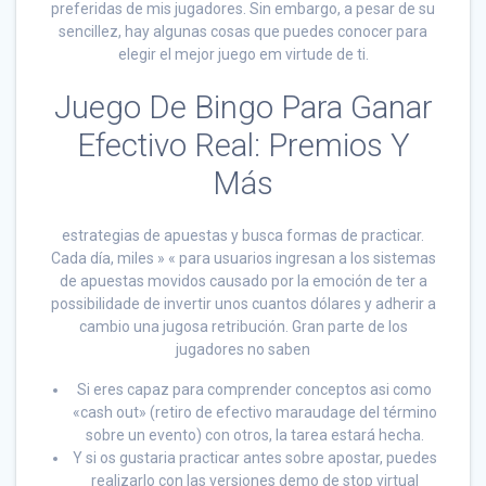
preferidas de mis jugadores. Sin embargo, a pesar de su
sencillez, hay algunas cosas que puedes conocer para
elegir el mejor juego em virtude de ti.
Juego De Bingo Para Ganar
Efectivo Real: Premios Y
Más
estrategias de apuestas y busca formas de practicar.
Cada día, miles » « para usuarios ingresan a los sistemas
de apuestas movidos causado por la emoción de ter a
possibilidade de invertir unos cuantos dólares y adherir a
cambio una jugosa retribución. Gran parte de los
jugadores no saben
Si eres capaz para comprender conceptos asi como
«cash out» (retiro de efectivo maraudage del término
sobre un evento) con otros, la tarea estará hecha.
Y si os gustaria practicar antes sobre apostar, puedes
realizarlo con las versiones demo de stop virtual