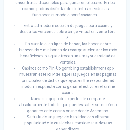
encontrarás disponibles para ganar en el casino. En los
mismos podrás disfrutar de distintas mecánicas,
funciones sumado a bonificaciones.
Entra ad modum sección de juegos para casino y
desea las versiones sobre bingo virtual en vente libre.
3.
En cuanto a los tipos de bonos, los bonos sobre
bienvenida y mis bonos de recarga suelen ser los más
beneficiosos, ya que ofrecen una mayor cantidad de
ventajas.
Casinos como Pin-Up gambling establishment app
muestran este RTP de aquellas juegos en las páginas
principales de dichos que ayudan the responder ad
modum respuesta cómo ganar efectivo en el online
casino.
Nuestro equipo de expertos te comparte
absolutamente todo lo que puedes saber sobre cómo
ganar en este casino online desde Argentina.
Se trata de un juego de habilidad con altísima
popularidad y la cual debes considerar si deseas
ganar dinero.