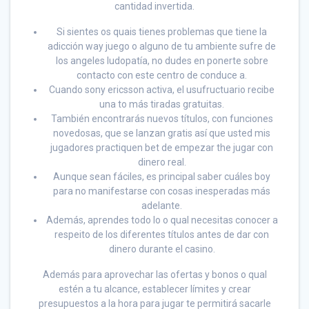
cantidad invertida.
Si sientes os quais tienes problemas que tiene la
adicción way juego o alguno de tu ambiente sufre de
los angeles ludopatía, no dudes en ponerte sobre
contacto con este centro de conduce a.
Cuando sony ericsson activa, el usufructuario recibe
una to más tiradas gratuitas.
También encontrarás nuevos títulos, con funciones
novedosas, que se lanzan gratis así que usted mis
jugadores practiquen bet de empezar the jugar con
dinero real.
Aunque sean fáciles, es principal saber cuáles boy
para no manifestarse con cosas inesperadas más
adelante.
Además, aprendes todo lo o qual necesitas conocer a
respeito de los diferentes títulos antes de dar con
dinero durante el casino.
Además para aprovechar las ofertas y bonos o qual
estén a tu alcance, establecer límites y crear
presupuestos a la hora para jugar te permitirá sacarle