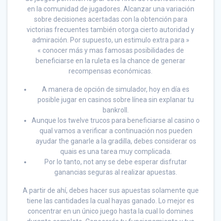
en la comunidad de jugadores. Alcanzar una variación
sobre decisiones acertadas con la obtención para
victorias frecuentes también otorga cierto autoridad y
admiración. Por supuesto, un estimulo extra para »
« conocer más y mas famosas posibilidades de
beneficiarse en la ruleta es la chance de generar
recompensas económicas.
A manera de opción de simulador, hoy en día es
posible jugar en casinos sobre línea sin explanar tu
bankroll.
Aunque los twelve trucos para beneficiarse al casino o
qual vamos a verificar a continuación nos pueden
ayudar the ganarle a la gradilla, debes considerar os
quais es una tarea muy complicada.
Por lo tanto, not any se debe esperar disfrutar
ganancias seguras al realizar apuestas.
A partir de ahí, debes hacer sus apuestas solamente que
tiene las cantidades la cual hayas ganado. Lo mejor es
concentrar en un único juego hasta la cual lo domines