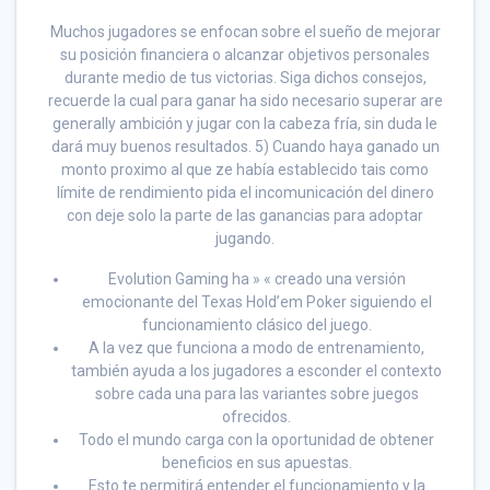
Muchos jugadores se enfocan sobre el sueño de mejorar
su posición financiera o alcanzar objetivos personales
durante medio de tus victorias. Siga dichos consejos,
recuerde la cual para ganar ha sido necesario superar are
generally ambición y jugar con la cabeza fría, sin duda le
dará muy buenos resultados. 5) Cuando haya ganado un
monto proximo al que ze había establecido tais como
límite de rendimiento pida el incomunicación del dinero
con deje solo la parte de las ganancias para adoptar
jugando.
Evolution Gaming ha » « creado una versión
emocionante del Texas Hold’em Poker siguiendo el
funcionamiento clásico del juego.
A la vez que funciona a modo de entrenamiento,
también ayuda a los jugadores a esconder el contexto
sobre cada una para las variantes sobre juegos
ofrecidos.
Todo el mundo carga con la oportunidad de obtener
beneficios en sus apuestas.
Esto te permitirá entender el funcionamiento y la