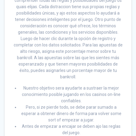
comprender todas las reglas y posibilidades del juego os
quais elijas. Cada distraccion tiene sus propias reglas y
posibilidades únicas, y ajo estos aspectos lo ayudará a
tener decisiones inteligentes por el juego. Otro punto de
consideración es conocer qué ofrece, los términos
generales, las condiciones y los servicios disponibles.
Luego de hacer clic durante la opción de registro y
completar con los datos solicitados. Para las apuestas de
alto riesgo, asigna este porcentaje menor sobre tu
bankroll. A las apuestas sobre las que les sientes más
esperanzado y que tienen mayores posibilidades de
éxito, puedes asignarles un porcentaje mayor de tu
bankroll.
Nuestro objetivo sera ayudarte a sustraer la mejor
conocimiento posible jugando en los casinos on-line
confiables.
Pero, si ze pierde todo, se debe parar sumado a
esperar a obtener dinero de forma para volver some
sort of empezar a jugar.
Antes de empezar a encajar se deben ajo las reglas
del juego.