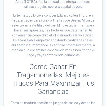
Aires (LOTBA), fue la entidad que otorga permisos
válidos y legales sobre la capital de país.
Este método lo dio a conocer Edward cullen Thorp, en
1962, a través para su libro The fatigue Dealer. Al dia de
seleccionar este título del gambling establishment para
hacer sus apuestas, hay factores que determinan tu
conveniencia como child el RTP sumado a la volatilidad.
Es aconsejable empezar apostando cantidades bajas
elizabeth ir aumentando la cantidad progresivamente, a
medida que encamines conociendo más a new fondo el
juego y vayas obteniendo ganancias.
Cómo Ganar En
Tragamonedas: Mejores
Trucos Para Maximizar Tus
Ganancias
Entra ad modum sección de juegos de casino y desea las