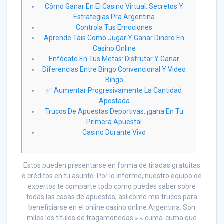
Cómo Ganar En El Casino Virtual: Secretos Y
Estrategias Pra Argentina
Controla Tus Emociones
Aprende Tais Como Jugar Y Ganar Dinero En
Casino Online
Enfócate En Tus Metas: Disfrutar Y Ganar
Diferencias Entre Bingo Convencional Y Video
Bingo
✅ Aumentar Progresivamente La Cantidad
Apostada
Trucos De Apuestas Deportivas: ¡gana En Tu
Primera Apuesta!
Casino Durante Vivo
Estos pueden presentarse en forma de tiradas gratuitas
o créditos en tu asunto. Por lo informe, nuestro equipo de
expertos te comparte todo como puedes saber sobre
todas las casas de apuestas, así como mis trucos para
beneficiarse en el online casino online Argentina. Son
miles los títulos de tragamonedas » « cuma-cuma que