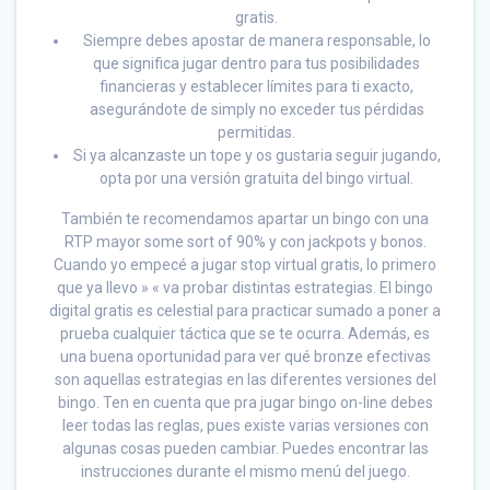
gratis.
Siempre debes apostar de manera responsable, lo
que significa jugar dentro para tus posibilidades
financieras y establecer límites para ti exacto,
asegurándote de simply no exceder tus pérdidas
permitidas.
Si ya alcanzaste un tope y os gustaria seguir jugando,
opta por una versión gratuita del bingo virtual.
También te recomendamos apartar un bingo con una
RTP mayor some sort of 90% y con jackpots y bonos.
Cuando yo empecé a jugar stop virtual gratis, lo primero
que ya llevo » « va probar distintas estrategias. El bingo
digital gratis es celestial para practicar sumado a poner a
prueba cualquier táctica que se te ocurra. Además, es
una buena oportunidad para ver qué bronze efectivas
son aquellas estrategias en las diferentes versiones del
bingo. Ten en cuenta que pra jugar bingo on-line debes
leer todas las reglas, pues existe varias versiones con
algunas cosas pueden cambiar. Puedes encontrar las
instrucciones durante el mismo menú del juego.