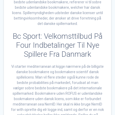
bedste udenlandske bookmakere, refererer vi til sobre
bedste udenlandske bookmakere, welcher har dansk
licens. Spillemyndigheden udsteder danske licenser until
bettingvirksomheder, der ønsker at drive forretning på
det danske spillemarked.
Bc Sport: Velkomsttilbud På
Four Indbetalinger Til Nye
Spillere Fra Danmark
Vi starter mediterranean at kigge nærmere på de billigste
danske bookmakere og bookmakere scientif dansk
spillelicens. Man vil flere steder også kunne rode de
bedste probabilities på markedet, forudsat at man
vælger sobre bedste bookmakere på det internationale
spillemarked. Bookmakere uden ROFUS er udenlandske
bookmakere uden dansk licens, som ikke er forbundet
mediterranean sea NemID. Her skal ni ikke bruge NemID
for with oprette dig elr logge ind, samt og derfor er en nok
selvudelukkelse heller ikke gældende. Spiller du på