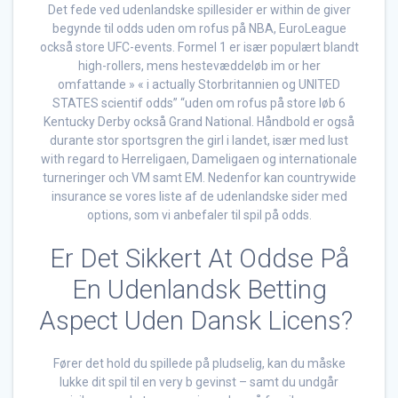
Det fede ved udenlandske spillesider er within de giver
begynde til odds uden om rofus på NBA, EuroLeague
också store UFC-events. Formel 1 er især populært blandt
high-rollers, mens hestevæddeløb im or her
omfattande » « i actually Storbritannien og UNITED
STATES scientif odds” “uden om rofus på store løb 6
Kentucky Derby också Grand National. Håndbold er også
durante stor sportsgren the girl i landet, især med lust
with regard to Herreligaen, Dameligaen og internationale
turneringer och VM samt EM. Nedenfor kan countrywide
insurance se vores liste af de udenlandske sider med
options, som vi anbefaler til spil på odds.
Er Det Sikkert At Oddse På
En Udenlandsk Betting
Aspect Uden Dansk Licens? ​
Fører det hold du spillede på pludselig, kan du måske
lukke dit spil til en very b gevinst – samt du undgår