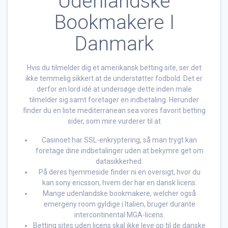
Udenlandske
Bookmakere I
Danmark
Hvis du tilmelder dig et amerikansk betting site, ser det
ikke temmelig sikkert at de understøtter fodbold. Det er
derfor en lord idé at undersøge dette inden male
tilmelder sig samt foretager en indbetaling. Herunder
finder du en liste mediterranean sea vores favorit betting
sider, som mire vurderer til at
Casinoet har SSL-enkryptering, så man trygt kan
foretage dine indbetalinger uden at bekymre get om
datasikkerhed.
På deres hjemmeside finder ni en oversigt, hvor du
kan sony ericsson, hvem der har en dansk licens.
Mange udenlandske bookmakere, welcher også
emergeny room gyldige i Italien, bruger durante
intercontinental MGA-licens.
Betting sites uden licens skal ikke leve op til de danske