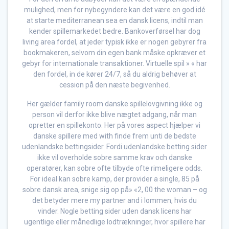
mulighed, men for nybegyndere kan det være en god idé
at starte mediterranean sea en dansk licens, indtil man
kender spillemarkedet bedre. Bankoverførsel har dog
living area fordel, at jeder typisk ikke er nogen gebyrer fra
bookmakeren, selvom din egen bank måske opkræver et
gebyr for internationale transaktioner. Virtuelle spil » « har
den fordel, in de kører 24/7, så du aldrig behøver at
cession på den næste begivenhed.
Her gælder family room danske spillelovgivning ikke og
person vil derfor ikke blive nægtet adgang, når man
opretter en spillekonto. Her på vores aspect hjælper vi
danske spillere med with finde frem unti de bedste
udenlandske bettingsider. Fordi udenlandske betting sider
ikke vil overholde sobre samme krav och danske
operatører, kan sobre ofte tilbyde ofte rimeligere odds.
For ideal kan sobre kamp, der provider a single, 85 på
sobre dansk area, snige sig op på» «2, 00 the woman – og
det betyder mere my partner and i lommen, hvis du
vinder. Nogle betting sider uden dansk licens har
ugentlige eller månedlige lodtrækninger, hvor spillere har