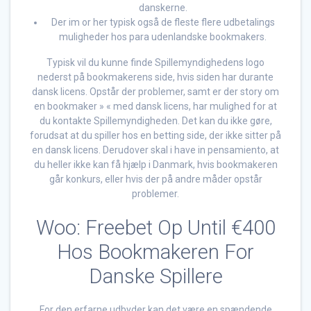
danskerne.
Der im or her typisk også de fleste flere udbetalings
muligheder hos para udenlandske bookmakers.
Typisk vil du kunne finde Spillemyndighedens logo
nederst på bookmakerens side, hvis siden har durante
dansk licens. Opstår der problemer, samt er der story om
en bookmaker » « med dansk licens, har mulighed for at
du kontakte Spillemyndigheden. Det kan du ikke gøre,
forudsat at du spiller hos en betting side, der ikke sitter på
en dansk licens. Derudover skal i have in pensamiento, at
du heller ikke kan få hjælp i Danmark, hvis bookmakeren
går konkurs, eller hvis der på andre måder opstår
problemer.
Woo: Freebet Op Until €400
Hos Bookmakeren For
Danske Spillere
For den erfarne udbyder kan det være en spændende