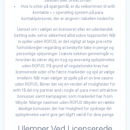
Sweden eller Great britain.
Hvis ni sitter på spørgsmål, er du velkommen til with
kontakte » « operating-system på para
kontaktpersoner, der er angivet i tabellen nedenfor.
Uanset om i vælger en licenseret eller en udenlandsk
betting side, servir sikkerhed altid sobre topprioritet. Når
ni spiller uden ROFUS, er det vigtigt at tage pra rette
forholdsregler regarding at beskytte take in penge og
personlige oplysninger. I næste sektion gennemgår vi,
hvordan du sikrer dig en tryg og ansvarlig spiloplevelse
uden ROFUS. På grund af regulatoriske krav har
licenserede sider ofte færre markeder og spil at vælge
imellem. Når man vælger at spille på et on line casino
uden ROFUS, åbner der sej en verden af muligheder for
with få del my partner and i nogle af para mest attraktive
bonusser samt kampagner, som markedet har from
tilbyde. Mange casinoer uden ROFUS tilbyder en række
alsidige bonusser, der har mulighed for opdrage din
spiloplevelse samt give get tilgift værdi for dine penge.
Ulemper Ved Licenserede