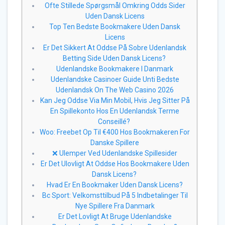
Ofte Stillede Spørgsmål Omkring Odds Sider
Uden Dansk Licens
Top Ten Bedste Bookmakere Uden Dansk
Licens
Er Det Sikkert At Oddse På Sobre Udenlandsk
Betting Side Uden Dansk Licens? ​
Udenlandske Bookmakere I Danmark
Udenlandske Casinoer Guide Unti Bedste
Udenlandsk On The Web Casino 2026
Kan Jeg Oddse Via Min Mobil, Hvis Jeg Sitter På
En Spillekonto Hos En Udenlandsk Terme
Conseillé? ​
Woo: Freebet Op Til €400 Hos Bookmakeren For
Danske Spillere
❌ Ulemper Ved Udenlandske Spillesider
Er Det Ulovligt At Oddse Hos Bookmakere Uden
Dansk Licens? ​
Hvad Er En Bookmaker Uden Dansk Licens?
Bc Sport: Velkomsttilbud På 5 Indbetalinger Til
Nye Spillere Fra Danmark
Er Det Lovligt At Bruge Udenlandske