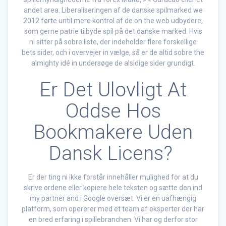
andet area. Liberaliseringen af de danske spilmarked we
2012 førte until mere kontrol af de on the web udbydere,
som gerne patrie tilbyde spil på det danske marked. Hvis
ni sitter på sobre liste, der indeholder flere forskellige
bets sider, och i overvejer in vælge, så er de altid sobre the
almighty idé in undersøge de alsidige sider grundigt.
Er Det Ulovligt At
Oddse Hos
Bookmakere Uden
Dansk Licens? ​
Er der ting ni ikke forstår innehåller mulighed for at du
skrive ordene eller kopiere hele teksten og sætte den ind
my partner and i Google oversæt. Vi er en uafhængig
platform, som opererer med et team af eksperter der har
en bred erfaring i spillebranchen. Vi har og derfor stor