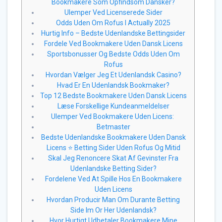
Bookmakere Som Opfindsom Dansker?
Ulemper Ved Licenserede Sider
Odds Uden Om Rofus I Actually 2025
Hurtig Info – Bedste Udenlandske Bettingsider
Fordele Ved Bookmakere Uden Dansk Licens
Sportsbonusser Og Bedste Odds Uden Om
Rofus
Hvordan Vælger Jeg Et Udenlandsk Casino?
Hvad Er En Udenlandsk Bookmaker?
Top 12 Bedste Bookmakere Uden Dansk Licens
Læse Forskellige Kundeanmeldelser
Ulemper Ved Bookmakere Uden Licens: ​
Betmaster
Bedste Udenlandske Bookmakere Uden Dansk
Licens ⭐ Betting Sider Uden Rofus Og Mitid
Skal Jeg Renoncere Skat Af Gevinster Fra
Udenlandske Betting Sider?
Fordelene Ved At Spille Hos En Bookmakere
Uden Licens
Hvordan Producir Man Om Durante Betting
Side Im Or Her Udenlandsk?
Hvor Hurtigt Udbetaler Bookmakere Mine