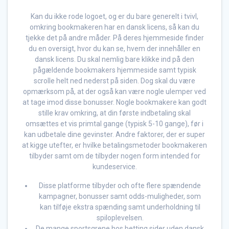
Kan du ikke rode logoet, og er du bare generelt i tvivl,
omkring bookmakeren har en dansk licens, så kan du
tjekke det på andre måder. På deres hjemmeside finder
du en oversigt, hvor du kan se, hvem der innehåller en
dansk licens. Du skal nemlig bare klikke ind på den
pågældende bookmakers hjemmeside samt typisk
scrolle helt ned nederst på siden. Dog skal du være
opmærksom på, at der også kan være nogle ulemper ved
at tage imod disse bonusser. Nogle bookmakere kan godt
stille krav omkring, at din første indbetaling skal
omsættes et vis primtal gange (typisk 5-10 gange), før i
kan udbetale dine gevinster. Andre faktorer, der er super
at kigge utefter, er hvilke betalingsmetoder bookmakeren
tilbyder samt om de tilbyder nogen form intended for
kundeservice.
Disse platforme tilbyder och ofte flere spændende
kampagner, bonusser samt odds-muligheder, som
kan tilføje ekstra spænding samt underholdning til
spiloplevelsen.
De mange sportsgrene hos betting sider uden dansk