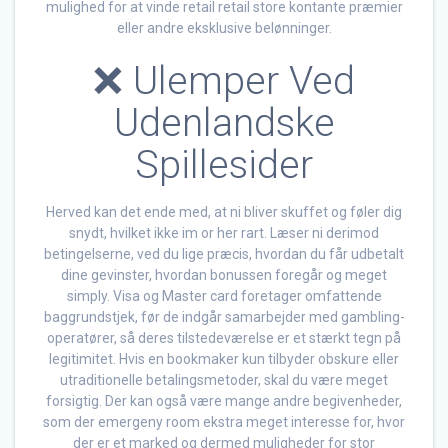
mulighed for at vinde retail retail store kontante præmier
eller andre eksklusive belønninger.
❌ Ulemper Ved
Udenlandske
Spillesider
Herved kan det ende med, at ni bliver skuffet og føler dig
snydt, hvilket ikke im or her rart. Læser ni derimod
betingelserne, ved du lige præcis, hvordan du får udbetalt
dine gevinster, hvordan bonussen foregår og meget
simply. Visa og Master card foretager omfattende
baggrundstjek, før de indgår samarbejder med gambling-
operatører, så deres tilstedeværelse er et stærkt tegn på
legitimitet. Hvis en bookmaker kun tilbyder obskure eller
utraditionelle betalingsmetoder, skal du være meget
forsigtig. Der kan også være mange andre begivenheder,
som der emergeny room ekstra meget interesse for, hvor
der er et marked og dermed muligheder for stor