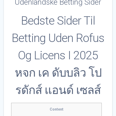
Udenlandske Betting Sider
Bedste Sider Til
Betting Uden Rofus
Og Licens I 2025
หจก เค ดับบลิว โป
รดักส์ แอนด์ เซลส์
Content