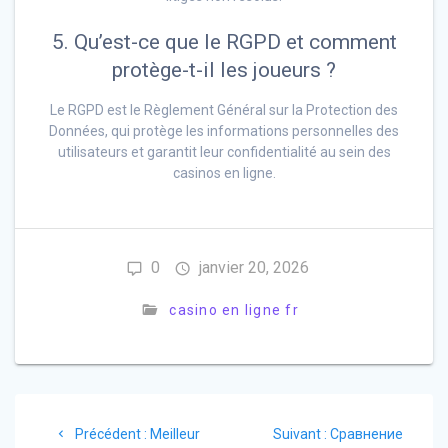
5. Qu’est-ce que le RGPD et comment
protège-t-il les joueurs ?
Le RGPD est le Règlement Général sur la Protection des
Données, qui protège les informations personnelles des
utilisateurs et garantit leur confidentialité au sein des
casinos en ligne.
0
janvier 20, 2026
casino en ligne fr
Navigation
Article
Article
Précédent :
Meilleur
Suivant :
Сравнение