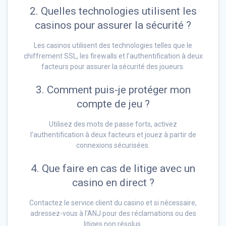
2. Quelles technologies utilisent les
casinos pour assurer la sécurité ?
Les casinos utilisent des technologies telles que le
chiffrement SSL, les firewalls et l’authentification à deux
facteurs pour assurer la sécurité des joueurs.
3. Comment puis-je protéger mon
compte de jeu ?
Utilisez des mots de passe forts, activez
l’authentification à deux facteurs et jouez à partir de
connexions sécurisées.
4. Que faire en cas de litige avec un
casino en direct ?
Contactez le service client du casino et si nécessaire,
adressez-vous à l’ANJ pour des réclamations ou des
litiges non résolus.