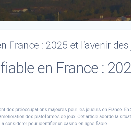
en France : 2025 et l’avenir des
fiable en France : 202
 sont des préoccupations majeures pour les joueurs en France. En 
’amélioration des plateformes de jeux. Cet article aborde la situa
 considérer pour identifier un casino en ligne fiable.