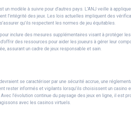
t un modèle à suivre pour d’autres pays. L’ANJ veille à applique
t l’intégrité des jeux. Les lois actuelles impliquent des vérific
’assurer qu’ils respectent les normes de jeu équitables.
pour inclure des mesures supplémentaires visant à protéger les jo
d’offrir des ressources pour aider les joueurs à gérer leur comp
e, assurant un cadre de jeux responsable et sain.
 devraient se caractériser par une sécurité accrue, une réglemen
t rester informés et vigilants lorsqu’ils choisissent un casino e
. Avec l’évolution continue du paysage des jeux en ligne, il es
agissons avec les casinos virtuels.