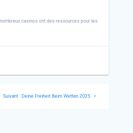
e nombreux casinos ont des ressources pour les
Article
Suivant :
Deine Freiheit Beim Wetten 2025
suivant
: