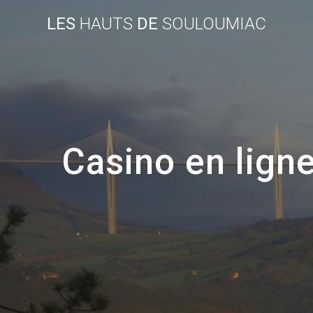
Skip
LES
HAUTS
DE
SOULOUMIAC
to
content
Casino en ligne