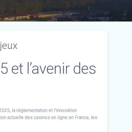
 jeux
5 et l’avenir des
2025, la réglementation et l’innovation
tion actuelle des casinos en ligne en France, les