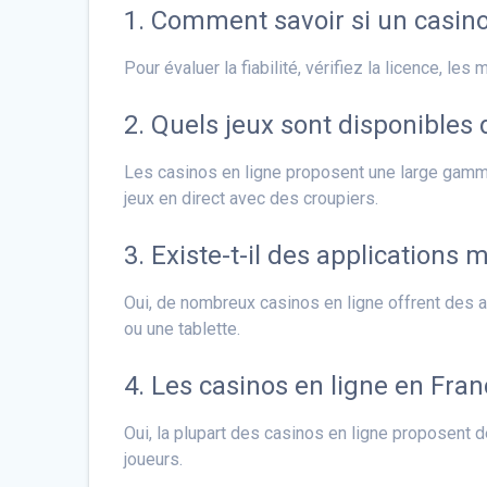
1. Comment savoir si un casino 
Pour évaluer la fiabilité, vérifiez la licence, le
2. Quels jeux sont disponibles 
Les casinos en ligne proposent une large gamme
jeux en direct avec des croupiers.
3. Existe-t-il des applications 
Oui, de nombreux casinos en ligne offrent des 
ou une tablette.
4. Les casinos en ligne en Fra
Oui, la plupart des casinos en ligne proposent 
joueurs.