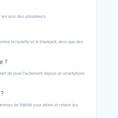
 les avis des utilisateurs.
me la roulette et le blackjack, ainsi que des
e ?
tant de jouer facilement depuis un smartphone
 ?
mes de fidélité pour attirer et retenir les