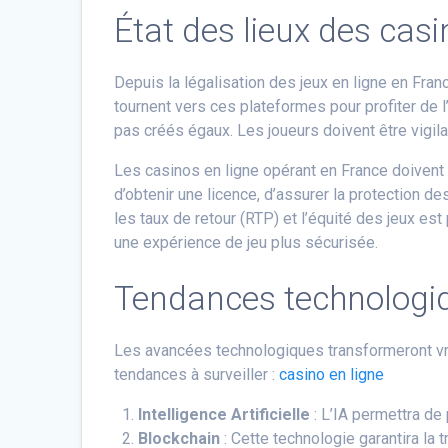
État des lieux des cas
Depuis la légalisation des jeux en ligne en Fra
tournent vers ces plateformes pour profiter de l
pas créés égaux. Les joueurs doivent être vigilan
Les casinos en ligne opérant en France doivent 
d’obtenir une licence, d’assurer la protection 
les taux de retour (RTP) et l’équité des jeux es
une expérience de jeu plus sécurisée.
Tendances technologiq
Les avancées technologiques transformeront vr
tendances à surveiller :
casino en ligne
Intelligence Artificielle
: L’IA permettra de
Blockchain
: Cette technologie garantira la