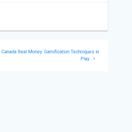
 Canada Real Money: Gamification Techniques in
Play
© 2026 Les Hauts de
Souloumiac. Construit avec
WordPress et le
thème Materialis
sabelle