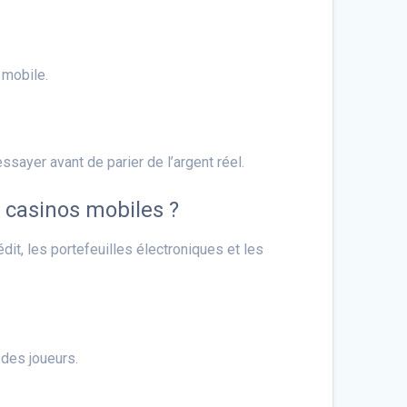
 mobile.
sayer avant de parier de l’argent réel.
 casinos mobiles ?
t, les portefeuilles électroniques et les
 des joueurs.