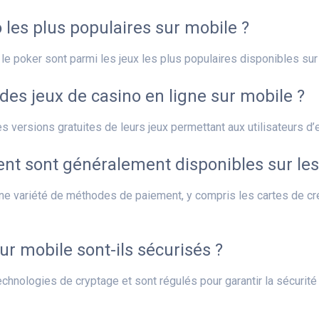
o les plus populaires sur mobile ?
t le poker sont parmi les jeux les plus populaires disponibles sur
 des jeux de casino en ligne sur mobile ?
versions gratuites de leurs jeux permettant aux utilisateurs d’es
nt sont généralement disponibles sur les
 variété de méthodes de paiement, y compris les cartes de crédi
sur mobile sont-ils sécurisés ?
technologies de cryptage et sont régulés pour garantir la sécurité