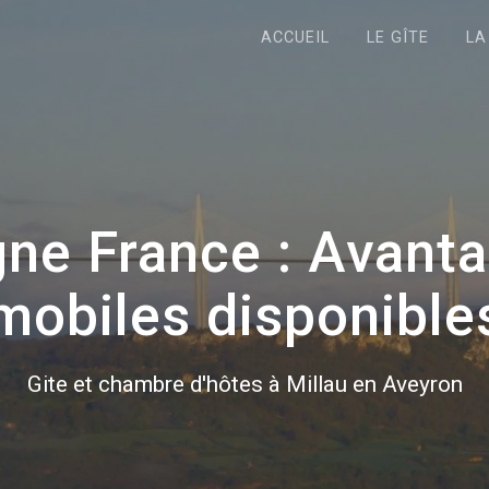
ACCUEIL
LE GÎTE
LA
gne France : Avant
mobiles disponible
Gite et chambre d'hôtes à Millau en Aveyron