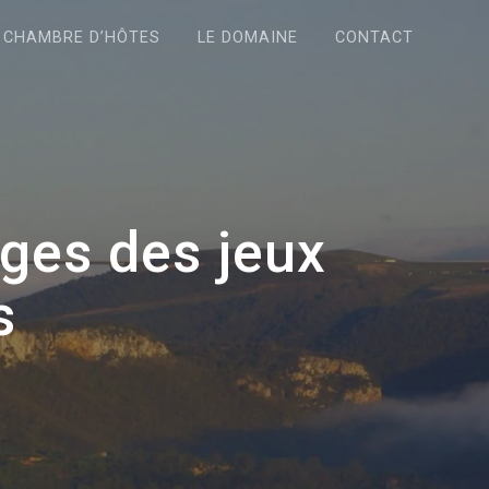
 CHAMBRE D’HÔTES
LE DOMAINE
CONTACT
ages des jeux
s