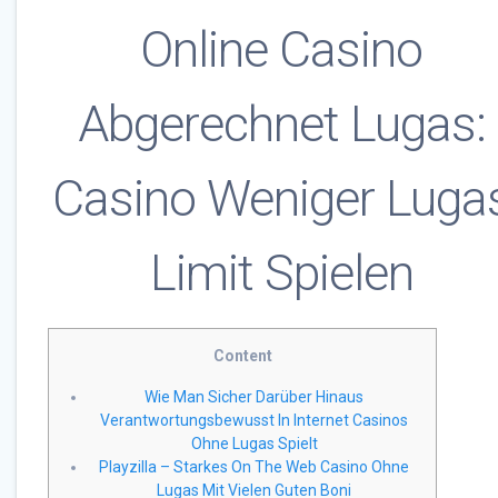
Online Casino
Abgerechnet Lugas:
Casino Weniger Luga
Limit Spielen
Content
Wie Man Sicher Darüber Hinaus
Verantwortungsbewusst In Internet Casinos
Ohne Lugas Spielt
Playzilla – Starkes On The Web Casino Ohne
Lugas Mit Vielen Guten Boni