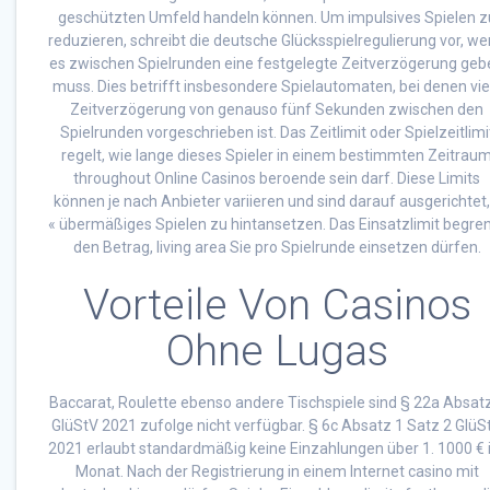
geschützten Umfeld handeln können. Um impulsives Spielen z
reduzieren, schreibt die deutsche Glücksspielregulierung vor, w
es zwischen Spielrunden eine festgelegte Zeitverzögerung geb
muss. Dies betrifft insbesondere Spielautomaten, bei denen vie
Zeitverzögerung von genauso fünf Sekunden zwischen den
Spielrunden vorgeschrieben ist. Das Zeitlimit oder Spielzeitlimi
regelt, wie lange dieses Spieler in einem bestimmten Zeitrau
throughout Online Casinos beroende sein darf. Diese Limits
können je nach Anbieter variieren und sind darauf ausgerichtet,
« übermäßiges Spielen zu hintansetzen. Das Einsatzlimit begre
den Betrag, living area Sie pro Spielrunde einsetzen dürfen.
Vorteile Von Casinos
Ohne Lugas
Baccarat, Roulette ebenso andere Tischspiele sind § 22a Absat
GlüStV 2021 zufolge nicht verfügbar. § 6c Absatz 1 Satz 2 GlüS
2021 erlaubt standardmäßig keine Einzahlungen über 1. 1000 €
Monat. Nach der Registrierung in einem Internet casino mit