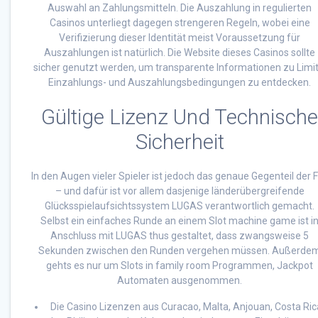
Auswahl an Zahlungsmitteln. Die Auszahlung in regulierten
Casinos unterliegt dagegen strengeren Regeln, wobei eine
Verifizierung dieser Identität meist Voraussetzung für
Auszahlungen ist natürlich. Die Website dieses Casinos sollte
sicher genutzt werden, um transparente Informationen zu Limit
Einzahlungs- und Auszahlungsbedingungen zu entdecken.
Gültige Lizenz Und Technische
Sicherheit
In den Augen vieler Spieler ist jedoch das genaue Gegenteil der F
– und dafür ist vor allem dasjenige länderübergreifende
Glücksspielaufsichtssystem LUGAS verantwortlich gemacht.
Selbst ein einfaches Runde an einem Slot machine game ist i
Anschluss mit LUGAS thus gestaltet, dass zwangsweise 5
Sekunden zwischen den Runden vergehen müssen. Außerde
gehts es nur um Slots in family room Programmen, Jackpot
Automaten ausgenommen.
Die Casino Lizenzen aus Curacao, Malta, Anjouan, Costa Ric