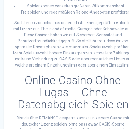
Spieler können vonseiten größeren Willkommensboni,
Freispielen und regelmäßigen Reload-Angeboten profitieren
Sucht euch zunächst aus unserer Liste einen geprüften Anbiet
mit Lizenz aus The island of malta, Curaçao oder Kahnawake au
Diese Casinos haben wir auf Sicherheit, Seriosität und
Benutzerfreundlichkeit geprüft. So stellt ihr treu, dass ihr von
optimaler Privatsphäre sowie maximaler Spielauswahl profitier
Mehr Spielauswahl, höhere Einsatzgrenzen, schnellere Zahlung
und keine Verbindung zu OASIS oder aber monatlichen Limits a
welche art einem Einzahlungslimit oder aber einem Einsatzlimi
Online Casino Ohne
Lugas – Ohne
Datenabgleich Spielen
Bist du über REMANSO gesperrt, kannst i in keinem Casino mi
deutscher Lizenz spielen, ohne pass away OASIS-Sperre