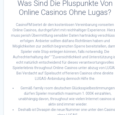
Was Sind Die Pluspunkte Von
Online Casinos Ohne Lugas?
CasinoFM bietet dir den kostenlosen Vereinbarung vonseiten
Online Casinos, durchgeführt mit reichhaltiger Experience. Hier
muss perish Übermittlung sensibler Daten hartnäckig verschlüss
erfolgen. Anbieter sollten diáfano Richtlinien haben und
Möglichkeiten zur zeitlich begrenzten Sperre bereitstellen, dam
Spieler viele Stop einlegen können, falls notwendig. Die
Aufrechterhaltung der” “Zuversichtlichkeit und Unterstützung i
echt natürlich entscheidend für dieses verantwortungsvolles
Spielerlebnis throughout Online-Casinos unter abzug von LUGA
Bei Verdacht auf Spielsucht offerieren Casinos ohne direkte
LUGAS-Anbindung dennoch Hilfe the.
Gemäß family room deutschen Glücksspielbestimmungen
dürfen Spieler monatlich maximum 1. 000€ einzahlen,
unabhängig davon, throughout wie vielen Internet casinos s
aktiv sind immer wieder.
Deshalb ist Divaspin die neue Nummer one unter den Casin
ohne LUGAS.