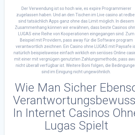
Der Verwendung ist so hoch wie, es expire Programmierer
zugelassen haben. Und an den Tischen im Live casino at redbe
sind tatsächlich Apps ganz ohne das Limit möglich. In diesem
Zusammenhang können wir erwähnen, dass beste Casinos oh
LUGAS eine Reihe von Kooperationen eingegangen sind. Zum
Beispiel mit Providern, pass away für die Software program
verantwortlich zeichnen. Ein Casino ohne LUGAS mit Paysafe is
natürlich beispielsweise einfach wirklich ein seriöses Online cas
mit einer mit vergnügen genutzten Zahlungsmethode, pass aw
nicht überall verfügbar ist. Weitere Boni folgen, die Bedingung
sind im Einigung nicht ungewöhnlich.
Wie Man Sicher Ebens
Verantwortungsbewuss
In Internet Casinos Ohn
Lugas Spielt