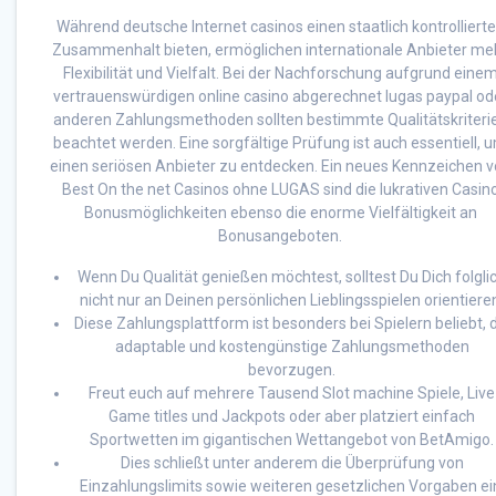
Während deutsche Internet casinos einen staatlich kontrolliert
Zusammenhalt bieten, ermöglichen internationale Anbieter me
Flexibilität und Vielfalt. Bei der Nachforschung aufgrund eine
vertrauenswürdigen online casino abgerechnet lugas paypal od
anderen Zahlungsmethoden sollten bestimmte Qualitätskriteri
beachtet werden. Eine sorgfältige Prüfung ist auch essentiell, 
einen seriösen Anbieter zu entdecken. Ein neues Kennzeichen 
Best On the net Casinos ohne LUGAS sind die lukrativen Casin
Bonusmöglichkeiten ebenso die enorme Vielfältigkeit an
Bonusangeboten.
Wenn Du Qualität genießen möchtest, solltest Du Dich folgli
nicht nur an Deinen persönlichen Lieblingsspielen orientiere
Diese Zahlungsplattform ist besonders bei Spielern beliebt, d
adaptable und kostengünstige Zahlungsmethoden
bevorzugen.
Freut euch auf mehrere Tausend Slot machine Spiele, Live
Game titles und Jackpots oder aber platziert einfach
Sportwetten im gigantischen Wettangebot von BetAmigo.
Dies schließt unter anderem die Überprüfung von
Einzahlungslimits sowie weiteren gesetzlichen Vorgaben ei