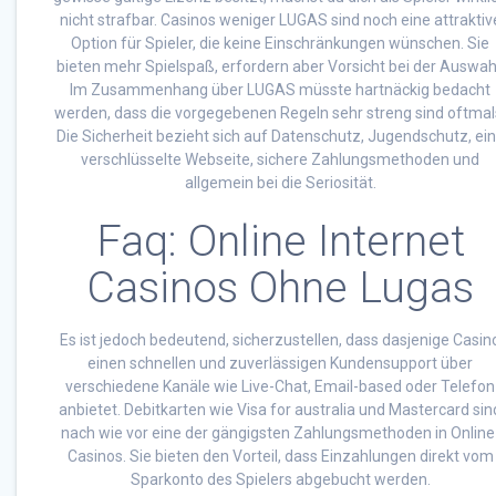
nicht strafbar. Casinos weniger LUGAS sind noch eine attraktiv
Option für Spieler, die keine Einschränkungen wünschen. Sie
bieten mehr Spielspaß, erfordern aber Vorsicht bei der Auswah
Im Zusammenhang über LUGAS müsste hartnäckig bedacht
werden, dass die vorgegebenen Regeln sehr streng sind oftmal
Die Sicherheit bezieht sich auf Datenschutz, Jugendschutz, ei
verschlüsselte Webseite, sichere Zahlungsmethoden und
allgemein bei die Seriosität.
Faq: Online Internet
Casinos Ohne Lugas
Es ist jedoch bedeutend, sicherzustellen, dass dasjenige Casin
einen schnellen und zuverlässigen Kundensupport über
verschiedene Kanäle wie Live-Chat, Email-based oder Telefon
anbietet. Debitkarten wie Visa for australia und Mastercard sin
nach wie vor eine der gängigsten Zahlungsmethoden in Online
Casinos. Sie bieten den Vorteil, dass Einzahlungen direkt vom
Sparkonto des Spielers abgebucht werden.