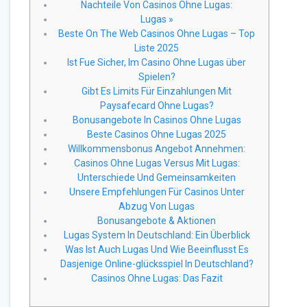
Nachteile Von Casinos Ohne Lugas:
Lugas »
Beste On The Web Casinos Ohne Lugas – Top
Liste 2025
Ist Fue Sicher, Im Casino Ohne Lugas über
Spielen?
Gibt Es Limits Für Einzahlungen Mit
Paysafecard Ohne Lugas?
Bonusangebote In Casinos Ohne Lugas
Beste Casinos Ohne Lugas 2025
Willkommensbonus Angebot Annehmen:
Casinos Ohne Lugas Versus Mit Lugas:
Unterschiede Und Gemeinsamkeiten
Unsere Empfehlungen Für Casinos Unter
Abzug Von Lugas
Bonusangebote & Aktionen
Lugas System In Deutschland: Ein Überblick
Was Ist Auch Lugas Und Wie Beeinflusst Es
Dasjenige Online-glücksspiel In Deutschland?
Casinos Ohne Lugas: Das Fazit