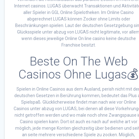
Internet casinos. LUGAS überwacht Transaktionen und Aktivität
aller Spieler in GGL Online Spielotheken. Im Online Casino
abgerechnet LUGAS können Zocker ohne Limits oder
Beschränkungen spielen. Laut der deutschen Gesetzgebung si
Glücksspiele unter abzug von LUGAS nicht legitimate, vor alle
wenn dieses jeweilige Online On line casino keine deutsche
Franchise besitzt.
Beste On The Web
Casinos Ohne Lugas💰
Spielen in Online Casinos aus dem Ausland, perish nicht mit de
deutschen Gesetzen in Berührung kommen, bedeutet das Plus 
Spielspaß. Glücklicherweise findet man nach wie vor Online
Casinos unter abzug von LUGAS, bei denen all diese Vorkehrun
nicht getroffen werden und wo male noch ohne Zwangspause 
Casino spielen kann. Dort ist auch es nach auf welche art vor
möglich, jede menge Konten gleichzeitig über bedienen und sei
an seite mehrere verschiedene Spiele zu zocken. Möglich,