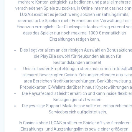
mehrere Konten zeitgleich zu bedienen und parallel mehrere
verschiedenen Spiele zu zocken. In Online Internet casinos ohn
LUGAS existiert es jedoch wenig solchen Einzahlungslimits,
seemed to be Spielern mehr Freiheit bei der Verwaltung ihrer
Finanzen ermöglicht. Der Glücksspielstaatsvertrag erkennt vor
dass das Spieler nur noch maximal 1000 € monatlich an
Einzahlungen tätigen kann.
Dies liegt vor allem an der riesigen Auswahl an Bonusaktione
die PlayZilla sowohl für Neukunden als auch für
Bestandskunden anbietet.
Unsere besten Empfehlungen übereinstimmen im Idealfall
allesamt bevorzugten Casino-Zahlungsmethoden aus livin
area Bereichen Kreditkartenzahlungen, Banküberweisung,
Prepaidkarten, E-Wallets darüber hinaus Kryptowährungen a
Die Paysafecard ist leicht erhältlich und kann inside flexible
Beträgen genutzt werden.
Die jeweilige Support-Mailadresse sollte im entsprechende
Servicebereich aufgelistet sein.
In Casinos ohne LUGAS profitieren Spieler oft von flexibleren
Einzahlungs- und Auszahlungslimits sowie einer größeren