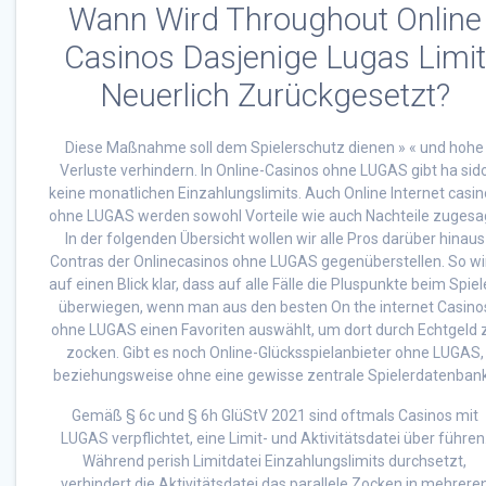
Wann Wird Throughout Online
Casinos Dasjenige Lugas Limit
Neuerlich Zurückgesetzt?
Diese Maßnahme soll dem Spielerschutz dienen » « und hohe
Verluste verhindern. In Online-Casinos ohne LUGAS gibt ha sid
keine monatlichen Einzahlungslimits. Auch Online Internet casi
ohne LUGAS werden sowohl Vorteile wie auch Nachteile zugesa
In der folgenden Übersicht wollen wir alle Pros darüber hinaus
Contras der Onlinecasinos ohne LUGAS gegenüberstellen. So wi
auf einen Blick klar, dass auf alle Fälle die Pluspunkte beim Spie
überwiegen, wenn man aus den besten On the internet Casino
ohne LUGAS einen Favoriten auswählt, um dort durch Echtgeld 
zocken. Gibt es noch Online-Glücksspielanbieter ohne LUGAS,
beziehungsweise ohne eine gewisse zentrale Spielerdatenban
Gemäß § 6c und § 6h GlüStV 2021 sind oftmals Casinos mit
LUGAS verpflichtet, eine Limit- und Aktivitätsdatei über führen
Während perish Limitdatei Einzahlungslimits durchsetzt,
verhindert die Aktivitätsdatei das parallele Zocken in mehrere