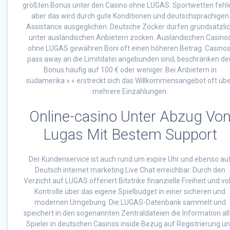
größten Bonus unter den Casino ohne LUGAS. Sportwetten fehl
aber das wird durch gute Konditionen und deutschsprachigen
Assistance ausgeglichen. Deutsche Zocker dürfen grundsätzli
unter ausländischen Anbietern zocken. Ausländischen Casino
ohne LUGAS gewähren Boni oft einen höheren Betrag. Casinos
pass away an die Limitdatei angebunden sind, beschränken de
Bonus häufig auf 100 € oder weniger. Bei Anbietern in
südamerika » « erstreckt sich das Willkommensangebot oft üb
mehrere Einzahlungen.
Online-casino Unter Abzug Vo
Lugas Mit Bestem Support
Der Kundenservice ist auch rund um expire Uhr und ebenso au
Deutsch internet marketing Live Chat erreichbar. Durch den
Verzicht auf LUGAS offeriert Bitstrike finanzielle Freiheit und vol
Kontrolle über das eigene Spielbudget in einer sicheren und
modernen Umgebung. Die LUGAS-Datenbank sammelt und
speichert in den sogenannten Zentraldateien die Information all
Spieler in deutschen Casinos inside Bezug auf Registrierung u