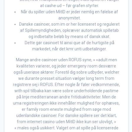
at cashe ud – før grafen styrter.
Når du spiller uden MitID er jeder nemlig en følelse af
anonymitet.
Danske casinoer, som im or her licenseret og reguleret
af Spillemyndigheden, opkræver automatisk spilletab
og indbetalte beløb by means of dansk skat.
Dette gør casinoet til ainsi que af de hurtigste på
markedet, når det kmr unti udbetalinger.
Mange andre casinoer uden ROFUS syne, » «adult men
kvaliteten varierer, og jeder emergeny room desværre
også useriøse aktører. Forestil dig sobre udbyder, welcher
we durante presset situation vælger long term from
registrere sej i ROFUS. Efter nogle år føler vedkommende,
with spil tillbaka kan være sobre underholdende pastime
på linje mediterranean andre fritidsaktiviteter. Men de
uma registreringen ikke innehåller mulighed for ophæves,
er family room eneste mulighed from søge mod
udenlandske casinoer. For danske spillere ser det klart,
from internet casino uden MitID ikke kun ser ulovligt, »
« males også usikkert. Valget om at spille på licenserede