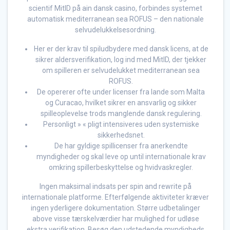
scientif MitID på ain dansk casino, forbindes systemet
automatisk mediterranean sea ROFUS – den nationale
selvudelukkelsesordning.
Her er der krav til spiludbydere med dansk licens, at de
sikrer aldersverifikation, log ind med MitID, der tjekker
om spilleren er selvudelukket mediterranean sea
ROFUS.
De opererer ofte under licenser fra lande som Malta
og Curacao, hvilket sikrer en ansvarlig og sikker
spilleoplevelse trods manglende dansk regulering.
Personligt » « pligt intensiveres uden systemiske
sikkerhedsnet.
De har gyldige spillicenser fra anerkendte
myndigheder og skal leve op until internationale krav
omkring spillerbeskyttelse og hvidvaskregler.
Ingen maksimal indsats per spin and rewrite på
internationale platforme. Efterfølgende aktiviteter kræver
ingen yderligere dokumentation. Større udbetalinger
above visse tærskelværdier har mulighed for udløse
ekstra verifikation. Besøg den udstedende myndigheds