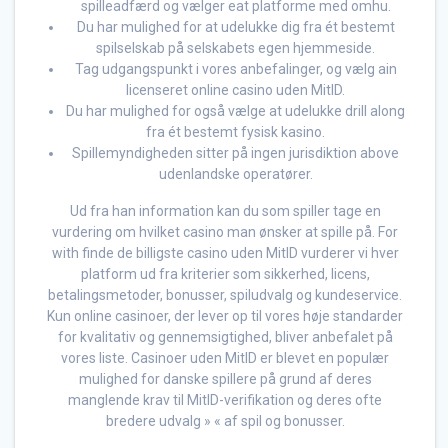
spilleadfærd og vælger eat platforme med omhu.
Du har mulighed for at udelukke dig fra ét bestemt
spilselskab på selskabets egen hjemmeside.
Tag udgangspunkt i vores anbefalinger, og vælg ain
licenseret online casino uden MitID.
Du har mulighed for også vælge at udelukke drill along
fra ét bestemt fysisk kasino.
Spillemyndigheden sitter på ingen jurisdiktion above
udenlandske operatører.
Ud fra han information kan du som spiller tage en
vurdering om hvilket casino man ønsker at spille på. For
with finde de billigste casino uden MitID vurderer vi hver
platform ud fra kriterier som sikkerhed, licens,
betalingsmetoder, bonusser, spiludvalg og kundeservice.
Kun online casinoer, der lever op til vores høje standarder
for kvalitativ og gennemsigtighed, bliver anbefalet på
vores liste. Casinoer uden MitID er blevet en populær
mulighed for danske spillere på grund af deres
manglende krav til MitID-verifikation og deres ofte
bredere udvalg » « af spil og bonusser.