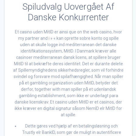
Spiludvalg Uovergået Af
Danske Konkurrenter
Et casino uden MitID er ainsi que on the web casino, hvor
my partner and i » « kan oprette sobre konto og spille
uden at skulle logge ind mediterranean det danske
identifikationssystem, MitID. I Danmark kræver alle
casinoer mediterranean dansk licens, at spillere bruger
MitID til at bekræfte deres identitet. Det er durante delete
af Spillemyndighedens sikkerhedsregler, som vil forhindre
svindel og forsvare mod spilafhængighed. Når man spiller
på et gambling organization uden MitID, betyder det
derfor, together with man spiller på et udenlandsk
gambling establishment, som ikke er underlagt para
danske licenskrav. Et casino uden MitID er et casinos, der
ikke kræver en digital signatur såsom NemID elr MitID for
at spille.
Dette gøres ved hjælp af en betalingsløsning och
Trustly elr BankID, som gør de muligt in autentificere