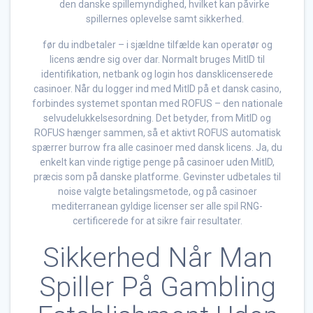
den danske spillemyndighed, hvilket kan påvirke
spillernes oplevelse samt sikkerhed.
før du indbetaler – i sjældne tilfælde kan operatør og
licens ændre sig over dar. Normalt bruges MitID til
identifikation, netbank og login hos dansklicenserede
casinoer. Når du logger ind med MitID på et dansk casino,
forbindes systemet spontan med ROFUS – den nationale
selvudelukkelsesordning. Det betyder, from MitID og
ROFUS hænger sammen, så et aktivt ROFUS automatisk
spærrer burrow fra alle casinoer med dansk licens. Ja, du
enkelt kan vinde rigtige penge på casinoer uden MitID,
præcis som på danske platforme. Gevinster udbetales til
noise valgte betalingsmetode, og på casinoer
mediterranean gyldige licenser ser alle spil RNG-
certificerede for at sikre fair resultater.
Sikkerhed Når Man
Spiller På Gambling