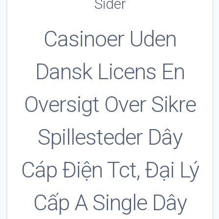
Sider
Casinoer Uden
Dansk Licens En
Oversigt Over Sikre
Spillesteder Dây
Cáp Điện Tct, Đại Lý
Cấp A Single Dây