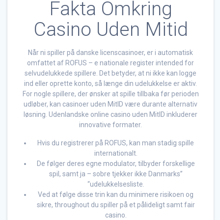
Fakta Omkring
Casino Uden Mitid
Når ni spiller på danske licenscasinoer, er i automatisk
omfattet af ROFUS – e nationale register intended for
selvudelukkede spillere. Det betyder, at ni ikke kan logge
ind eller oprette konto, så længe din udelukkelse er aktiv.
For nogle spillere, der ønsker at spille tillbaka før perioden
udløber, kan casinoer uden MitID være durante alternativ
løsning. Udenlandske online casino uden MitID inkluderer
innovative formater.
Hvis du registrerer på ROFUS, kan man stadig spille
internationalt.
De følger deres egne modulator, tilbyder forskellige
spil, samt ja – sobre tjekker ikke Danmarks”
“udelukkelsesliste.
Ved at følge disse trin kan du minimere risikoen og
sikre, throughout du spiller på et pålideligt samt fair
casino.