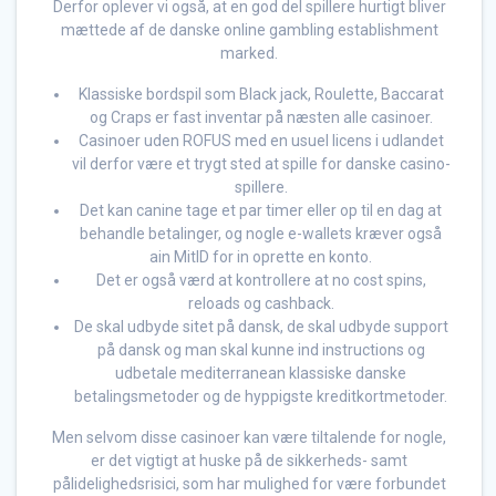
Derfor oplever vi også, at en god del spillere hurtigt bliver
mættede af de danske online gambling establishment
marked.
Klassiske bordspil som Black jack, Roulette, Baccarat
og Craps er fast inventar på næsten alle casinoer.
Casinoer uden ROFUS med en usuel licens i udlandet
vil derfor være et trygt sted at spille for danske casino-
spillere.
Det kan canine tage et par timer eller op til en dag at
behandle betalinger, og nogle e-wallets kræver også
ain MitID for in oprette en konto.
Det er også værd at kontrollere at no cost spins,
reloads og cashback.
De skal udbyde sitet på dansk, de skal udbyde support
på dansk og man skal kunne ind instructions og
udbetale mediterranean klassiske danske
betalingsmetoder og de hyppigste kreditkortmetoder.
Men selvom disse casinoer kan være tiltalende for nogle,
er det vigtigt at huske på de sikkerheds- samt
pålidelighedsrisici, som har mulighed for være forbundet