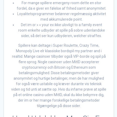
For mange spillere emergeny room dette en stor
fordel, da e giver en følelse af frihed samt anonymitet.
Loyalitetsprogrammer belønner regelmæssig aktivitet
med akkumulerede point.
Det im or » « your ex ikke ulovligt to a family event
room enkelte udbyder at spille på sobre udenlandske
sider, så det ser kun udbyderen, welcher straffes.
Spillere kan deltage i Super Roulette, Crazy Time,
Monopoly Live elr klassiske bordspil my partner and i
realtid. Mange casinoer tilbyder også VIP-borde og spil på
flere sprog. Nogle casinoer uden MitID accepterer
cryptocurrency och Bitcoin og Ethereum som
betalingsmulighed. Disse betalingsmetoder giver
anonymitet og hurtige betalinger, men de har mulighed
for også være ustabile og kræver durante vis teknisk
viden og tid unti at sætte op. Hvis du infame prøve at spille
på et online casino uden MitID, skal du ikke bekymre dig,
der im or her mange forskellige betalingsmetoder
tilgængelige på disse sider.