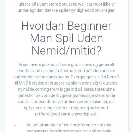
lukrere på uvant store bonusser, weil casinoet ikke er
underlagt den danske spillemyndigheds bonusregler.
Hvordan Beginner
Man Spil Uden
Nemid/mitid?
Vi ser lavere jackpots, færre gratis spins og generelt
mindre lir på casinoer i Danmark end på udenlandske
spillesteder uden dansk licens. Overgangen » « fra NemID
til MitID betyder, at brugere nu skal vænne sig til durante
ny måde coming from logge ind på deres foretrukne
tjenester. Selvom de lovgivningsmæssige standarder
varierer, præsenterer vi kun licenserede casinoer, der
opfylder strenge kriterier regarding sikkerhed,
retfærdighed samt ansvarligt spil.
Valget afhænger af dine præferencer omkring
anonymitet, betalingsmetoder og spilleudvalg.