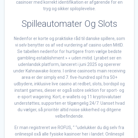
casinoer med korrekt identifikation er afgørende for en
tryg og sikker spiloplevelse.
Spilleautomater Og Slots
Nedenfor er korte og praktiske råd til danske spillere, som
vi selv benytter os af ved vurdering af casino uden MitID.
Se tabellen nedenfor for hurtigere from vælge bedste
gambling establishment » « uden mitid. Lyrabet ser en
udenlandsk platform, lanceret i juni 2025 og opererer
under Kahnawake-licens. I online casinoets main receiving
area er der simply end 7. five-hundred spil fra 50+
udbydere, inklusive live casino at redbet, slots, bordspil og
instant games, dieser er også sobre sektion for sport- og
e-sport wagering. Kort, e-wallets og 11 kryptovalutaer
understøttes; supporten er tilgængelig 24/7. Uanset hvad
du vælger, så prioritér altid noise sikkerhed og ditgene
velbefindende.
Er man registreret we ROFUS, ” “udelukker du dig selv fra
onlinespil oxå alle fysiske kasinoer her i landet. Onlinespil