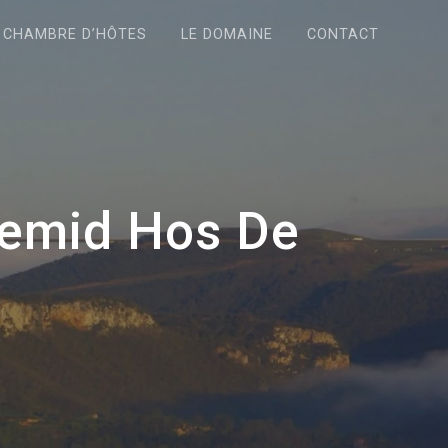
 CHAMBRE D’HÔTES
LE DOMAINE
CONTACT
 Nemid Hos De