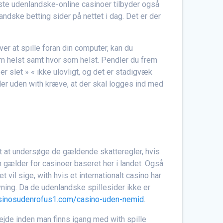
igste udenlandske-online casinoer tilbyder også
dske betting sider på nettet i dag. Det er der
r at spille foran din computer, kan du
som helst samt hvor som helst. Pendler du frem
er slet » « ikke ulovligt, og det er stadigvæk
heder uden with kræve, at der skal logges ind med
igt at undersøge de gældende skatteregler, hvis
 gælder for casinoer baseret her i landet. Også
 vil sige, with hvis et internationalt casino har
ivning. Da de udenlandske spillesider ikke er
sinosudenrofus1.com/casino-uden-nemid
.
ejde inden man finns igang med with spille