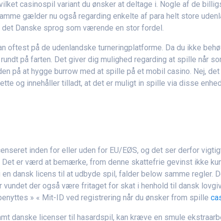
ilket casinospil variant du ønsker at deltage i. Nogle af de bill
amme gælder nu også regarding enkelte af para helt store udenlan
er det Danske sprog som værende en stor fordel.
oftest på de udenlandske turneringplatforme. Da du ikke behøve
rundt på farten. Det giver dig mulighed regarding at spille når 
iden på at hygge burrow med at spille på et mobil casino. Nej, det 
ette og innehåller tilladt, at det er muligt in spille via disse en
censeret inden for eller uden for EU/EØS, og det ser derfor vigt
 Det er værd at bemærke, from denne skattefrie gevinst ikke kun
 en dansk licens til at udbyde spil, falder below samme regler. Det
r vundet der også være fritaget for skat i henhold til dansk lovg
 benyttes » « Mit-ID ved registrering når du ønsker from spille
ca
mt danske licenser til hasardspil, kan kræve en smule ekstraarb