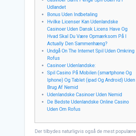
Udlandet
Bonus Uden Indbetaling
Hvilke Licenser Kan Udenlandske
Casinoer Uden Dansk Licens Have Og
Hvad Skal Du Være Opmærksom På I
Actually Den Sammenhæng?
Undgå On The Internet Spil Uden Omkring
Rofus
Casinoer Udenlandske:
Spil Casino På Mobilen (smartphone Og
Iphone) Og Tablet (ipad Og Android) Uden
Brug Af Nemid
Udenlandske Casinoer Uden Nemid
De Bedste Udenlandske Online Casino
Uden Om Rofus
Der tilbydes naturligvis også de mest populære 