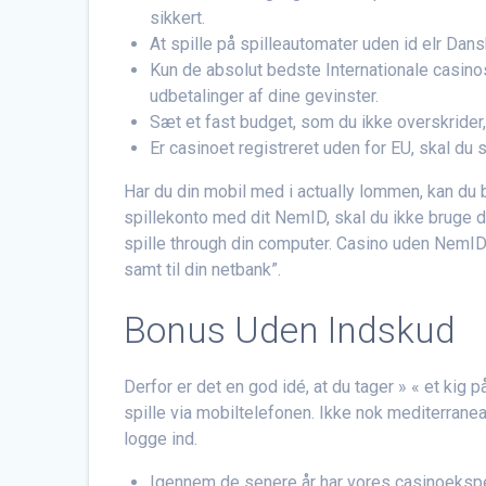
sikkert.
At spille på spilleautomater uden id elr Dans
Kun de absolut bedste Internationale casino
udbetalinger af dine gevinster.
Sæt et fast budget, som du ikke overskrider, 
Er casinoet registreret uden for EU, skal du 
Har du din mobil med i actually lommen, kan du b
spillekonto med dit NemID, skal du ikke bruge det
spille through din computer. Casino uden NemI
samt til din netbank”.
Bonus Uden Indskud
Derfor er det en god idé, at du tager » « et kig 
spille via mobiltelefonen. Ikke nok mediterranea
logge ind.
Igennem de senere år har vores casinoeksp