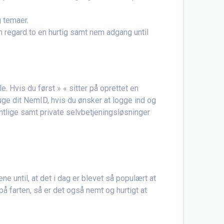
g temaer.
 regard to en hurtig samt nem adgang until
. Hvis du først » « sitter på oprettet en
ruge dit NemID, hvis du ønsker at logge ind og
tlige samt private selvbetjeningsløsninger
ne until, at det i dag er blevet så populært at
å farten, så er det også nemt og hurtigt at