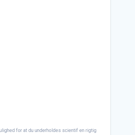
ighed for at du underholdes scientif en rigtig