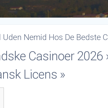
pil Uden Nemid Hos De Bedste 
dske Casinoer 2026 »
nsk Licens »