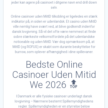
jeder kan agere på casinoet i ditgene navn end drill down
selv.
Online casinoer uden MitID tilkobling er ligeledes en stærk
indikator på, in siden er udenlandsk. Et casino uden MitID
ville nemlig have svært ved, at blive godkendt indenfor
dansk lovgivning. Så vil det ofte være nemmest at finde
sobre stærkeste velkomstfordele på det udenlandske
noticeable og uden MitID. Vær dog opmærksom på, at
MitID (og ROFUS) er skabt som durante beskyttelse for
burrow, som oplever afhængighed i dine spillevaner.
Bedste Online
Casinoer Uden Mitid
We 2026 🔝
I Danmark er alle fysiske casinoer underlagt dansk
lovgivning – Nærmere bestemt Spillemyndighedens
regler. Spillemyndigheden er en styrrelse below