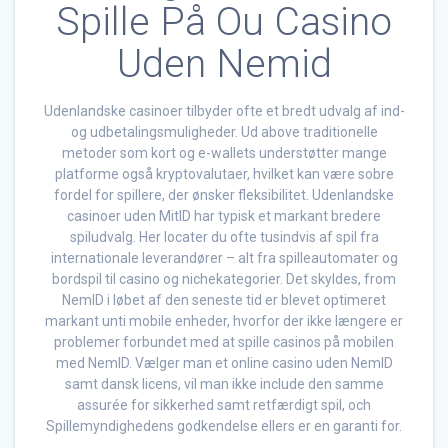
Spille På Ou Casino
Uden Nemid
Udenlandske casinoer tilbyder ofte et bredt udvalg af ind-
og udbetalingsmuligheder. Ud above traditionelle
metoder som kort og e-wallets understøtter mange
platforme også kryptovalutaer, hvilket kan være sobre
fordel for spillere, der ønsker fleksibilitet. Udenlandske
casinoer uden MitID har typisk et markant bredere
spiludvalg. Her locater du ofte tusindvis af spil fra
internationale leverandører – alt fra spilleautomater og
bordspil til casino og nichekategorier. Det skyldes, from
NemID i løbet af den seneste tid er blevet optimeret
markant unti mobile enheder, hvorfor der ikke længere er
problemer forbundet med at spille casinos på mobilen
med NemID. Vælger man et online casino uden NemID
samt dansk licens, vil man ikke include den samme
assurée for sikkerhed samt retfærdigt spil, och
Spillemyndighedens godkendelse ellers er en garanti for.