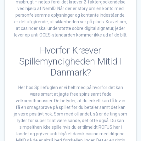
misbrugt – netop fordi det kræver 2-faktorgodkendelse
ved hjælp af NemID. Når der er story om en konto med
personfølsomme oplysninger og kontante indestående,
er det afgørende, at sikkerheden ser på plads. Kravet om,
at casinoer skal understøtte sobre digital signatur, jeder
lever op unti OCES-standarden kommer ikke ud af de blå.
Hvorfor Kræver
Spillemyndigheden Mitid I
Danmark?
Her hos Spillefuglen er vi helt med på hvorfor det kan
være smart at jagte free spins samt fede
velkomstbonusser. De betyder, at du enkelt kan få lov in
få en smagsprøve på spillet før du betaler samt det kan
jo være positivt nok. Som med oll andet, så er de ting som
lyder for super til at være sande, det ofte også. Du kan
simpelthen ikke spille hvis du er tilmeldt ROFUS her i
landet og prøver unti tilgå et dansk casino med ditgene
MitID så de er altså heri forskellen ligger. Det er en rigtig