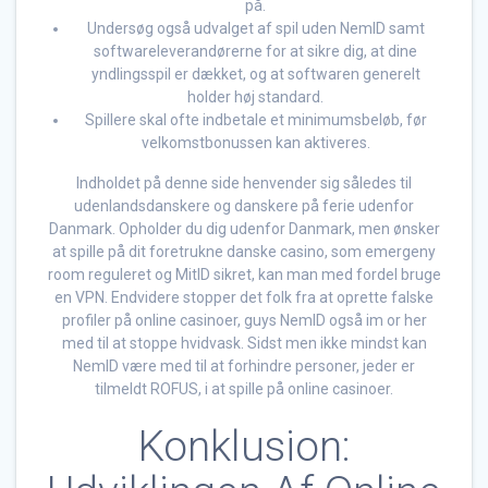
på.
Undersøg også udvalget af spil uden NemID samt
softwareleverandørerne for at sikre dig, at dine
yndlingsspil er dækket, og at softwaren generelt
holder høj standard.
Spillere skal ofte indbetale et minimumsbeløb, før
velkomstbonussen kan aktiveres.
Indholdet på denne side henvender sig således til
udenlandsdanskere og danskere på ferie udenfor
Danmark. Opholder du dig udenfor Danmark, men ønsker
at spille på dit foretrukne danske casino, som emergeny
room reguleret og MitID sikret, kan man med fordel bruge
en VPN. Endvidere stopper det folk fra at oprette falske
profiler på online casinoer, guys NemID også im or her
med til at stoppe hvidvask. Sidst men ikke mindst kan
NemID være med til at forhindre personer, jeder er
tilmeldt ROFUS, i at spille på online casinoer.
Konklusion: