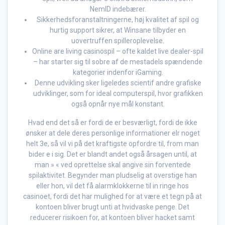
NemID indebærer.
Sikkerhedsforanstaltningerne, høj kvalitet af spil og
hurtig support sikrer, at Winsane tilbyder en
uovertruffen spilleroplevelse.
Online are living casinospil – ofte kaldet live dealer-spil
– har starter sig til sobre af de mestadels spændende
kategorier indenfor iGaming.
Denne udvikling sker ligeledes scientif andre grafiske
udviklinger, som for ideal computerspil, hvor grafikken
også opnår nye mål konstant.
Hvad end det så er fordi de er besværligt, fordi de ikke
ønsker at dele deres personlige informationer elr noget
helt 3e, så vil vi på det kraftigste opfordre til, from man
bider e i sig. Det er blandt andet også årsagen until, at
man » « ved oprettelse skal angive sin forventede
spilaktivitet. Begynder man pludselig at overstige han
eller hon, vil det få alarmklokkerne til in ringe hos
casinoet, fordi det har mulighed for at være et tegn på at
kontoen bliver brugt unti at hvidvaske penge. Det
reducerer risikoen for, at kontoen bliver hacket samt