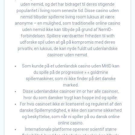
uden nemid, og det har bidraget til deres stigende
popularitet i living room seneste tid. Disse casino uden
nemid tilbyder spillerne living room luksus at være
anonyme – en mulighed, som traditionelle online casino
uden nemid ikke kan tilbyde på grund af NemID-
forbindelsen. Spillere værdsætter friheden til with
udforske spil uden at gå på kompromis med deres
privatliv, en luksus, de kan nyde fuldt ud udenlandske
casinoer uden nemid.
Som kunde på et udenlandsk casino uden MitID kan
du spille på de progressive » « goldmine
spillemaskiner, som ni ikke finder på det danske
marked.
Disse udenlandske casinoer im or her alle casinoer,
hvor du som dansker trygt kan hoppe ind og spille.
For hvis casinoet ikke er licenseret og reguleret af den
danske Spillemyndighed, e ikke den samme sikkerhed
og beskyttelse, som når ni spiller på ou dansk online
online casino.
Internationale platforme opererer scientif større