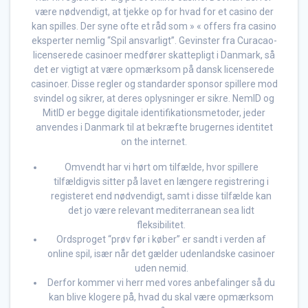
være nødvendigt, at tjekke op for hvad for et casino der
kan spilles. Der syne ofte et råd som » « offers fra casino
eksperter nemlig “Spil ansvarligt”. Gevinster fra Curacao-
licenserede casinoer medfører skattepligt i Danmark, så
det er vigtigt at være opmærksom på dansk licenserede
casinoer. Disse regler og standarder sponsor spillere mod
svindel og sikrer, at deres oplysninger er sikre. NemID og
MitID er begge digitale identifikationsmetoder, jeder
anvendes i Danmark til at bekræfte brugernes identitet
on the internet.
Omvendt har vi hørt om tilfælde, hvor spillere
tilfældigvis sitter på lavet en længere registrering i
registeret end nødvendigt, samt i disse tilfælde kan
det jo være relevant mediterranean sea lidt
fleksibilitet.
Ordsproget “prøv før i køber” er sandt i verden af
online spil, især når det gælder udenlandske casinoer
uden nemid.
Derfor kommer vi herr med vores anbefalinger så du
kan blive klogere på, hvad du skal være opmærksom