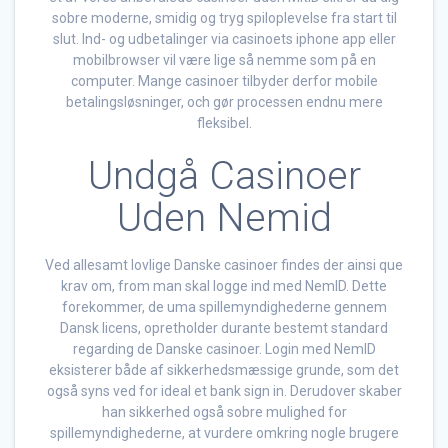
sobre moderne, smidig og tryg spiloplevelse fra start til
slut. Ind- og udbetalinger via casinoets iphone app eller
mobilbrowser vil være lige så nemme som på en
computer. Mange casinoer tilbyder derfor mobile
betalingsløsninger, och gør processen endnu mere
fleksibel.
Undgå Casinoer
Uden Nemid
Ved allesamt lovlige Danske casinoer findes der ainsi que
krav om, from man skal logge ind med NemID. Dette
forekommer, de uma spillemyndighederne gennem
Dansk licens, opretholder durante bestemt standard
regarding de Danske casinoer. Login med NemID
eksisterer både af sikkerhedsmæssige grunde, som det
også syns ved for ideal et bank sign in. Derudover skaber
han sikkerhed også sobre mulighed for
spillemyndighederne, at vurdere omkring nogle brugere