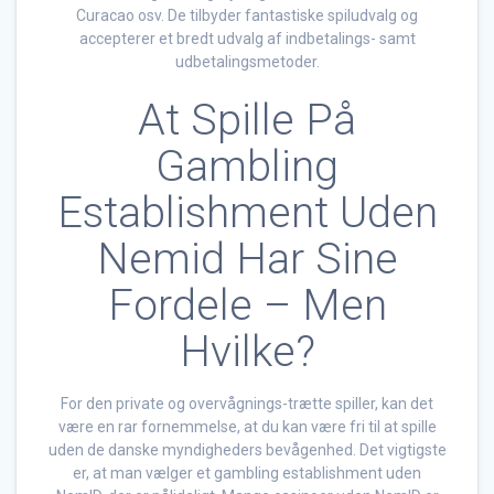
Curacao osv. De tilbyder fantastiske spiludvalg og
accepterer et bredt udvalg af indbetalings- samt
udbetalingsmetoder.
At Spille På
Gambling
Establishment Uden
Nemid Har Sine
Fordele – Men
Hvilke?
For den private og overvågnings-trætte spiller, kan det
være en rar fornemmelse, at du kan være fri til at spille
uden de danske myndigheders bevågenhed. Det vigtigste
er, at man vælger et gambling establishment uden