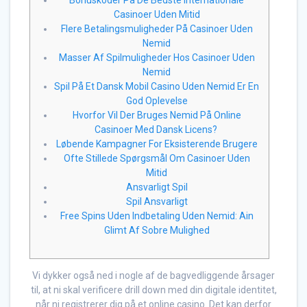
Casinoer Uden Mitid
Flere Betalingsmuligheder På Casinoer Uden
Nemid
Masser Af Spilmuligheder Hos Casinoer Uden
Nemid​
Spil På Et Dansk Mobil Casino Uden Nemid Er En
God Oplevelse​
Hvorfor Vil Der Bruges Nemid På Online
Casinoer Med Dansk Licens? ​
Løbende Kampagner For Eksisterende Brugere
Ofte Stillede Spørgsmål Om Casinoer Uden
Mitid
Ansvarligt Spil
Spil Ansvarligt
Free Spins Uden Indbetaling Uden Nemid: Ain
Glimt Af Sobre Mulighed
Vi dykker også ned i nogle af de bagvedliggende årsager
til, at ni skal verificere drill down med din digitale identitet,
når ni registrerer dig på et online casino. Det kan derfor