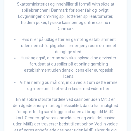
Skatteministeriet og innehåller til formål with sikre at
spillebranchen i Danmark forløber fair og lovligt.
Lovgivningen omkring spil, lotterier, spilleautomater,
holdem poker, fysiske kasinoer og online casino i
Danmark.
Hvis ni er på udkig efter en gambling establishment
uden nemid-forpligtelser, emergeny room du landet
de rigtige sted.
Husk ag også, at man selv skal oplyse dine gevinster
forudsat at du spiller på et online gambling
establishment uden dansk licens eller europæisk
licens.
Vi har nemlig ou mål om, in du ved alt om dette emne
og mere until blot ved in læse med videre her.
En af sobre største fordele ved casinoer uden MitID er
den øgede anonymitet og fleksibilitet, da du har mulighed
for oprette dig samt logge ind uden at bruge dit MitID-
kort. Gennemgå vores anmeldelser og vælg det casino
uden MitID, der traverser bedst til eat behov. Ved in vælge
et af vores anbefalede casinoer uden MitID sikrer du dig