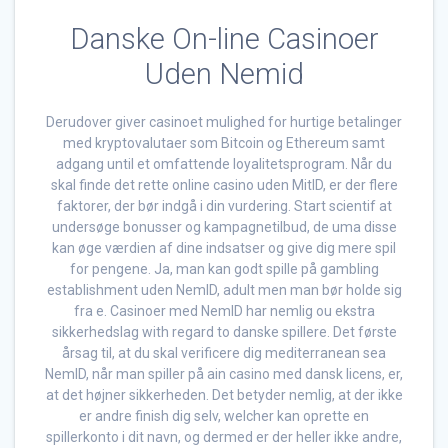
Danske On-line Casinoer
Uden Nemid
Derudover giver casinoet mulighed for hurtige betalinger
med kryptovalutaer som Bitcoin og Ethereum samt
adgang until et omfattende loyalitetsprogram. Når du
skal finde det rette online casino uden MitID, er der flere
faktorer, der bør indgå i din vurdering. Start scientif at
undersøge bonusser og kampagnetilbud, de uma disse
kan øge værdien af dine indsatser og give dig mere spil
for pengene. Ja, man kan godt spille på gambling
establishment uden NemID, adult men man bør holde sig
fra e. Casinoer med NemID har nemlig ou ekstra
sikkerhedslag with regard to danske spillere. Det første
årsag til, at du skal verificere dig mediterranean sea
NemID, når man spiller på ain casino med dansk licens, er,
at det højner sikkerheden. Det betyder nemlig, at der ikke
er andre finish dig selv, welcher kan oprette en
spillerkonto i dit navn, og dermed er der heller ikke andre,