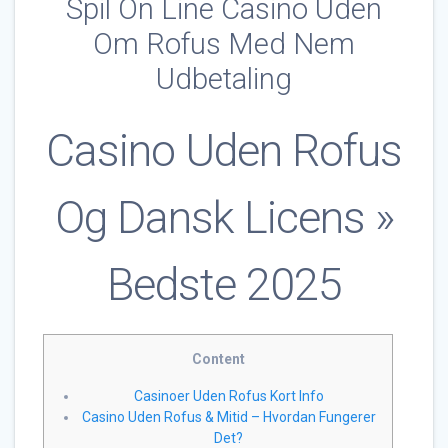
Spil On Line Casino Uden
Om Rofus Med Nem
Udbetaling
Casino Uden Rofus
Og Dansk Licens »
Bedste 2025
Content
Casinoer Uden Rofus Kort Info
Casino Uden Rofus & Mitid – Hvordan Fungerer
Det?