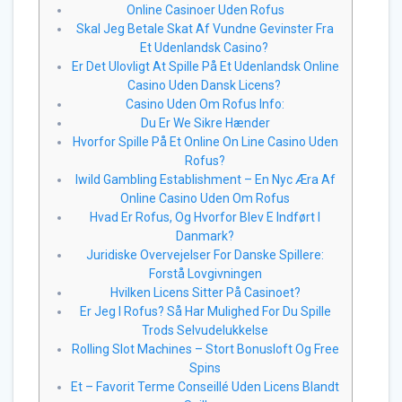
Online Casinoer Uden Rofus
Skal Jeg Betale Skat Af Vundne Gevinster Fra
Et Udenlandsk Casino? ​
Er Det Ulovligt At Spille På Et Udenlandsk Online
Casino Uden Dansk Licens? ​
Casino Uden Om Rofus Info:
Du Er We Sikre Hænder
Hvorfor Spille På Et Online On Line Casino Uden
Rofus?
Iwild Gambling Establishment – En Nyc Æra Af
Online Casino Uden Om Rofus
Hvad Er Rofus, Og Hvorfor Blev E Indført I
Danmark?
Juridiske Overvejelser For Danske Spillere:
Forstå Lovgivningen
Hvilken Licens Sitter På Casinoet?
Er Jeg I Rofus? Så Har Mulighed For Du Spille
Trods Selvudelukkelse
Rolling Slot Machines – Stort Bonusloft Og Free
Spins
Et – Favorit Terme Conseillé Uden Licens Blandt