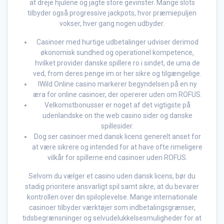
at dreje hjulene og jagte store gevinster. Mange slots
tilbyder også progressive jackpots, hvor præmiepuljen
vokser, hver gang nogen udbyder.
Casinoer med hurtige udbetalinger udviser derimod
økonomisk sundhed og operationel kompetence,
hvilket provider danske spillere ro i sindet, de uma de
ved, from deres penge im or her sikre og tilgængelige.
IWild Online casino markerer begyndelsen på en ny
æra for online casinoer, der opererer uden om ROFUS.
Velkomstbonusser er noget af det vigtigste på
udenlandske on the web casino sider og danske
spillesider.
Dog ser casinoer med dansk licens generelt anset for
at være sikrere og intended for at have ofte rimeligere
vilkår for spillerne end casinoer uden ROFUS.
Selvom du vælger et casino uden dansk licens, bør du
stadig prioritere ansvarligt spil samt sikre, at du bevarer
kontrollen over din spiloplevelse. Mange internationale
casinoer tilbyder værktøjer som indbetalingsgrænser,
tidsbegrænsninger og selvudelukkelsesmuligheder for at