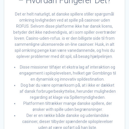
– Hvordan Fungerer Det?
Det er helt naturligt, at danske spillere stiller spørgsmål
omkring lovligheden ved at spille på casinoer uden
ROFUS. Selvom disse platforme ikke har dansk licens,
betyder det ikke nødvendigvis, at i som spiller overtræder
loven. Casino-uden-rofus. io er den billigste side til from
sammenligne ulicenserede on-line casinoer. Husk, in alt
spil omkring penge kan være vanedannende, og hvis du
oplever problemer med dit spil, så besøg hjælpelinjen.
Disse missioner tilføjer et ekstra lag af interaktion og
engagement i spiloplevelsen, hvilket gør Gomblingo til
en dynamisk og innovativ spildestination.
Dog bør du være opmærksom på, at i ikke er dækket
af dansk forbrugerbeskyttelse, herunder muligheden
regarding at klage via Spillemyndigheden.
Platformen tiltrækker mange danske spillere, der
ønsker with spille uden begrænsninger.
Der er en række både danske og udenlandske
casinoer, dieser tilbyder spændende spiloplevelser
uden at være opført på han liste.