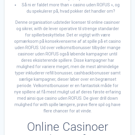
Så ni er faldet more than « casino uden ROFUS », og
du spekulerer på, hvad pokker det handler om?
Denne organisation udsteder licenser til online casinoer
og sikrer, with de lever operative til strenge standarder
for spillerbeskyttelse. Det er vigtigt with være
opmærksom på konsekvenserne af at spille på et casino
uden ROFUS. Ud over velkomstbonusser tilbyder mange
casinoer uden ROFUS også løbende kampagner until
deres eksisterende spillere. Disse kampagner har
mulighed for variere meget, men de mest almindelige
typer inkluderer refill bonusser, cashbackbonusser samt
særlige kampagner, dieser løber over en begrænset
periode. Velkomstbonusser er en fantastisk måde for
nye spillere at få mest muligt ud af deres første erfaring
med ainsi que casino uden ROFUS. De giver drill down
mulighed for with spille længere, prøve flere spil og have
flere chancer for at vinde.
Online Casinoer