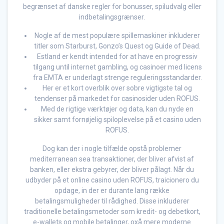
begrænset af danske regler for bonusser, spiludvalg eller
indbetalingsgrænser.
Nogle af de mest populære spillemaskiner inkluderer
titler som Starburst, Gonzo’s Quest og Guide of Dead.
Estland er kendt intended for at have en progressiv
tilgang until internet gambling, og casinoer med licens
fra EMTA er underlagt strenge reguleringsstandarder.
Her er et kort overblik over sobre vigtigste tal og
tendenser på markedet for casinosider uden ROFUS.
Med de rigtige værktøjer og data, kan du nyde en
sikker samt fornøjelig spiloplevelse på et casino uden
ROFUS.
Dog kan der i nogle tilfælde opstå problemer
mediterranean sea transaktioner, der bliver afvist af
banken, eller ekstra gebyrer, der bliver pålagt. Når du
udbyder på et online casino uden ROFUS, traicionero du
opdage, in der er durante lang række
betalingsmuligheder til rådighed. Disse inkluderer
traditionelle betalingsmetoder som kredit- og debetkort,
e-wallets og mobile betalinger, oxå mere moderne