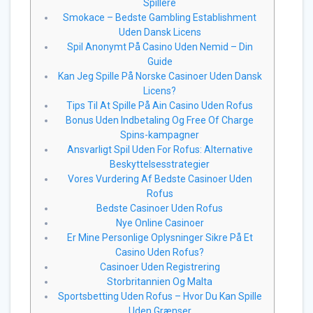
Spillere
Smokace – Bedste Gambling Establishment
Uden Dansk Licens
Spil Anonymt På Casino Uden Nemid – Din
Guide
Kan Jeg Spille På Norske Casinoer Uden Dansk
Licens?
Tips Til At Spille På Ain Casino Uden Rofus
Bonus Uden Indbetaling Og Free Of Charge
Spins-kampagner
Ansvarligt Spil Uden For Rofus: Alternative
Beskyttelsesstrategier
Vores Vurdering Af Bedste Casinoer Uden
Rofus
Bedste Casinoer Uden Rofus
Nye Online Casinoer
Er Mine Personlige Oplysninger Sikre På Et
Casino Uden Rofus?
Casinoer Uden Registrering
Storbritannien Og Malta
Sportsbetting Uden Rofus – Hvor Du Kan Spille
Uden Grænser