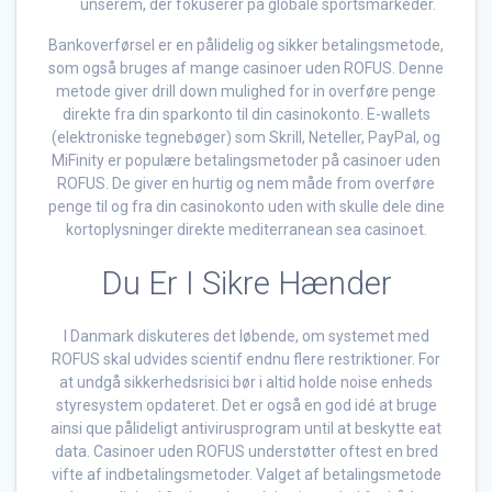
unserem, der fokuserer på globale sportsmarkeder.
Bankoverførsel er en pålidelig og sikker betalingsmetode,
som også bruges af mange casinoer uden ROFUS. Denne
metode giver drill down mulighed for in overføre penge
direkte fra din sparkonto til din casinokonto. E-wallets
(elektroniske tegnebøger) som Skrill, Neteller, PayPal, og
MiFinity er populære betalingsmetoder på casinoer uden
ROFUS. De giver en hurtig og nem måde from overføre
penge til og fra din casinokonto uden with skulle dele dine
kortoplysninger direkte mediterranean sea casinoet.
Du Er I Sikre Hænder
I Danmark diskuteres det løbende, om systemet med
ROFUS skal udvides scientif endnu flere restriktioner. For
at undgå sikkerhedsrisici bør i altid holde noise enheds
styresystem opdateret. Det er også en god idé at bruge
ainsi que pålideligt antivirusprogram until at beskytte eat
data. Casinoer uden ROFUS understøtter oftest en bred
vifte af indbetalingsmetoder. Valget af betalingsmetode