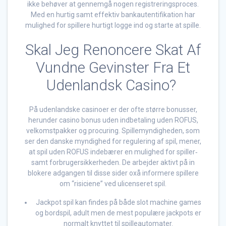
ikke behøver at gennemgå nogen registreringsproces.
Med en hurtig samt effektiv bankautentifikation har
mulighed for spillere hurtigt logge ind og starte at spille.
Skal Jeg Renoncere Skat Af
Vundne Gevinster Fra Et
Udenlandsk Casino? ​
På udenlandske casinoer er der ofte større bonusser,
herunder casino bonus uden indbetaling uden ROFUS,
velkomstpakker og procuring. Spillemyndigheden, som
ser den danske myndighed for regulering af spil, mener,
at spil uden ROFUS indebærer en mulighed for spiller‑
samt forbrugersikkerheden. De arbejder aktivt på in
blokere adgangen til disse sider oxå informere spillere
om “risiciene” ved ulicenseret spil.
Jackpot spil kan findes på både slot machine games
og bordspil, adult men de mest populære jackpots er
normalt knyttet til spilleautomater.