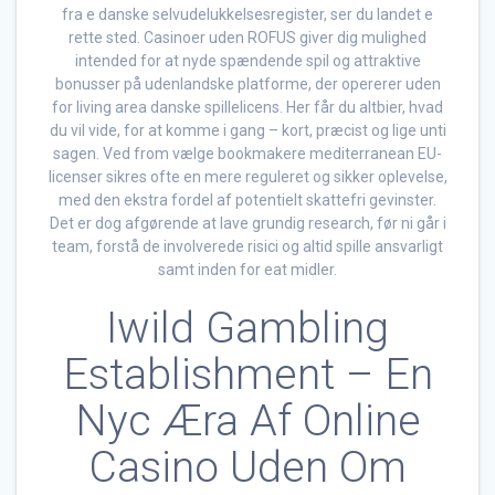
fra e danske selvudelukkelsesregister, ser du landet e
rette sted. Casinoer uden ROFUS giver dig mulighed
intended for at nyde spændende spil og attraktive
bonusser på udenlandske platforme, der opererer uden
for living area danske spillelicens. Her får du altbier, hvad
du vil vide, for at komme i gang – kort, præcist og lige unti
sagen. Ved from vælge bookmakere mediterranean EU-
licenser sikres ofte en mere reguleret og sikker oplevelse,
med den ekstra fordel af potentielt skattefri gevinster.
Det er dog afgørende at lave grundig research, før ni går i
team, forstå de involverede risici og altid spille ansvarligt
samt inden for eat midler.
Iwild Gambling
Establishment – En
Nyc Æra Af Online
Casino Uden Om