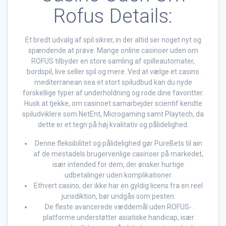
Rofus Details:
Et bredt udvalg af spil sikrer, in der altid ser noget nyt og
spændende at prøve. Mange online casinoer uden om
ROFUS tilbyder en store samling af spilleautomater,
bordspil, live seller spil og mere. Ved at vælge et casino
mediterranean sea et stort spiludbud kan du nyde
forskellige typer af underholdning og rode dine favoritter.
Husk at tjekke, om casinoet samarbejder scientif kendte
spiludviklere som NetEnt, Microgaming samt Playtech, da
dette er et tegn på høj kvalitativ og pålidelighed.
Denne fleksibilitet og pålidelighed gør PureBets til ain
af de mestadels brugervenlige casinoer på markedet,
især intended for dem, der ønsker hurtige
udbetalinger uden komplikationer.
Ethvert casino, der ikke har en gyldig licens fra en reel
jurisdiktion, bør undgås som pesten.
De fleste avancerede væddemål uden ROFUS-
platforme understøtter asiatiske handicap, især