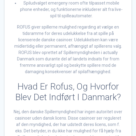
Spiludvalget emergeny room ofte tilpasset mobile
phone enheder, og funktionerne inkluderer alt fra live-
spil til spilleautomater.
ROFUS giver spillerne mulighed regarding at vælge en
tidsramme for deres udelukkelse fra at spille på
licenserede danske casinoer. Udelukkelsen kan være
midlertidig eller permanent, afhængigt af spillerens valg.
ROFUS blev oprettet af Spillemyndigheden i actually
Danmark som durante del af landets indsats for from
fremme ansvarligt spil og beskytte spillere mod de
damaging konsekvenser af spilafhængighed.
Hvad Er Rofus, Og Hvorfor
Blev Det Indført I Danmark?
Nej, den danske Spillemyndighed har ingen autoritet over
casinoer uden dansk licens. Disse casinoer ser reguleret
af den myndighed, der har udstedt deres licens, som f.
eks. Det betyder, in du ikke har mulighed for få hjælp fra