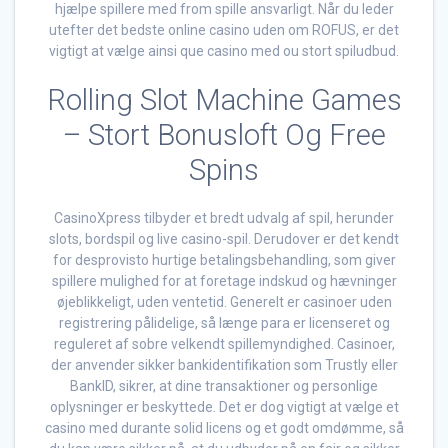
hjælpe spillere med from spille ansvarligt. Når du leder
utefter det bedste online casino uden om ROFUS, er det
vigtigt at vælge ainsi que casino med ou stort spiludbud.
Rolling Slot Machine Games
– Stort Bonusloft Og Free
Spins
CasinoXpress tilbyder et bredt udvalg af spil, herunder
slots, bordspil og live casino-spil. Derudover er det kendt
for desprovisto hurtige betalingsbehandling, som giver
spillere mulighed for at foretage indskud og hævninger
øjeblikkeligt, uden ventetid. Generelt er casinoer uden
registrering pålidelige, så længe para er licenseret og
reguleret af sobre velkendt spillemyndighed. Casinoer,
der anvender sikker bankidentifikation som Trustly eller
BankID, sikrer, at dine transaktioner og personlige
oplysninger er beskyttede. Det er dog vigtigt at vælge et
casino med durante solid licens og et godt omdømme, så