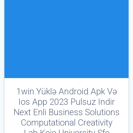
1win Yüklə Android Apk Və
Ios App 2023 Pulsuz Indir
Next Enli Business Solutions
Computational Creativity
Lab Keio University Sfc