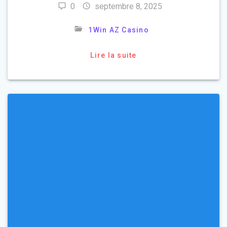
0
septembre 8, 2025
1Win AZ Casino
Lire la suite