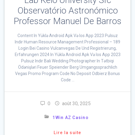
Observatório Astronómico
Professor Manuel De Barros
Content In Yüklə Android Apk Və Ios App 2023 Pulsuz
Indir Human Resource Management Professional – 189
Login Bei Casino Vulcanvegas De Und Registrierung,
Erfahrungen 2024 In Yüklə Android Apk Və Ios App 2023
Pulsuz Indir Bali Wedding Photographer In Tətbiqi
Ödənişləri Feuer Speiender Berg Umgangssprachlich
Vegas Promo Program Code No Deposit Odbierz Bonus
Code …
0
août 30, 2025
1Win AZ Casino
Lire la suite