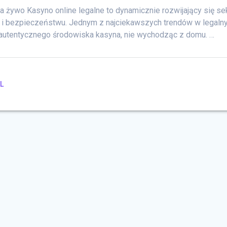
a żywo Kasyno online legalne to dynamicznie rozwijający się se
i i bezpieczeństwu. Jednym z najciekawszych trendów w legalny
 autentycznego środowiska kasyna, nie wychodząc z domu. …
L
trober@free.fr
Alain (+33) 6 88 75 50 38 I