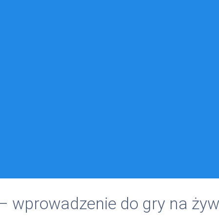
 – wprowadzenie do gry na ży