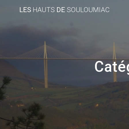
Skip
LES
HAUTS
DE
SOULOUMIAC
to
content
Caté