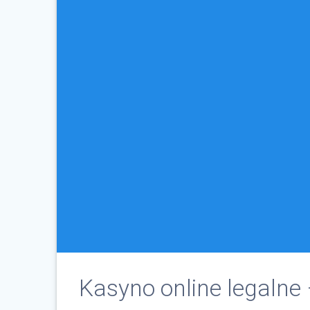
Kasyno online legalne