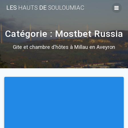
Skip
LES
HAUTS
DE
SOULOUMIAC
to
content
Catégorie :
Mostbet Russia
Gite et chambre d'hôtes à Millau en Aveyron