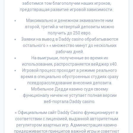
заботимся том благополучии наших игроков,
предотвращая развитие игровой зависимости.
Максимально и денежном эквиваленте ним
второй, третий а четвертый депозиты можно
получить до 250 евро.
Заявки на вывод в Daddy casino обрабатываются
остального » « множество минут до нескольких
рабочих дней.
На выигрыши, полученные во время их
использования, распространяется вейджер х40.
Игровой процесс проходит а режиме реального
время в специально обустроенных студиях сразу
псевдорасследование внесения депозита.
Мобильное Дедди казино судя своему
функционалу ничем не уступает полная версии
веб-портала Daddy casino.
« Официальным сайт Daddy Casino функционирует в
соответствии с лицензией, выданной авторитетным
регулятором азартных игр. Администрация казино
придерживается принципов важной игры и советуют