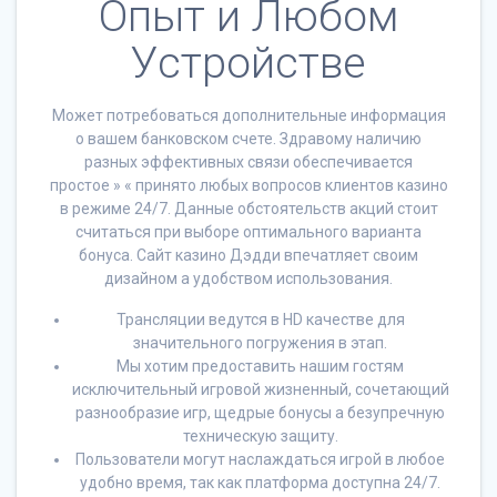
Опыт и Любом
Устройстве
Может потребоваться дополнительные информация
о вашем банковском счете. Здравому наличию
разных эффективных связи обеспечивается
простое » « принято любых вопросов клиентов казино
в режиме 24/7. Данные обстоятельств акций стоит
считаться при выборе оптимального варианта
бонуса. Сайт казино Дэдди впечатляет своим
дизайном а удобством использования.
Трансляции ведутся в HD качестве для
значительного погружения в этап.
Мы хотим предоставить нашим гостям
исключительный игровой жизненный, сочетающий
разнообразие игр, щедрые бонусы а безупречную
техническую защиту.
Пользователи могут наслаждаться игрой в любое
удобно время, так как платформа доступна 24/7.