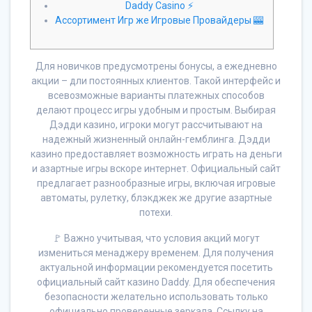
Daddy Casino ⚡️
Ассортимент Игр же Игровые Провайдеры 🎰
Для новичков предусмотрены бонусы, а ежедневно
акции – дли постоянных клиентов. Такой интерфейс и
всевозможные варианты платежных способов
делают процесс игры удобным и простым. Выбирая
Дэдди казино, игроки могут рассчитывают на
надежный жизненный онлайн-гемблинга. Дэдди
казино предоставляет возможность играть на деньги
и азартные игры вскоре интернет. Официальный сайт
предлагает разнообразные игры, включая игровые
автоматы, рулетку, блэкджек же другие азартные
потехи.
🚩 Важно учитывая, что условия акций могут
измениться менаджеру временем. Для получения
актуальной информации рекомендуется посетить
официальный сайт казино Daddy. Для обеспечения
безопасности желательно использовать только
официально проверенные зеркала. Ссылку на