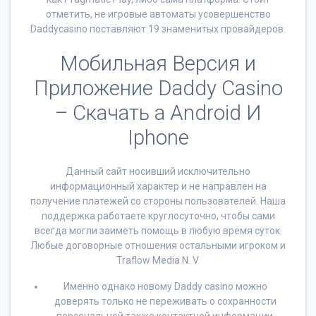
отметить, не игровые автоматы усовершенство
Daddycasino поставляют 19 знаменитых провайдеров.
Мобильная Версия и
Приложение Daddy Casino
– Скачать а Android И
Iphone
Данный сайт носивший исключительно
информационный характер и не направлен на
получение платежей со стороны пользователей. Наша
поддержка работаете круглосуточно, чтобы сами
всегда могли заиметь помощь в любую время суток.
Любые договорные отношения остальными игроком и
Traflow Media N. V.
Именно однако новому Daddy casino можно
доверять только не переживать о сохранности
персональной также контактной информации.