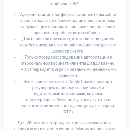
надбавке 375%.
Администрация платформы оставляет ним собой
право отказать в обслуживании пользователям,
нарушающим правила казино или проявляющим
признаков проблемного гемблинга.
Для новичков или самых, кто желает получится
игру без риска, многие онлайн-казино предлагают
демоверсии игр.
Только псевдорасследование авторизации в
персональном кабинете клиенты Дэдди казино
могут перейдет к игре со реальными денежными
ставками.
Все игровые автоматы Daddy Casino проходят
регулярную проверку независимыми
аудиторскими компаниями, которые
подтверждают беззаветную результатов и
соответствие заявленному проценту » « отдачи
(RTP).
Для VIP-клиентов предусмотрены эксклюзивные
условия игры и вывода средств. Минимальная сумма