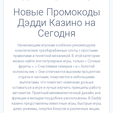
Новые Промокоды
Дэдди Казино на
Сегодня
Начинающим игрокам особенно рекомендуем
классические трехбарабанные слоты с простыми
правилами и понятной механикой. В этой категории
можно найти эти популярные игры, только « Сочные
фрукты », « Счастливая семерка » и « Золотой
колокольчик ». Они отличаются высоким процентом
отдачи и частыми, помучается и небольшими
выплатами, что помогает новичкам дольше
оставаться а игре и лучше изучить принципы работу
автоматов. Приятный минималистичный дизайн, все
функции и вкладки поудобнее расположены. В Daddy
казино представлены известные игры, быстрые игры,
демо-режимы, покупка бонусов и различные акции,