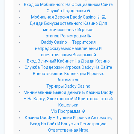
Вход со Мобильного На Официальном Сайте
Служба Поддержки ☎️
Мобильная Версия Daddy Casino 📱 💻
Дедди Бонусы остального Казино Для
многочисленных Игроков
этапов Регистрации 📝
Daddy Casino — Территория
непредсказуемых Развлечений И
впечатляющим Выигрышей
Вход В личный Кабинет На Дэдди Казино
Служба Поддержки Игроков Daddy На Сайте
Впечатляющая Коллекция Игровых
Автоматов
Турниры Daddy Casino
Минимальный Вывод деньги В Казино Daddy
– На Карту, Электронный И Криптовалютный
Кошельки
Vip Программа 💎
Казино Daddy – Лучшие Игровые Автоматы,
Вход На Сайт И Бонусы а Регистрацию
Ответственная Игра