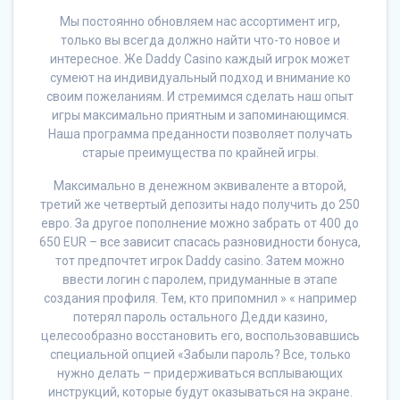
Мы постоянно обновляем нас ассортимент игр,
только вы всегда должно найти что-то новое и
интересное. Же Daddy Casino каждый игрок может
сумеют на индивидуальный подход и внимание ко
своим пожеланиям. И стремимся сделать наш опыт
игры максимально приятным и запоминающимся.
Наша программа преданности позволяет получать
старые преимущества по крайней игры.
Максимально в денежном эквиваленте а второй,
третий же четвертый депозиты надо получить до 250
евро. За другое пополнение можно забрать от 400 до
650 EUR – все зависит спасась разновидности бонуса,
тот предпочтет игрок Daddy casino. Затем можно
ввести логин с паролем, придуманные в этапе
создания профиля. Тем, кто припомнил » « например
потерял пароль остального Дедди казино,
целесообразно восстановить его, воспользовавшись
специальной опцией «Забыли пароль? Все, только
нужно делать – придерживаться всплывающих
инструкций, которые будут оказываться на экране.