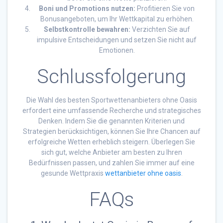
Boni und Promotions nutzen:
Profitieren Sie von
Bonusangeboten, um Ihr Wettkapital zu erhöhen.
Selbstkontrolle bewahren:
Verzichten Sie auf
impulsive Entscheidungen und setzen Sie nicht auf
Emotionen.
Schlussfolgerung
Die Wahl des besten Sportwettenanbieters ohne Oasis
erfordert eine umfassende Recherche und strategisches
Denken. Indem Sie die genannten Kriterien und
Strategien berücksichtigen, können Sie Ihre Chancen auf
erfolgreiche Wetten erheblich steigern. Überlegen Sie
sich gut, welche Anbieter am besten zu Ihren
Bedürfnissen passen, und zahlen Sie immer auf eine
gesunde Wettpraxis
wettanbieter ohne oasis
.
FAQs