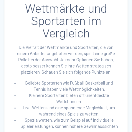
Wettmärkte und
Sportarten im
Vergleich
Die Vielfalt der Wettmärkte und Sportarten, die von
einem Anbieter angeboten werden, spielt eine große
Rolle bei der Auswahl. Je mehr Optionen Sie haben,
desto besser können Sie Ihre Wetten strategisch
platzieren. Schauen Sie sich folgende Punkte an:
Beliebte Sportarten wie Fußball, Basketball und
Tennis haben viele Wettmöglichkeiten.
Kleinere Sportarten bieten oft unentdeckte
Wettchancen.
Live-Wetten sind eine spannende Möglichkeit, um
während eines Spiels zu wetten.
Spezialwetten, wie zum Beispiel auf individuelle
Spielerleistungen, können höhere Gewinnaussichten