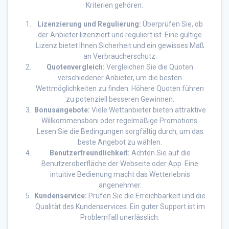
Kriterien gehören:
Lizenzierung und Regulierung:
Überprüfen Sie, ob
der Anbieter lizenziert und reguliert ist. Eine gültige
Lizenz bietet Ihnen Sicherheit und ein gewisses Maß
an Verbraucherschutz.
Quotenvergleich:
Vergleichen Sie die Quoten
verschiedener Anbieter, um die besten
Wettmöglichkeiten zu finden. Höhere Quoten führen
zu potenziell besseren Gewinnen.
Bonusangebote:
Viele Wettanbieter bieten attraktive
Willkommensboni oder regelmäßige Promotions.
Lesen Sie die Bedingungen sorgfältig durch, um das
beste Angebot zu wählen.
Benutzerfreundlichkeit:
Achten Sie auf die
Benutzeroberfläche der Webseite oder App. Eine
intuitive Bedienung macht das Wetterlebnis
angenehmer.
Kundenservice:
Prüfen Sie die Erreichbarkeit und die
Qualität des Kundenservices. Ein guter Support ist im
Problemfall unerlässlich.