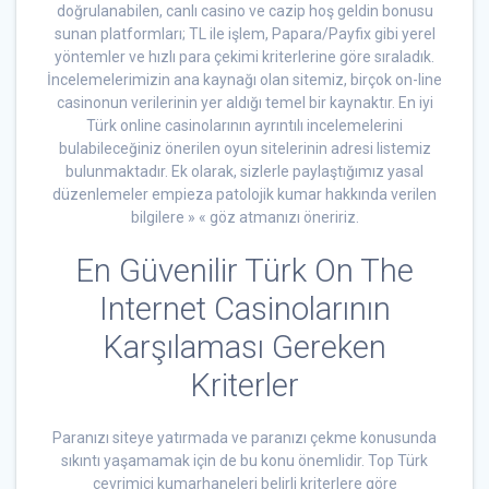
doğrulanabilen, canlı casino ve cazip hoş geldin bonusu
sunan platformları; TL ile işlem, Papara/Payfix gibi yerel
yöntemler ve hızlı para çekimi kriterlerine göre sıraladık.
İncelemelerimizin ana kaynağı olan sitemiz, birçok on-line
casinonun verilerinin yer aldığı temel bir kaynaktır. En iyi
Türk online casinolarının ayrıntılı incelemelerini
bulabileceğiniz önerilen oyun sitelerinin adresi listemiz
bulunmaktadır. Ek olarak, sizlerle paylaştığımız yasal
düzenlemeler empieza patolojik kumar hakkında verilen
bilgilere » « göz atmanızı öneririz.
En Güvenilir Türk On The
Internet Casinolarının
Karşılaması Gereken
Kriterler
Paranızı siteye yatırmada ve paranızı çekme konusunda
sıkıntı yaşamamak için de bu konu önemlidir. Top Türk
çevrimiçi kumarhaneleri belirli kriterlere göre