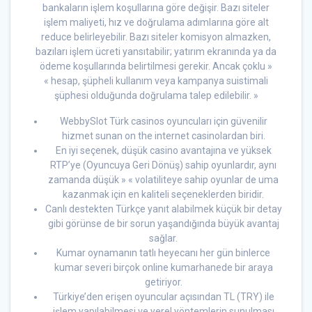
bankaların işlem koşullarına göre değişir. Bazı siteler
işlem maliyeti, hız ve doğrulama adımlarına göre alt
reduce belirleyebilir. Bazı siteler komisyon almazken,
bazıları işlem ücreti yansıtabilir; yatırım ekranında ya da
ödeme koşullarında belirtilmesi gerekir. Ancak çoklu »
« hesap, şüpheli kullanım veya kampanya suistimali
şüphesi olduğunda doğrulama talep edilebilir. »
WebbySlot Türk casinos oyuncuları için güvenilir
hizmet sunan on the internet casinolardan biri.
En iyi seçenek, düşük casino avantajına ve yüksek
RTP’ye (Oyuncuya Geri Dönüş) sahip oyunlardır, aynı
zamanda düşük » « volatiliteye sahip oyunlar de uma
kazanmak için en kaliteli seçeneklerden biridir.
Canlı destekten Türkçe yanıt alabilmek küçük bir detay
gibi görünse de bir sorun yaşandığında büyük avantaj
sağlar.
Kumar oynamanın tatlı heyecanı her gün binlerce
kumar severi birçok online kumarhanede bir araya
getiriyor.
Türkiye’den erişen oyuncular açısından TL (TRY) ile
işlem yapılabilmesi ve yerel yöntemlerin sunulması