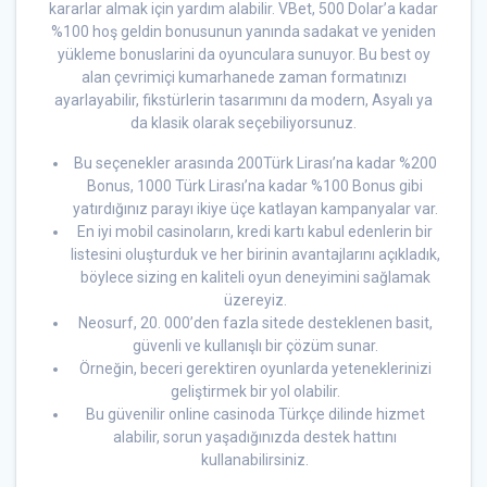
kararlar almak için yardım alabilir. VBet, 500 Dolar’a kadar
%100 hoş geldin bonusunun yanında sadakat ve yeniden
yükleme bonuslarini da oyunculara sunuyor. Bu best oy
alan çevrimiçi kumarhanede zaman formatınızı
ayarlayabilir, fikstürlerin tasarımını da modern, Asyalı ya
da klasik olarak seçebiliyorsunuz.
Bu seçenekler arasında 200Türk Lirası’na kadar %200
Bonus, 1000 Türk Lirası’na kadar %100 Bonus gibi
yatırdığınız parayı ikiye üçe katlayan kampanyalar var.
En iyi mobil casinoların, kredi kartı kabul edenlerin bir
listesini oluşturduk ve her birinin avantajlarını açıkladık,
böylece sizing en kaliteli oyun deneyimini sağlamak
üzereyiz.
Neosurf, 20. 000’den fazla sitede desteklenen basit,
güvenli ve kullanışlı bir çözüm sunar.
Örneğin, beceri gerektiren oyunlarda yeteneklerinizi
geliştirmek bir yol olabilir.
Bu güvenilir online casinoda Türkçe dilinde hizmet
alabilir, sorun yaşadığınızda destek hattını
kullanabilirsiniz.