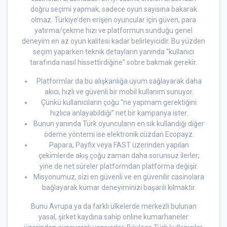
doğru seçimi yapmak, sadece oyun sayısına bakarak
olmaz. Türkiye’den erişen oyuncular için güven, para
yatırma/çekme hızı ve platformun sunduğu genel
deneyim en az oyun kalitesi kadar belirleyicidir. Bu yüzden
seçim yaparken teknik detayların yanında “kullanıcı
tarafında nasıl hissettirdiğine” sobre bakmak gerekir.
Platformlar da bu alışkanlığa uyum sağlayarak daha
akıcı, hızlı ve güvenli bir mobil kullanım sunuyor.
Çünkü kullanıcıların çoğu “ne yapmam gerektiğini
hızlıca anlayabildiği” net bir kampanya ister.
Bunun yanında Türk oyuncuların en sık kullandığı diğer
ödeme yöntemi ise elektronik cüzdan Ecopayz.
Papara, Payfix veya FAST üzerinden yapılan
çekimlerde akış çoğu zaman daha sorunsuz ilerler;
yine de net süreler platformdan platforma değişir.
Misyonumuz, sizi en güvenli ve en güvenilir casinolara
bağlayarak kumar deneyiminizi başarılı kılmaktır.
Bunu Avrupa ya da farklı ülkelerde merkezli bulunan
yasal, şirket kaydına sahip online kumarhaneler