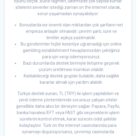
oyunu seçtik. Buna rağmen, ülkemizde çok sayıda kumar
sitelerini sevenler istediği zaman on the internet olarak,
sorun yaşamadan oynayabiliyor.
Bonuslarda ise önemli olan miktardan çok şartların net
empieza anlaşılır olmasıdır; çevrim şartı, süre ve
limitler açıkça yazılmalıdır.
Bu gönderimler hiçbir kesintiye uğramadığı için online
gambling establishment hesaplarınızdan çektiğiniz
para için vergi ödemiyorsunuz.
Bazı durumlarda destek birimiyle iletişime geçerek
çözüm üretilmesi mümkün olabilir.
Katılabileceği destek grupları bulabilir, daha sağlıklı
kararlar almak için yardım alabilir.
Türkçe destek sunan, TL (TRY) ile işlem yapılabilen ve
yerel ödeme yöntemlerinde sorunsuz çalışan siteler
genellikle daha akıcı bir deneyim sağlar. Papara, Payfix,
banka havalesi/EFT veya FAST gibi seçeneklerin işlem
sürelerini kontrol etmek, karar sürecini ciddi şekilde
kolaylaştırır. Türk on the internet casinolarında para
oynamayı düşünüyorsanız, çevrimiçi casinolarda