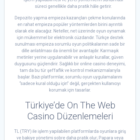
süreci genellikle daha pratik hâle getirir.
Depozito yapma empieza kazançları çekme konularında
en rahat empieza popüler yöntemlerden birini ayrıntılı
olarak ele alacağız. Neteller, net üzerinde oyun oynamak
için mükemmel bir elektronik cüzdandır. Türkçe destek
sunulması empieza sorumlu oyun politikalarının sade bir
dille anlatılması da önemli bir avantajdır. Karmaşık
metinler yerine uygulanabilir ve anlaşılır kurallar, güven
duygusunu güçlendirir. Sağlıklı bir online casino deneyimi,
tam da bu tür şeffaflık ve kontrol mekanizmalarıyla
başlar. Bazı platformlar, sorumlu oyun uygulamalarını
“sadece kural olduğu için” değil, gerçekten kullanıcıyı
korumak için tasarlar.
Türkiye’de On The Web
Casino Düzenlemeleri
TL (TRY) ile işlem yapılabilen platformlarda oyunlara giriş
ve bakiye yönetimi sobre daha pratik olur; Papara veya