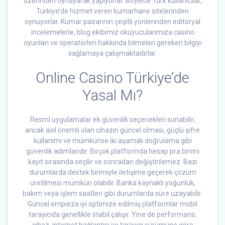
üzerinden oynayarak yapıyorlar. Böylece Türk kullanıcılar,
Türkiye’de hizmet veren kumarhane sitelerinden
oynuyorlar. Kumar pazarının çeşitli yönlerinden editoryal
incelemelerle, blog ekibimiz okuyucularımıza casino
oyunları ve operatörleri hakkında bilmeleri gereken bilgiyi
sağlamaya çalışmaktadırlar.
Online Casino Türkiye’de
Yasal Mı?
Resmî uygulamalar ek güvenlik seçenekleri sunabilir;
ancak asıl önemli olan cihazın güncel olması, güçlü şifre
kullanımı ve mümkünse iki aşamalı doğrulama gibi
güvenlik adımlarıdır. Birçok platformda hesap pra birimi
kayıt sırasında seçilir ve sonradan değiştirilemez. Bazı
durumlarda destek birimiyle iletişime geçerek çözüm
üretilmesi mümkün olabilir. Banka kaynaklı yoğunluk,
bakım veya işlem saatleri gibi durumlarda süre uzayabilir.
Güncel empieza iyi optimize edilmiş platformlar mobil
tarayıcıda genellikle stabil çalışır. Yine de performans;
cihaz, internet bağlantısı ve tarayıcı sürümüne göre