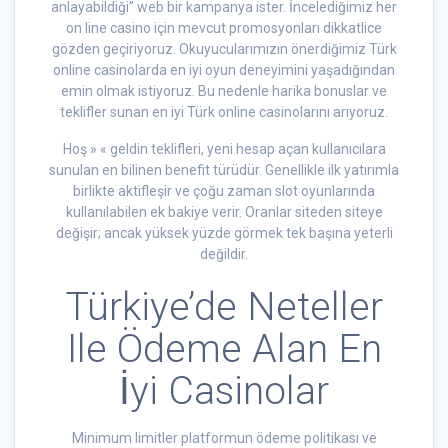
anlayabildiği” web bir kampanya ister. İncelediğimiz her
on line casino için mevcut promosyonları dikkatlice
gözden geçiriyoruz. Okuyucularımızın önerdiğimiz Türk
online casinolarda en iyi oyun deneyimini yaşadığından
emin olmak istiyoruz. Bu nedenle harika bonuslar ve
teklifler sunan en iyi Türk online casinolarını arıyoruz.
Hoş » « geldin teklifleri, yeni hesap açan kullanıcılara
sunulan en bilinen benefit türüdür. Genellikle ilk yatırımla
birlikte aktifleşir ve çoğu zaman slot oyunlarında
kullanılabilen ek bakiye verir. Oranlar siteden siteye
değişir; ancak yüksek yüzde görmek tek başına yeterli
değildir.
Türkiye’de Neteller
Ile Ödeme Alan En
İyi Casinolar
Minimum limitler platformun ödeme politikası ve