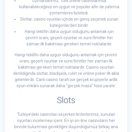
Uzmanlarımız, Türk online casinolarında
kullanabileceğiniz en uygun ve popüler afin de yatırma
yöntemlerini listeledi.
Slotlar, casino oyunları içinde en geniş seçenek sunan
kategorilerden biridir.
Hangi teklifin daha uygun olduğunu anlamak için
çevrim oranı, geçerli oyunlar ve süre/limitler her
zaman ilk bakılması gereken temel noktalardır.
Hangi teklifin daha uygun olduğunu anlamak için çevrim
oranı, geçerli oyunlar ve süre/limitler her zaman ilk
bakılması gereken temel noktalardır. Casino oyunları
denildiğinde slotlar, blackjack, rulet ve online poker ilk akla
gelenlerdir. Canlı casino tarafı ise gerçek krupiyerle anlık
oyun imkânı sunarak daha “gerçek masa” hissi yaratır.
Slots
Türkiye’deki casinoları seçerken kriterlerimiz, sunulan
oyunları incelemeyi içerir. En iyi on-line casinoların her
birinde bulunması gerektiğini düşündüğümüz birkaç ana