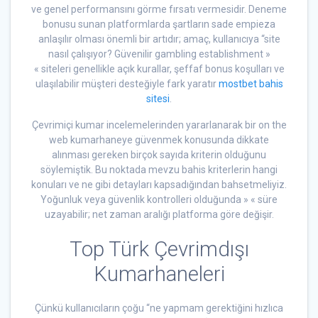
ve genel performansını görme fırsatı vermesidir. Deneme
bonusu sunan platformlarda şartların sade empieza
anlaşılır olması önemli bir artıdır; amaç, kullanıcıya “site
nasıl çalışıyor? Güvenilir gambling establishment »
« siteleri genellikle açık kurallar, şeffaf bonus koşulları ve
ulaşılabilir müşteri desteğiyle fark yaratır
mostbet bahis
sitesi
.
Çevrimiçi kumar incelemelerinden yararlanarak bir on the
web kumarhaneye güvenmek konusunda dikkate
alınması gereken birçok sayıda kriterin olduğunu
söylemiştik. Bu noktada mevzu bahis kriterlerin hangi
konuları ve ne gibi detayları kapsadığından bahsetmeliyiz.
Yoğunluk veya güvenlik kontrolleri olduğunda » « süre
uzayabilir; net zaman aralığı platforma göre değişir.
Top Türk Çevrimdışı
Kumarhaneleri
Çünkü kullanıcıların çoğu “ne yapmam gerektiğini hızlıca