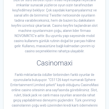
imkanlar sunacak yüzlerce oyun sizin tarafınızdan
keşfedilmeyi bekliyor. Çok sayıdaki kampanyalarımız ve
sanal afin de birimimiz Twistler neticesinde oyunların
tadına varabileceksiniz, hem de bazen bu dakikaların
keyfini ücretsiz çıkartarak. Casino keyfini taçlandıran slot
machine oyunlarımızın çoğu, alanın lider firması
NOVOMATIC’e aittir. Bu uyumlu yapı sayesinde mobil
casino kullanımı günlük rutinin doğal bir parçası hâline
gelir. Kullanıcı, masaüstüne bağlı kalmadan çevrim içi
casino seçeneklerine rahatça ulaşabilir.
Casinomaxi
Farklı miktarlarda ödüller birbirinden farklı oyunlar ile
oyuncularla buluşuyor. “C51126 kayıt numaralı Sphere
Entertainment Limited şirketi” kaydı olduğunu CasinoMaxi
online casino sitesinin ana sayfasında görebilirsiniz. Slot,
rulet, black jack ve canlı masa oyunları arasında rahat
geçiş yapılabilmesi deneyimi güçlendirir. Türk çevrimiçi
casinolarının çoğu web üzerinden kredi kartı ödemelerini