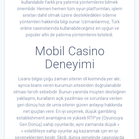
kullanılabilir farklı pra yatırma yöntemlerini bilmek
önemlidir. Hemen hemen tüm oyun platformları, işlem
sınırları dahil olmak üzere destekledikleri ödeme
yöntemleri hakkında bilgi sunar. Uzmanlarımız, Türk
online casinolarında kullanabileceğiniz en uygun ve
popüler afin de yatırma yöntemlerini listeledi.
Mobil Casino
Deneyimi
Lisans bilgisi çoğu zaman sitenin oll kısmında yer alır;
ayrıca lisans veren kurumun sitesinden doğrulanabilir
olması tercih sebebidir. Bunun yanında müşteri desteğinin
yaklaşımı, kuralların açık yazılması ve sorunlara verilen
geri dönüş hızı de uma sitenin güven anlayışı hakkında
net ipuçları verir. En iyi seçenek, düşük gambling
establishment avantajına ve yüksek RTP’ye (Oyuncuya
Geri Dönüş) sahip oyunlardır, aynı zamanda düşük »
« volatiliteye sahip oyunlar ag kazanmak için en iyi
seçeneklerden biridir. Skrill, dünya genelinde casinolarda