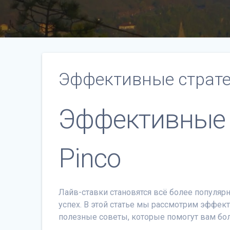
Эффективные стратег
Эффективные с
Pinco
Лайв-ставки становятся всё более популяр
успех. В этой статье мы рассмотрим эффект
полезные советы, которые помогут вам бол