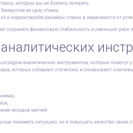
авок, которую вы не боитесь потерять.
 банкролла на одну ставку.
лл и корректируйте размеры ставок в зависимости от успе
лит сохранять финансовую стабильность и уменьшит риск п
 аналитических инст
ся рядом аналитических инструментов, которые помогут 
форм, которые собирают статистику и показывают ключе
раммы;
вок;
ания исходов матчей.
учше понимать ситуацию, но и повышать качество своих с