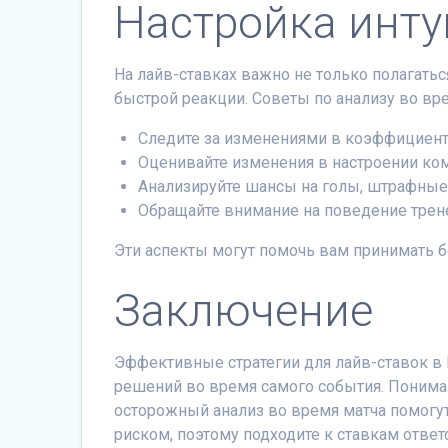
Настройка инту
На лайв-ставках важно не только полагатьс
быстрой реакции. Советы по анализу во вр
Следите за изменениями в коэффициента
Оценивайте изменения в настроении ко
Анализируйте шансы на голы, штрафные
Обращайте внимание на поведение трене
Эти аспекты могут помочь вам принимать 
Заключение
Эффективные стратегии для лайв-ставок в 
решений во время самого события. Понима
осторожный анализ во время матча помогут
риском, поэтому подходите к ставкам ответ