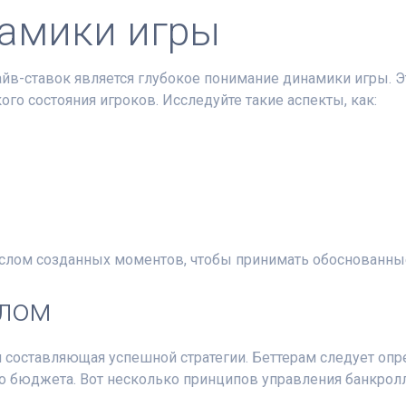
амики игры
в-ставок является глубокое понимание динамики игры. Эт
ого состояния игроков. Исследуйте такие аспекты, как:
ислом созданных моментов, чтобы принимать обоснованны
ллом
составляющая успешной стратегии. Беттерам следует опре
ого бюджета. Вот несколько принципов управления банкрол