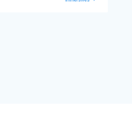
© 2026 Les Hauts de
Souloumiac. Construit avec
WordPress et le
thème Materialis
sabelle