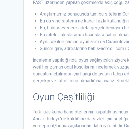
FAST üzerinden yapılan çekimlerde akış çoğu zam
Araştırmamız sonucunda tüm bu sitelerin Cur
Bu da yine sistemi ne kadar fazla kullandığın
Bu, bahisseverlere adeta gerçek deneyim hissi
Bu siteler, uluslararası lisanslara sahip olm
Aynı şekilde casino oyunlarını da Casinolevan
Güncel giriş adreslerine bahis-adresi. com üz
İnceleme yapıldığında, oyun sağlayıcıları ziyaret
weil her zaman ödül koşullarını incelemek vazge
dönüştürülebilmesi için hangi detayların talep ed
gerçekçi ve tutarlı olup olmadığına analiz etmekti
Oyun Çeşitliliği
Türk lüks kumarhane otellerinin kapatılmasında
Ancak Türkiye’de kaldığınızda sizler için seçtiği
ve depozit/bonus açılarından daha iyi olabilir. Gü