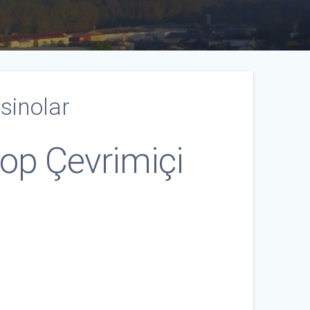
asinolar
top Çevrimiçi