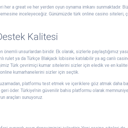
ikleri her a great ve her yerden oyun oynama imkanı sunmaktadır. Bi
nlemesine inceleyeceğiz. Günümüzde türk online casino siteleri, 
Destek Kalitesi
en önemli unsurlardan biridir. Ek olarak, sizlerle paylaştığımız y
nlı rulet ya da Türkçe Blakjack lobisine katılabilir ya ag canlı casi
miz Türk çevrimiçi kumar sitelerini sizler için eledik ve en kalitel
 online kumarhanelerini sizler için seçtik.
amadan, platformu test etmek ve içeriklere göz atmak daha basi
 geri öder. Türkiye’nin güvenilir bahis platformu olarak memnuniy
un araçları sunuyoruz.