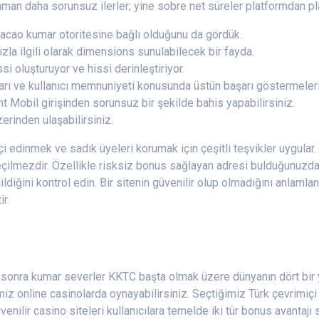
an daha sorunsuz ilerler; yine sobre net süreler platformdan pl
acao kumar otoritesine bağlı olduğunu da gördük.
ızla ilgili olarak dimensions sunulabilecek bir fayda.
 oluşturuyor ve hissi derinleştiriyor.
aları ve kullanıcı memnuniyeti konusunda üstün başarı göstermeleri
t Mobil girişinden sorunsuz bir şekilde bahis yapabilirsiniz.
erinden ulaşabilirsiniz.
çi edinmek ve sadık üyeleri korumak için çeşitli teşvikler uygular.
çilmezdir. Özellikle risksiz bonus sağlayan adresi bulduğunuzda, 
ildiğini kontrol edin. Bir sitenin güvenilir olup olmadığını anlaml
r.
n sonra kumar severler KKTC başta olmak üzere dünyanın dört bi
miz online casinolarda oynayabilirsiniz. Seçtiğimiz Türk çevrimiçi
venilir casino siteleri kullanıcılara temelde iki tür bonus avantajı 