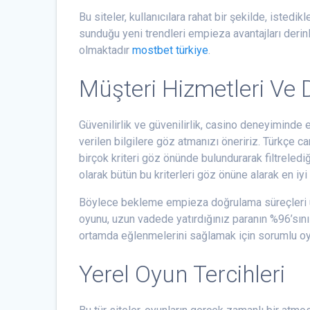
Bu siteler, kullanıcılara rahat bir şekilde, isted
sunduğu yeni trendleri empieza avantajları deri
olmaktadır
mostbet türkiye
.
Müşteri Hizmetleri Ve 
Güvenilirlik ve güvenilirlik, casino deneyiminde 
verilen bilgilere göz atmanızı öneririz. Türkçe ca
birçok kriteri göz önünde bulundurarak filtrelediği
olarak bütün bu kriterleri göz önüne alarak en iyi
Böylece bekleme empieza doğrulama süreçleri uz
oyunu, uzun vadede yatırdığınız paranın %96’sını
ortamda eğlenmelerini sağlamak için sorumlu oy
Yerel Oyun Tercihleri