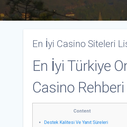
En İyi Casino Siteleri
En İyi Türkiye 
Casino Rehberi
Content
Destek Kalitesi Ve Yanıt Süreleri