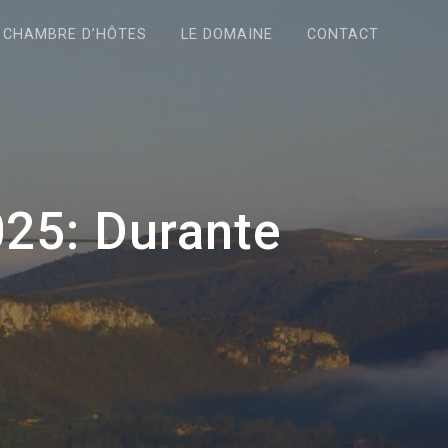
 CHAMBRE D’HÔTES
LE DOMAINE
CONTACT
2025: Durante