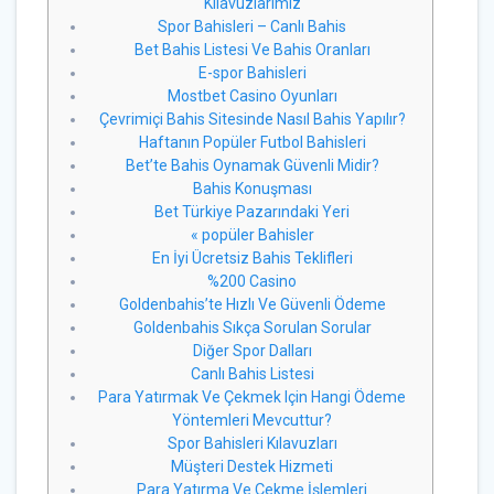
Kılavuzlarımız
Spor Bahisleri – Canlı Bahis
Bet Bahis Listesi Ve Bahis Oranları
E-spor Bahisleri
Mostbet Casino Oyunları
Çevrimiçi Bahis Sitesinde Nasıl Bahis Yapılır?
Haftanın Popüler Futbol Bahisleri
Bet’te Bahis Oynamak Güvenli Midir?
Bahis Konuşması
Bet Türkiye Pazarındaki Yeri
« popüler Bahisler
En İyi Ücretsiz Bahis Teklifleri
%200 Casino
Goldenbahis’te Hızlı Ve Güvenli Ödeme
Goldenbahis Sıkça Sorulan Sorular
Diğer Spor Dalları
Canlı Bahis Listesi
Para Yatırmak Ve Çekmek Için Hangi Ödeme
Yöntemleri Mevcuttur?
Spor Bahisleri Kılavuzları
Müşteri Destek Hizmeti
Para Yatırma Ve Çekme İşlemleri