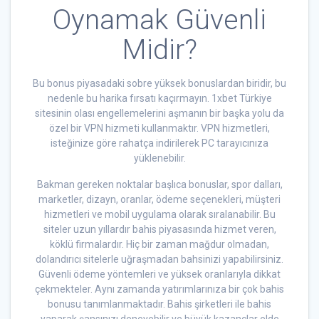
Oynamak Güvenli
Midir?
Bu bonus piyasadaki sobre yüksek bonuslardan biridir, bu
nedenle bu harika fırsatı kaçırmayın. 1xbet Türkiye
sitesinin olası engellemelerini aşmanın bir başka yolu da
özel bir VPN hizmeti kullanmaktır. VPN hizmetleri,
isteğinize göre rahatça indirilerek PC tarayıcınıza
yüklenebilir.
Bakman gereken noktalar başlıca bonuslar, spor dalları,
marketler, dizayn, oranlar, ödeme seçenekleri, müşteri
hizmetleri ve mobil uygulama olarak sıralanabilir. Bu
siteler uzun yıllardır bahis piyasasında hizmet veren,
köklü firmalardır. Hiç bir zaman mağdur olmadan,
dolandırıcı sitelerle uğraşmadan bahsinizi yapabilirsiniz.
Güvenli ödeme yöntemleri ve yüksek oranlarıyla dikkat
çekmekteler. Aynı zamanda yatırımlarınıza bir çok bahis
bonusu tanımlanmaktadır. Bahis şirketleri ile bahis
yaparak şansınızı deneyebilir ve büyük kazançlar elde