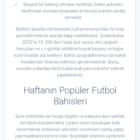
Başarılı bir bahisçi olmanın anahtarı, bahis şirketleri
tarafından sunulan piyasaları empieza oranları analiz
etmektir.
Bildirim ayarları neticesinde özel promosyonları ve maç
güncellemelerini anında takip edebilirsiniz. Goldenbahis
2025’te 10. 000’den fazla slot oyunu, dev jackpot
havuzları ve » « günlük ödüllerle büyük kazanç ve kişiye
özel fırsatlar sizi bekliyor. Bahis oynayabilmeniz için bahis
hesabınızın finanse edilmesi gerekmektedir. Bunu,
sunulan yollardan birini kullanarak para transfer ederek
yapabilirsiniz.
Haftanın Popüler Futbol
Bahisleri
Süre bitiminde ise hesap bilgileri ve bakiyesi aynı şekilde
kendisini karşılamakta. Lisans veren kuruluşlar belli
dönemlerde sitelerinin adresleri incelerken yanlış yapıp
yapmadıklarını kontrol eder. Böylelikle sitelerin üyelerinin