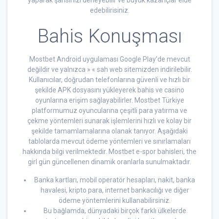
edebilirisiniz.
Bahis Konuşması
Mostbet Android uygulaması Google Play’de mevcut
değildir ve yalnızca » « sah web sitemizden indirilebilir.
Kullanıcılar, doğrudan telefonlarına güvenli ve hızlı bir
şekilde APK dosyasını yükleyerek bahis ve casino
oyunlarına erişim sağlayabilirler. Mostbet Türkiye
platformumuz oyuncularına çeşitli para yatırma ve
çekme yöntemleri sunarak işlemlerini hızlı ve kolay bir
şekilde tamamlamalarına olanak tanıyor. Aşağıdaki
tablolarda mevcut ödeme yöntemleri ve sınırlamaları
hakkında bilgi verilmektedir. Mostbet e-spor bahisleri, the
girl gün güncellenen dinamik oranlarla sunulmaktadır.
Banka kartları, mobil operatör hesapları, nakit, banka
havalesi, kripto para, internet bankacılığı ve diğer
ödeme yöntemlerini kullanabilirsiniz.
Bu bağlamda, dünyadaki birçok farklı ülkelerde