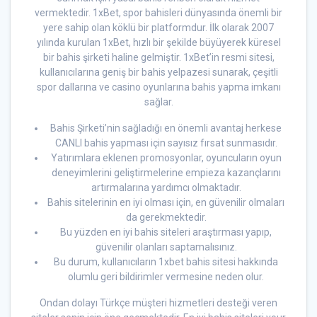
vermektedir. 1xBet, spor bahisleri dünyasında önemli bir
yere sahip olan köklü bir platformdur. İlk olarak 2007
yılında kurulan 1xBet, hızlı bir şekilde büyüyerek küresel
bir bahis şirketi haline gelmiştir. 1xBet’in resmi sitesi,
kullanıcılarına geniş bir bahis yelpazesi sunarak, çeşitli
spor dallarına ve casino oyunlarına bahis yapma imkanı
sağlar.
Bahis Şirketi’nin sağladığı en önemli avantaj herkese
CANLI bahis yapması için sayısız fırsat sunmasıdır.
Yatırımlara eklenen promosyonlar, oyuncuların oyun
deneyimlerini geliştirmelerine empieza kazançlarını
artırmalarına yardımcı olmaktadır.
Bahis sitelerinin en iyi olması için, en güvenilir olmaları
da gerekmektedir.
Bu yüzden en iyi bahis siteleri araştırması yapıp,
güvenilir olanları saptamalısınız.
Bu durum, kullanıcıların 1xbet bahis sitesi hakkında
olumlu geri bildirimler vermesine neden olur.
Ondan dolayı Türkçe müşteri hizmetleri desteği veren