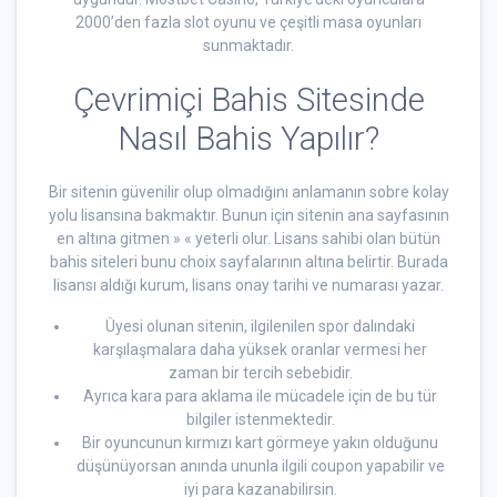
2000’den fazla slot oyunu ve çeşitli masa oyunları
sunmaktadır.
Çevrimiçi Bahis Sitesinde
Nasıl Bahis Yapılır?
Bir sitenin güvenilir olup olmadığını anlamanın sobre kolay
yolu lisansına bakmaktır. Bunun için sitenin ana sayfasının
en altına gitmen » « yeterli olur. Lisans sahibi olan bütün
bahis siteleri bunu choix sayfalarının altına belirtir. Burada
lisansı aldığı kurum, lisans onay tarihi ve numarası yazar.
Üyesi olunan sitenin, ilgilenilen spor dalındaki
karşılaşmalara daha yüksek oranlar vermesi her
zaman bir tercih sebebidir.
Ayrıca kara para aklama ile mücadele için de bu tür
bilgiler istenmektedir.
Bir oyuncunun kırmızı kart görmeye yakın olduğunu
düşünüyorsan anında ununla ilgili coupon yapabilir ve
iyi para kazanabilirsin.