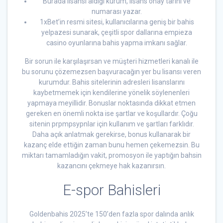
Burada lisansı aldığı kurum, lisans onay tarihi ve
numarası yazar.
1xBet’in resmi sitesi, kullanıcılarına geniş bir bahis
yelpazesi sunarak, çeşitli spor dallarına empieza
casino oyunlarına bahis yapma imkanı sağlar.
Bir sorun ile karşılaşırsan ve müşteri hizmetleri kanalı ile
bu sorunu çözemezsen başvuracağın yer bu lisansı veren
kurumdur. Bahis sitelerinin adresleri lisanslarını
kaybetmemek için kendilerine yönelik söylenenleri
yapmaya meyillidir. Bonuslar noktasında dikkat etmen
gereken en önemli nokta ise şartlar ve koşullardır. Çoğu
sitenin prpmpsypnlar için kullanım ve şartları farklıdır.
Daha açık anlatmak gerekirse, bonus kullanarak bir
kazanç elde ettiğin zaman bunu hemen çekemezsin. Bu
miktarı tamamladığın vakit, promosyon ile yaptığın bahsin
kazancını çekmeye hak kazanırsın.
E-spor Bahisleri
Goldenbahis 2025’te 150’den fazla spor dalında anlık