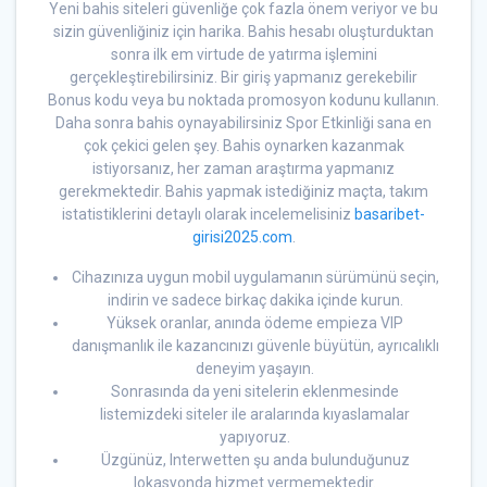
Yeni bahis siteleri güvenliğe çok fazla önem veriyor ve bu
sizin güvenliğiniz için harika. Bahis hesabı oluşturduktan
sonra ilk em virtude de yatırma işlemini
gerçekleştirebilirsiniz. Bir giriş yapmanız gerekebilir
Bonus kodu veya bu noktada promosyon kodunu kullanın.
Daha sonra bahis oynayabilirsiniz Spor Etkinliği sana en
çok çekici gelen şey. Bahis oynarken kazanmak
istiyorsanız, her zaman araştırma yapmanız
gerekmektedir. Bahis yapmak istediğiniz maçta, takım
istatistiklerini detaylı olarak incelemelisiniz
basaribet-
girisi2025.com
.
Cihazınıza uygun mobil uygulamanın sürümünü seçin,
indirin ve sadece birkaç dakika içinde kurun.
Yüksek oranlar, anında ödeme empieza VIP
danışmanlık ile kazancınızı güvenle büyütün, ayrıcalıklı
deneyim yaşayın.
Sonrasında da yeni sitelerin eklenmesinde
listemizdeki siteler ile aralarında kıyaslamalar
yapıyoruz.
Üzgünüz, Interwetten şu anda bulunduğunuz
lokasyonda hizmet vermemektedir.