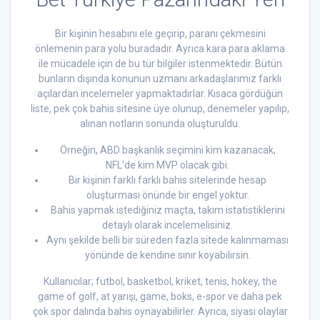
Bir kişinin hesabını ele geçirip, paranı çekmesini
önlemenin para yolu buradadır. Ayrıca kara para aklama
ile mücadele için de bu tür bilgiler istenmektedir. Bütün
bunların dışında konunun uzmanı arkadaşlarımız farklı
açılardan incelemeler yapmaktadırlar. Kısaca gördüğün
liste, pek çok bahis sitesine üye olunup, denemeler yapılıp,
alınan notların sonunda oluşturuldu.
Örneğin, ABD başkanlık seçimini kim kazanacak,
NFL’de kim MVP olacak gibi.
Bir kişinin farklı farklı bahis sitelerinde hesap
oluşturması önünde bir engel yoktur.
Bahis yapmak istediğiniz maçta, takım istatistiklerini
detaylı olarak incelemelisiniz.
Aynı şekilde belli bir süreden fazla sitede kalınmaması
yönünde de kendine sınır koyabilirsin.
Kullanıcılar; futbol, basketbol, kriket, tenis, hokey, the
game of golf, at yarışı, game, boks, e-spor ve daha pek
çok spor dalında bahis oynayabilirler. Ayrıca, siyasi olaylar