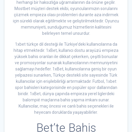
herhangi bir haksızlığa uğramalarının da önüne geçilir.
Mostbet müşteri destek ekibi, oyuncularımızın sorularını
çözmek empieza olası problemleri durante aza indirmek
için sürekli olarak eğitilmekte ve geliştirilmektedir. Oyuncu
memnuniyeti, sunduğumuz hizmetlerin kalitesini
belirleyen temel unsurdur.
1xbet türkçe dil desteği ile Türkiye’deki kullanıcılarına da
hitap etmektedir. 1xBet, kullanıcı dostu arayüzü empieza
yüksek bahis oranları ile dikkat çekerken, çeşitli bonuslar
ve promosyonlar sunarak kullanıcılarının memnuniyetini
sağlamayı hedefler. 1xBet, kullanıcılarına geniş bir oyun
yelpazesi sunarken, Türkçe destekli site sayesinde Türk
kullanıcılar için erişilebilirliği artırmaktadır. Futbol, 1xbet
spor bahisleri kategorisinde en popüler spor dallarından
biridir. 1xBet, dünya çapında empieza yerel liglerdeki
balompié maçlarına bahis yapma imkanı sunar.
Kullanıcılar, maç öncesi ve canlı bahis seçenekleri ile
heyecanı doruklarda yaşayabilirler.
Bet’te Bahis