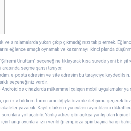
k ve sıralamalarda yukarı çıkıp çıkmadığınızı takip etmek. Eğlen
unlarını eğlence amaçlı oynamak ve kazanmayı ikinci planda düşünm
 “Şifremi Unuttum” seçeneğine tıklayarak kısa sürede yeni bir şifre
i arasında seçme şansı tanıyor.
adım, e-posta adresim ve site adresim bu tarayıcıya kaydedilsin.
arklı seçeneğiniz vardır.
de Android os cihazlarda mükemmel çalışan mobil uygulamalar ya d
 geri » « bildirim formu aracılığıyla bizimle iletişime geçerek biz
kaleler yazacak. Kayıt olurken oyuncuların ayrıntılarını dikkatlice
orunlara yol açabilir. Yanlış adres gibi açıkça yanlış olan kişisel
için hangi oyunlara izin verildiği empieza spin başına hangi bahisle