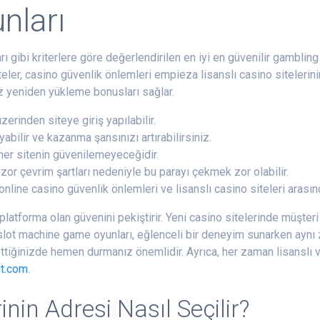
nları
arı gibi kriterlere göre değerlendirilen en iyi en güvenilir gamblin
eler, casino güvenlik önlemleri empieza lisanslı casino sitelerin
iz yeniden yükleme bonusları sağlar.
zerinden siteye giriş yapılabilir.
bilir ve kazanma şansınızı artırabilirsiniz.
er sitenin güvenilemeyeceğidir.
or çevrim şartları nedeniyle bu parayı çekmek zor olabilir.
nline casino güvenlik önlemleri ve lisanslı casino siteleri arasın
 platforma olan güvenini pekiştirir. Yeni casino sitelerinde müşteri
 slot machine game oyunları, eğlenceli bir deneyim sunarken aynı 
iğinizde hemen durmanız önemlidir. Ayrıca, her zaman lisanslı ve 
t.com
.
inin Adresi Nasıl Seçilir?