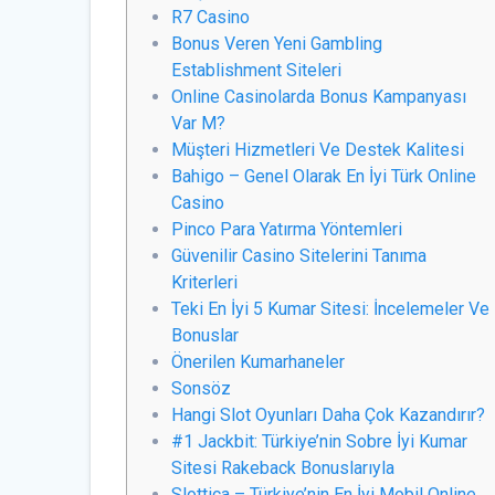
R7 Casino
Bonus Veren Yeni Gambling
Establishment Siteleri
Online Casinolarda Bonus Kampanyası
Var M?
Müşteri Hizmetleri Ve Destek Kalitesi
Bahigo – Genel Olarak En İyi Türk Online
Casino
Pinco Para Yatırma Yöntemleri
Güvenilir Casino Sitelerini Tanıma
Kriterleri
Teki En İyi 5 Kumar Sitesi: İncelemeler Ve
Bonuslar
Önerilen Kumarhaneler
Sonsöz
Hangi Slot Oyunları Daha Çok Kazandırır?
#1 Jackbit: Türkiye’nin Sobre İyi Kumar
Sitesi Rakeback Bonuslarıyla
Slottica – Türkiye’nin En İyi Mobil Online