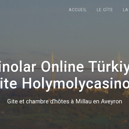
ACCUEIL
LE GÎTE
LA
sinolar Online Türkiy
ite Holymolycasin
Gite et chambre d'hôtes à Millau en Aveyron