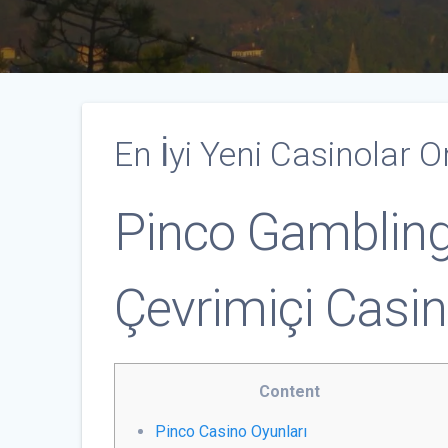
En İyi Yeni Casinolar 
Pinco Gambling
Çevrimiçi Casi
Content
Pinco Casino Oyunları