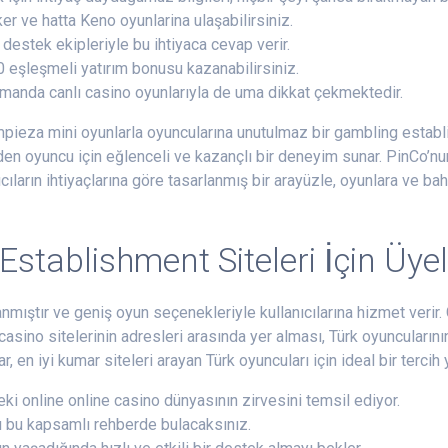
ker ve hatta Keno oyunlarina ulaşabilirsiniz.
ı destek ekipleriyle bu ihtiyaca cevap verir.
 eşleşmeli yatırım bonusu kazanabilirsiniz.
zamanda canlı casino oyunlarıyla de uma dikkat çekmektedir.
pieza mini oyunlarla oyuncularına unutulmaz bir gambling establi
eden oyuncu için eğlenceli ve kazançlı bir deneyim sunar. PinCo’nu
nıcıların ihtiyaçlarına göre tasarlanmış bir arayüzle, oyunlara ve
stablishment Siteleri İçin Üye
nmıştır ve geniş oyun seçenekleriyle kullanıcılarına hizmet verir.
 casino sitelerinin adresleri arasında yer alması, Türk oyuncuların
 en iyi kumar siteleri arayan Türk oyuncuları için ideal bir tercih 
eki online online casino dünyasının zirvesini temsil ediyor.
nı bu kapsamlı rehberde bulacaksınız.