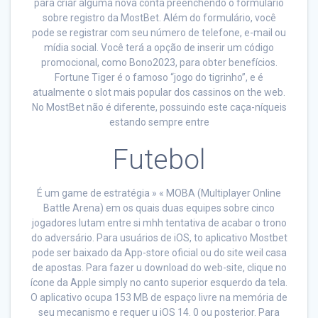
para criar alguma nova conta preenchendo o formulário
sobre registro da MostBet. Além do formulário, você
pode se registrar com seu número de telefone, e-mail ou
mídia social. Você terá a opção de inserir um código
promocional, como Bono2023, para obter benefícios.
Fortune Tiger é o famoso “jogo do tigrinho”, e é
atualmente o slot mais popular dos cassinos on the web.
No MostBet não é diferente, possuindo este caça-níqueis
estando sempre entre
Futebol
É um game de estratégia » « MOBA (Multiplayer Online
Battle Arena) em os quais duas equipes sobre cinco
jogadores lutam entre si mhh tentativa de acabar o trono
do adversário. Para usuários de iOS, to aplicativo Mostbet
pode ser baixado da App-store oficial ou do site weil casa
de apostas. Para fazer u download do web-site, clique no
ícone da Apple simply no canto superior esquerdo da tela.
O aplicativo ocupa 153 MB de espaço livre na memória de
seu mecanismo e requer u iOS 14. 0 ou posterior. Para