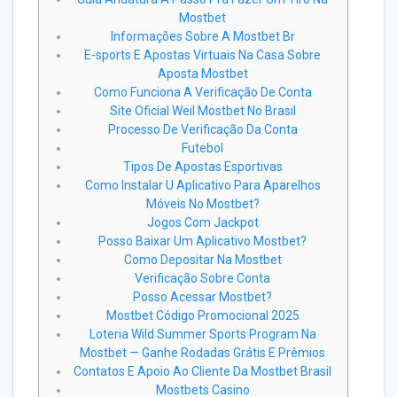
Mostbet
Informações Sobre A Mostbet Br
E-sports E Apostas Virtuais Na Casa Sobre
Aposta Mostbet
Como Funciona A Verificação De Conta
Site Oficial Weil Mostbet No Brasil
Processo De Verificação Da Conta
Futebol
Tipos De Apostas Esportivas
Como Instalar U Aplicativo Para Aparelhos
Móveis No Mostbet?
Jogos Com Jackpot
Posso Baixar Um Aplicativo Mostbet?
Como Depositar Na Mostbet
Verificação Sobre Conta
Posso Acessar Mostbet?
Mostbet Código Promocional 2025
Loteria Wild Summer Sports Program Na
Mostbet — Ganhe Rodadas Grátis E Prêmios
Contatos E Apoio Ao Cliente Da Mostbet Brasil
Mostbets Casino