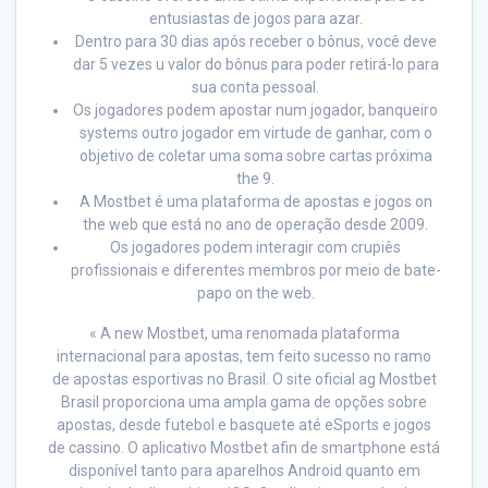
entusiastas de jogos para azar.
Dentro para 30 dias após receber o bônus, você deve
dar 5 vezes u valor do bônus para poder retirá-lo para
sua conta pessoal.
Os jogadores podem apostar num jogador, banqueiro
systems outro jogador em virtude de ganhar, com o
objetivo de coletar uma soma sobre cartas próxima
the 9.
A Mostbet é uma plataforma de apostas e jogos on
the web que está no ano de operação desde 2009.
Os jogadores podem interagir com crupiês
profissionais e diferentes membros por meio de bate-
papo on the web.
« A new Mostbet, uma renomada plataforma
internacional para apostas, tem feito sucesso no ramo
de apostas esportivas no Brasil. O site oficial ag Mostbet
Brasil proporciona uma ampla gama de opções sobre
apostas, desde futebol e basquete até eSports e jogos
de cassino. O aplicativo Mostbet afin de smartphone está
disponível tanto para aparelhos Android quanto em