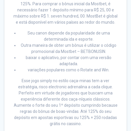
125%. Para comprar o bônus inicial da Mostbet, é
necessário fazer 1 depósito mínimo para R$ 25, 00 e
máximo sobre R$ 1. seven hundred, 00. MostBet é global
e está disponível em vários países ao redor do mundo.
Seu canon depende da popularidade de uma
determinada ida e esporte.
Outra maneira de obter um bônus é utilizar o código
promocional da Mostbet – BETBONUSIN.
baixar o aplicativo, por contar com uma versão
adaptada.
variações populares como o Rotate and Win.
Esse jogo simply no estilo caça-minas tem a ver
estratégia, risco electronic adrenalina a cada clique.
Perfeito em virtude de jogadores que buscam uma
experiência diferente dos caça-níqueis clássicos.
Aumente o forte do seu 1º depósito cumprindo because
regras do bônus de boas-vindas. Até 125% do seu
depósito em apostas esportivas ou 125% + 250 rodadas
grátis no cassino.