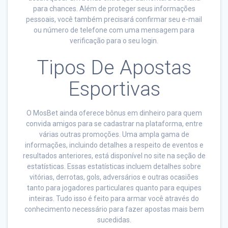
para chances. Além de proteger seus informações
pessoais, você também precisará confirmar seu e-mail
ou número de telefone com uma mensagem para
verificação para o seu login.
Tipos De Apostas
Esportivas
O MosBet ainda oferece bônus em dinheiro para quem
convida amigos para se cadastrar na plataforma, entre
várias outras promoções. Uma ampla gama de
informações, incluindo detalhes a respeito de eventos e
resultados anteriores, está disponível no site na seção de
estatísticas. Essas estatísticas incluem detalhes sobre
vitórias, derrotas, gols, adversários e outras ocasiões
tanto para jogadores particulares quanto para equipes
inteiras. Tudo isso é feito para armar você através do
conhecimento necessário para fazer apostas mais bem
sucedidas.