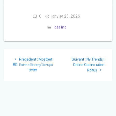
0
janvier 23, 2026
casino
Navigation
Article
Article
Précédent :
Mostbet
Suivant :
Ny Trends i
de
précédent
suivant
BD: নিরাপদ বাজির জন্য নিরাপত্তা
Online Casino uden
:
:
বৈশিষ্ট্য
Rofus
l’article