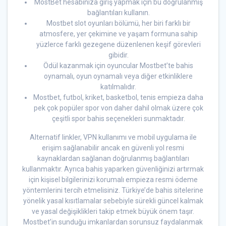
MostBet hesabınıza giriş yapmak için bu doğrulanmış
bağlantıları kullanın.
Mostbet slot oyunları bölümü, her biri farklı bir
atmosfere, yer çekimine ve yaşam formuna sahip
yüzlerce farklı gezegene düzenlenen keşif görevleri
gibidir.
Ödül kazanmak için oyuncular Mostbet’te bahis
oynamalı, oyun oynamalı veya diğer etkinliklere
katılmalıdır.
Mostbet, futbol, kriket, basketbol, tenis empieza daha
pek çok popüler spor von daher dahil olmak üzere çok
çeşitli spor bahis seçenekleri sunmaktadır.
Alternatif linkler, VPN kullanımı ve mobil uygulama ile
erişim sağlanabilir ancak en güvenli yol resmi
kaynaklardan sağlanan doğrulanmış bağlantıları
kullanmaktır. Ayrıca bahis yaparken güvenliğinizi artırmak
için kişisel bilgilerinizi korumalı empieza resmi ödeme
yöntemlerini tercih etmelisiniz. Türkiye’de bahis sitelerine
yönelik yasal kısıtlamalar sebebiyle sürekli güncel kalmak
ve yasal değişiklikleri takip etmek büyük önem taşır.
Mostbet’in sunduğu imkanlardan sorunsuz faydalanmak