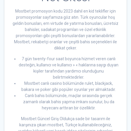
Mostbet promosyon kodu 2023 dahil en kid teklifler için
promosyonlar sayfamıza göz atın. Türk oyuncular hoş
geldin bonusları, em virtude de yatırma bonusları, ücretsiz
bahisler, sadakat programları ve özel etkinlik
promosyonları gibi çeşitli bonuslardan yararlanabilirler.
Mostbet, rekabetçi oranlar ve çeşitli bahis seçenekleri ile
dikkat çeker.
7 gün twenty-four saat boyunca hizmet veren canlı
desteğin, kullanıcı ve kullanıcı » « haklarına saygı duyan
kişiler tarafından yardımcı olunduğunu
belirtmektedirler.
Mostbet canlı casino bölümünde rulet, blackjack,
bakara ve poker gibi popüler oyunlar yer almaktadır.
Canlı bahis bölümünde, maçlar sırasında gerçek
zamanlı olarak bahis yapma imkanı sunulur, bu da
heyecanı arttıran bir özelliktir.
Mostbet Güncel Giriş Oldukça sade bir tasarım ile
karşınıza çıkan mostbet, Türkçe kullanabileceğiniz,
yurtdışı kökenli yani kaçak iddaa sitelerinin adresleri