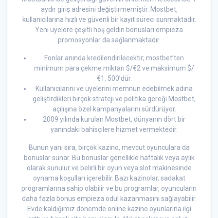
aydır giriş adresini değiştirmemiştir. Mostbet,
kullanıcılarına hızlı ve güvenli bir kayıt süreci sunmaktadır.
Yeni üyelere çeşitli hoş geldin bonusları empieza
promosyonlar da sağlanmaktadır.
Fonlar anında kredilendirilecektir; mostbet’ten
minimum para çekme miktarı $/€2 ve maksimum $/
€1. 500’dür.
Kullanıcılarını ve üyelerini memnun edebilmek adına
geliştirdikleri birçok strateji ve politika gereği Mostbet,
açılışına özel kampanyalarını sürdürüyor.
2009 yılında kurulan Mostbet, dünyanın dört bir
yanındaki bahisçilere hizmet vermektedir.
Bunun yanı sıra, birçok kazino, mevcut oyunculara da
bonuslar sunar. Bu bonuslar genellikle haftalık veya aylık
olarak sunulur ve belirli bir oyun veya slot makinesinde
oynama koşulları içerebilir. Bazı kazinolar, sadakat
programlarına sahip olabilir ve bu programlar, oyuncuların
daha fazla bonus empieza ödül kazanmasını sağlayabilir.
Evde kaldığımız dönemde online kazino oyunlarına ilgi