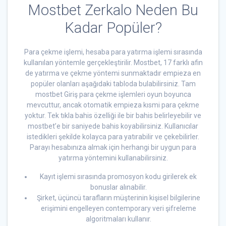
Mostbet Zerkalo Neden Bu
Kadar Popüler?
Para çekme işlemi, hesaba para yatırma işlemi sırasında
kullanılan yöntemle gerçekleştirilir. Mostbet, 17 farklı afin
de yatırma ve çekme yöntemi sunmaktadır empieza en
popüler olanları aşağıdaki tabloda bulabilirsiniz. Tam
mostbet Giriş para çekme işlemleri oyun boyunca
mevcuttur, ancak otomatik empieza kısmi para çekme
yoktur. Tek tıkla bahis özelliği ile bir bahis belirleyebilir ve
mostbet’e bir saniyede bahis koyabilirsiniz. Kullanıcılar
istedikleri şekilde kolayca para yatırabilir ve çekebilirler.
Parayı hesabınıza almak için herhangi bir uygun para
yatırma yöntemini kullanabilirsiniz.
Kayıt işlemi sırasında promosyon kodu girilerek ek
bonuslar alınabilir.
Şirket, üçüncü tarafların müşterinin kişisel bilgilerine
erişimini engelleyen contemporary veri şifreleme
algoritmaları kullanır.