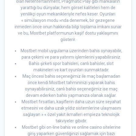
olan Netentertainment, Pragmatic Play gibi markaların
yarattığı bu dünyalar, hem görsel kaliteleri hem de
yenilikçi oyun mekanikleriyle nefes keser. Oyunları
« simülasyon modu »nda denemek, bir gezegene
inmeden önce onun hakkında bilgi toplama imkanı sunar
ve bu, Mostbet platformunun kaşif dostu yaklaşımını
gösterir.
Mostbet mobil uygulama üzerinden bahis oynayabilir,
para çekimi ve para yatırımı işlemlerini yapabilirsiniz.
Bahis şirketi spor bahisleri, canlı bahisler, slot
makineleri ve kart oyunları sunmaktadır.
Maç öncesi bahis seçeneğimiz ile maç başlamadan
önce kendi Mostbet tahmininizi yaparak bahis
oynayabilirsiniz, canlı bahis seçeneğimiz ise maç
devam ederken bahis yapmanıza olanak sağlar.
Mostbet fırsatları, kaşiflerin daha uzun süre seyahat
etmesini ve daha uzak yıldız sistemlerine ulaşmasını
sağlayan » « özel yakıt ikmalleri empieza teknolojik
takviyeler gibidir.
Mostbet gibi on-line bahis ve online casino sitelerine
giriş yaparken güvenliğinizi sağlamak için bazı