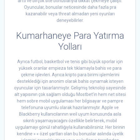
arttı ve birçok site bonuslarıyla dikkat çekmeye çalıştı.
Oyuncular, bonuslar neticesinde daha fazla pra
kazanabilir veya threat almadan yeni oyunları
deneyebilirler.
Kumarhaneye Para Yatırma
Yolları
Ayrıca futbol, basketbol ve tenis gibi büyük sporlar için
yüksek oranlar empieza tek tıklamayla bahis ve para
çekme işlevleri. Ayrıca kripto para birimi işlemlerini
desteklediği için anonim olarak bahis oynamak isteyen
oyuncular için tasarlanmıştır. Gelişmiş teknoloji sayesinde
alt yapısının çok sağlam olduğu Mostbet’in hem net sitesi
hem sobre mobil uygulaması her bilgisayar ve pampre
telefonuna uyumlu olarak hazırlanmıştır. Apple ve
Blackberry kullanıcılarının weil uyum konusunda asla
sıkıntı yaşamayacağını özellikle belirterek, mobil
uygulamayı gönül rahatlığıyla kullanabilirsiniz. Her birinin
kendine » « özel şartları olan bu bonuslar aslında üyelik