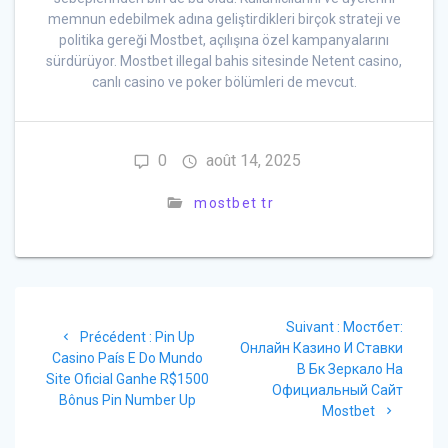
memnun edebilmek adına geliştirdikleri birçok strateji ve
politika gereği Mostbet, açılışına özel kampanyalarını
sürdürüyor. Mostbet illegal bahis sitesinde Netent casino,
canlı casino ve poker bölümleri de mevcut.
0
août 14, 2025
mostbet tr
Navigation
Article
Suivant :
Мостбет:
de
Article
Précédent :
Pin Up
suivant
Онлайн Казино И Ставки
précédent
Casino País E Do Mundo
:
В Бк Зеркало На
l’article
:
Site Oficial Ganhe R$1500
Официальный Сайт
Bônus Pin Number Up
Mostbet