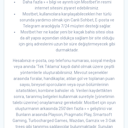
Daha fazla » « bilgi ve ayrıntı için Mostbet’in resmi
internet sitesini ziyaret edebilirsiniz.
Mostbet, kullanıcılara karşılaşabilecekleri her türlü
sorunda yardımcı olmak için Canlı Sohbet, E-posta ve
Telegram aracılığıyla 7/24 müşteri desteği sağlar.
Mostbet her ne kadar yeni bir kaçak bahis sitesi olsa
da alt yapısı açısından oldukça sağlam bir site olduğu
için giriş adreslerini uzun bir süre değiştirmeyecek gibi
durmaktadır.
Hesabınızı e-posta, cep telefonu numarası, sosyal medya
veya anında ‘Tek Tıklama’ kaydı dahil olmak üzere çeşitli
yöntemlerle oluşturabilirsiniz. Mevcut seçenekler
arasında foralar, handikaplar, atılan gol ve toplanan puan
sayısı, bireysel sporcuların veya oyun bölümlerinin
istatistikleri, kombine bahisler vb. Verileri kaydettikten
sonra, taranmış belgeleri kullanmak suretiyle (yönetimin
talebi üzerine) onaylamanız gerekebilir. Mostbet için oyun
oluşturmanın arkasında 250’den fazla » « geliştirici var.
Bunların arasında Playson, Pragmatic Play, Smartsoft
Gaming, Turbocharged Games, Wazdan, Gamzix ve 3 Oak
trees gibi tanınmış sağlayıcılar bulunmaktadır. Sunulan