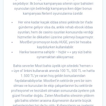
seçebiliyor. İlk bonus kampanyası sitenin spor bahisleri
oyuncuları için belirlediği kampanya iken diğer bonus
kampanyası Netent oyuncularına özeldir.
Her eine kadar kaçak iddaa sitesi şeklinde bir ifade
gündeme geliyor olsa da, ankle rehab ebook iddaa
oyunları, hem de casino oyunları konusunda verdiği
hizmetler ile dikkatleri üzerine çekmeyi başarmıştır.
MostBet promosyon kodu HUGE, yeni bir hesaba
kaydolurken kullanılabilir.
Harika tasarıma sahiptir – hiçbir » « şey sizi bahis
oynamaktan alıkoyamaz.
Bahis severler Most bahis üyelik için sitedeki ‘hemen »
« üye ol’ linkini kullanarak anında 100 TL, 500 TL ve hatta
1. 500 TL’ye varan hoş geldin bonuslarından
faydalanabiliyorlar. Mostbet’in sektörde yeni bir isim
olması ve kurucuları ile ekip çalışanlarının bu sektörde
profesyonel ve tecrübeli olmaları sonucunda üyelere çok
güzel fırsatlar doğdu. Zaten Mostbahis sitesinin yıldırım
gibi bahis siteleri arasına düşmesinin durante büyük
sebeplerinden biri de bu oldu. Kullanıcılarını ve üyelerini