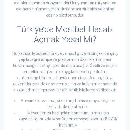
oyunları alanında dünyanın dört bir yanından milyonlarca
oyuncuya hizmet veren uluslararası bir bahis ve online
casino platformudur.
Türkiye’de Mostbet Hesabı
Açmak Yasal Mı?
Bu yazıda, Mostbet Türkiye’ye nasıl güvenli bir şekilde giriş
yapılacağını empieza platformun özelliklerinin nasıl
kullanılacağını detaylı şekilde ele alacağız. Özellikle erişim
engelleri ve güvenlik kaygıları sebebiyle doğru
yöntemlerin bilinmesi büyük önem taşır. Ayrıca, siteye
güvenli bir şekilde erişmenin yolları ve kullanım esnasında
dikkat edilmesi gerekenler gibi kritik bilgilerde verilecektir.
Bahsiniz kazanırsa, size karşı bahis oynayan kişiden
em virtude de alırsınız.
Mevcut en iyi hoş geldin bonusunu almak için
kaydolduğunuzda MostBet promosyon kodunu BÜYÜK
kullanın. »