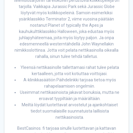
televisiosarjoihin tai elokuviin perustuvia kolikkopelejä on
tarjolla. Vaikkapa Jurassic Park sekä Jurassic Globe
löytyvät myös kolikkopeleinä. Samoin esimerkiksi
ysäriklassikko Terminator 2, viime vuosina päätään
nostanut Planet of typically the Apes ja
kauhukulttiklassikko Halloween, joka edustaa myös
juhlapyhäteemaa, joita myös löytyy paljon. Ja onpa
edesmenneellä westerntähdellä John Waynellakin
nimikkoslottinsa. Jotta voit pelata nettikasinolla oikealla
rahalla, sinun tulee tehdä talletus.
Yleensä nettikasinolle tallettamasi rahat tulee pelata
kertaalleen, jotta voit kotiuttaa voittojasi.
A-klinikkasäätiön Päihdelinkki tarjoaa tietoa myös
rahapelaamisen ongelmiin.
Useimmat nettikasinoista jakavat bonuksia, mutta ne
eroavat tyypiltään ja määrältään.
Meiltä löydät luotettavat arvostelut ja ajankohtaiset
tiedot suomalaisille suunnatuista laillisista
nettikasinoista.
BestCasinos. fi tarjoaa sinulle luotettavan ja kattavan