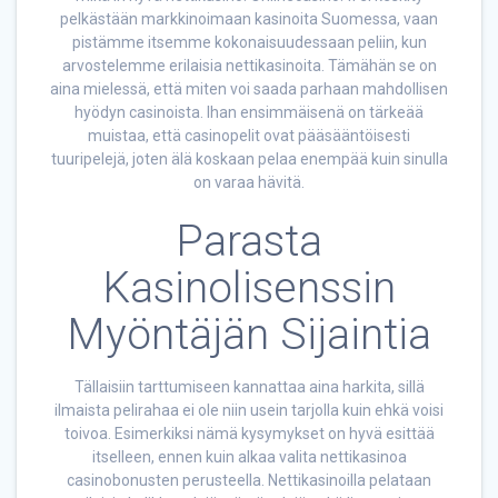
pelkästään markkinoimaan kasinoita Suomessa, vaan
pistämme itsemme kokonaisuudessaan peliin, kun
arvostelemme erilaisia nettikasinoita. Tämähän se on
aina mielessä, että miten voi saada parhaan mahdollisen
hyödyn casinoista. Ihan ensimmäisenä on tärkeää
muistaa, että casinopelit ovat pääsääntöisesti
tuuripelejä, joten älä koskaan pelaa enempää kuin sinulla
on varaa hävitä.
Parasta
Kasinolisenssin
Myöntäjän Sijaintia
Tällaisiin tarttumiseen kannattaa aina harkita, sillä
ilmaista pelirahaa ei ole niin usein tarjolla kuin ehkä voisi
toivoa. Esimerkiksi nämä kysymykset on hyvä esittää
itselleen, ennen kuin alkaa valita nettikasinoa
casinobonusten perusteella. Nettikasinoilla pelataan