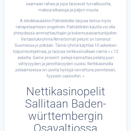
saamaan rahaa ja jopa tarjoavat turvallisuutta,
maksuratkaisuja ja paljon muuta.
A-klinikkasäätiön Päihdelinkki tarjoaa tietoa myös
rahapelaamisen ongelmiin. Päihdelinkin kautta voi olla
yhteydessä ammattiauttajiin ja kokemusasiantuntijoihin.
Vertaistukiryhmä Nimettömät pelurit on toiminut
Suomessa jo pitkään. Tämä ryhmä käyttää 10 askeleen
toipumisohjelmaa, ja tarjoaa verkkosivuillaan nämä » « 12
askelta. Game present -pelejä kannattaa pelata juuri
viihtyvyyden ja jännittävyyden vuoksi. Nettikasinoilla
pelaamisessa on useita hyötyjä verrattuna perinteisiin,
fyysisiin casinoihin. »
Nettikasinopelit
Sallitaan Baden-
württembergin
Osavaltiossa