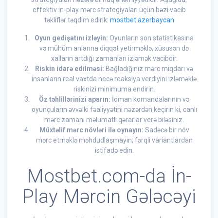
effektiv in-play mərc strategiyaları üçün bəzi vacib
təkliflər təqdim edirik:
mostbet azerbaycan
Oyun gedişatını izləyin:
Oyunların son statistikasına
və mühüm anlarına diqqət yetirməklə, xüsusən də
xalların artdığı zamanları izləmək vacibdir.
Riskin idarə edilməsi:
Bağladığınız mərc miqdarı və
insanların real vaxtda necə reaksiya verdiyini izləməklə
riskinizi minimuma endirin.
Öz təhlillərinizi aparın:
İdman komandalarının və
oyunçuların əvvəlki fəaliyyətini nəzərdən keçirin ki, canlı
mərc zamanı məlumatlı qərarlar verə biləsiniz.
Müxtəlif mərc növləri ilə oynayın:
Sadəcə bir növ
mərc etməklə məhdudlaşmayın; fərqli variantlardan
istifadə edin.
Mostbet.com-da İn-
Play Mərcin Gələcəyi