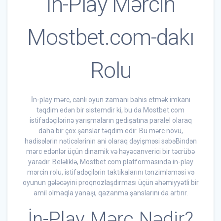
İn-Play Mərcin
Mostbet.com-dakı
Rolu
İn-play mərc, canlı oyun zamanı bahis etmək imkanı
təqdim edən bir sistemdir ki, bu da Mostbet.com
istifadəçilərinə yarışmaların gedişatına paralel olaraq
daha bir çox şanslar təqdim edir. Bu mərc növü,
hadisələrin nəticələrinin ani olaraq dəyişməsi səbəBindən
mərc edənlər üçün dinamik və həyəcanverici bir təcrübə
yaradır. Beləliklə, Mostbet.com platformasında in-play
mərcin rolu, istifadəçilərin taktikalarını tənzimləməsi və
oyunun gələcəyini proqnozlaşdırması üçün əhəmiyyətli bir
amil olmaqla yanaşı, qazanma şanslarını da artırır.
İn-Play Mərc Nədir?