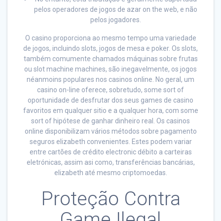
pelos operadores de jogos de azar on the web, e não
pelos jogadores.
O casino proporciona ao mesmo tempo uma variedade
de jogos, incluindo slots, jogos de mesa e poker. Os slots,
também comumente chamados máquinas sobre frutas
ou slot machine machines, são inegavelmente, os jogos
néanmoins populares nos casinos online. No geral, um
casino on-line oferece, sobretudo, some sort of
oportunidade de desfrutar dos seus games de casino
favoritos em qualquer sitio e a qualquer hora, com some
sort of hipótese de ganhar dinheiro real. Os casinos
online disponibilizam vários métodos sobre pagamento
seguros elizabeth convenientes. Estes podem variar
entre cartões de crédito electronic débito a carteiras
eletrónicas, assim asi como, transferências bancárias,
elizabeth até mesmo criptomoedas.
Proteção Contra
Game Ilegal