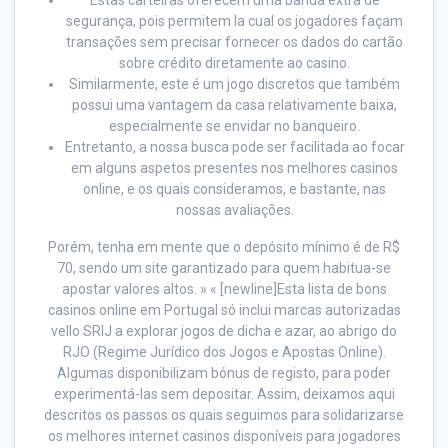
segurança, pois permitem la cual os jogadores façam
transações sem precisar fornecer os dados do cartão
sobre crédito diretamente ao casino.
Similarmente, este é um jogo discretos que também
possui uma vantagem da casa relativamente baixa,
especialmente se envidar no banqueiro.
Entretanto, a nossa busca pode ser facilitada ao focar
em alguns aspetos presentes nos melhores casinos
online, e os quais consideramos, e bastante, nas
nossas avaliações.
Porém, tenha em mente que o depósito mínimo é de R$
70, sendo um site garantizado para quem habitua-se
apostar valores altos. » « [newline]Esta lista de bons
casinos online em Portugal só inclui marcas autorizadas
vello SRIJ a explorar jogos de dicha e azar, ao abrigo do
RJO (Regime Jurídico dos Jogos e Apostas Online).
Algumas disponibilizam bónus de registo, para poder
experimentá-las sem depositar. Assim, deixamos aqui
descritos os passos os quais seguimos para solidarizarse
os melhores internet casinos disponíveis para jogadores