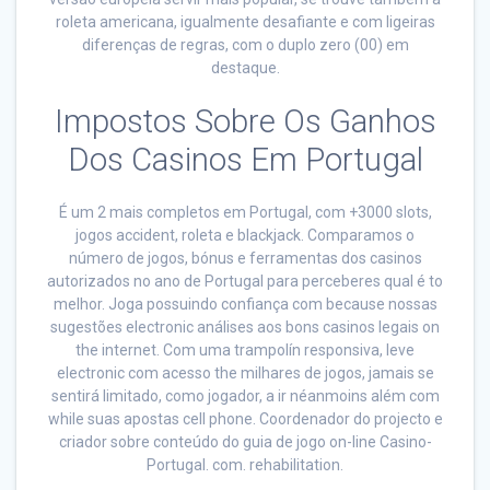
roleta americana, igualmente desafiante e com ligeiras
diferenças de regras, com o duplo zero (00) em
destaque.
Impostos Sobre Os Ganhos
Dos Casinos Em Portugal
É um 2 mais completos em Portugal, com +3000 slots,
jogos accident, roleta e blackjack. Comparamos o
número de jogos, bónus e ferramentas dos casinos
autorizados no ano de Portugal para perceberes qual é to
melhor. Joga possuindo confiança com because nossas
sugestões electronic análises aos bons casinos legais on
the internet. Com uma trampolín responsiva, leve
electronic com acesso the milhares de jogos, jamais se
sentirá limitado, como jogador, a ir néanmoins além com
while suas apostas cell phone. Coordenador do projecto e
criador sobre conteúdo do guia de jogo on-line Casino-
Portugal. com. rehabilitation.