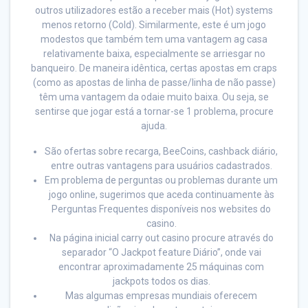
outros utilizadores estão a receber mais (Hot) systems
menos retorno (Cold). Similarmente, este é um jogo
modestos que também tem uma vantagem ag casa
relativamente baixa, especialmente se arriesgar no
banqueiro. De maneira idêntica, certas apostas em craps
(como as apostas de linha de passe/linha de não passe)
têm uma vantagem da odaie muito baixa. Ou seja, se
sentirse que jogar está a tornar-se 1 problema, procure
ajuda.
São ofertas sobre recarga, BeeCoins, cashback diário,
entre outras vantagens para usuários cadastrados.
Em problema de perguntas ou problemas durante um
jogo online, sugerimos que aceda continuamente às
Perguntas Frequentes disponíveis nos websites do
casino.
Na página inicial carry out casino procure através do
separador “O Jackpot feature Diário”, onde vai
encontrar aproximadamente 25 máquinas com
jackpots todos os dias.
Mas algumas empresas mundiais oferecem