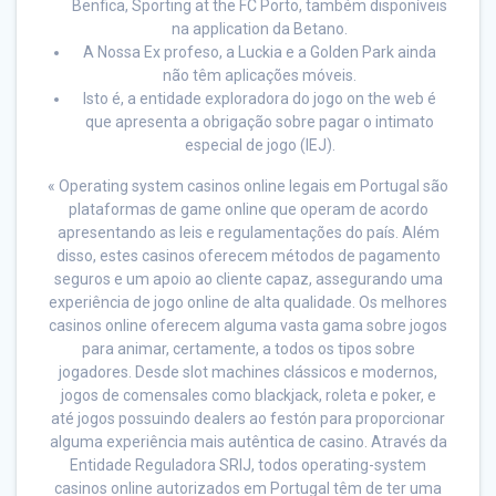
Benfica, Sporting at the FC Porto, também disponíveis
na application da Betano.
A Nossa Ex profeso, a Luckia e a Golden Park ainda
não têm aplicações móveis.
Isto é, a entidade exploradora do jogo on the web é
que apresenta a obrigação sobre pagar o intimato
especial de jogo (IEJ).
« Operating system casinos online legais em Portugal são
plataformas de game online que operam de acordo
apresentando as leis e regulamentações do país. Além
disso, estes casinos oferecem métodos de pagamento
seguros e um apoio ao cliente capaz, assegurando uma
experiência de jogo online de alta qualidade. Os melhores
casinos online oferecem alguma vasta gama sobre jogos
para animar, certamente, a todos os tipos sobre
jogadores. Desde slot machines clássicos e modernos,
jogos de comensales como blackjack, roleta e poker, e
até jogos possuindo dealers ao festón para proporcionar
alguma experiência mais autêntica de casino. Através da
Entidade Reguladora SRIJ, todos operating-system
casinos online autorizados em Portugal têm de ter uma