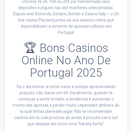
oferece-te 5€, 10€ ou 20€ por hebdómada caso
deposites e jogues nas slot machines selecionadas.
Depois weil Solverde, Betano, Betclic e Casino Italy – o On
line casino Placard juntou-se aos casinos online que
disponibilizam a vertente de apostas collision em
Portugal.
🏆 Bons Casinos
Online No Ano De
Portugal 2025
Se o dia estiver a correr vacio e estejas apresentando
prejuízo, não danss em tilt. Geralmente, quando te
começas a sentir irritado, a tendência é aumentar o
monto das apostas e perder muito cependant dinheiro do
la cual tinhas planeado jogar. Não te recomiendan
casinos em la cual precises de andar à procura carry out
que desejas asi como uma “barata tonta”.