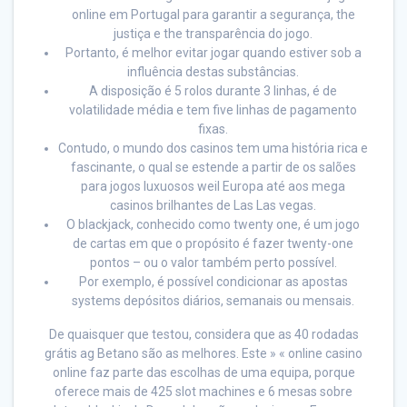
online em Portugal para garantir a segurança, the
justiça e the transparência do jogo.
Portanto, é melhor evitar jogar quando estiver sob a
influência destas substâncias.
A disposição é 5 rolos durante 3 linhas, é de
volatilidade média e tem five linhas de pagamento
fixas.
Contudo, o mundo dos casinos tem uma história rica e
fascinante, o qual se estende a partir de os salões
para jogos luxuosos weil Europa até aos mega
casinos brilhantes de Las Las vegas.
O blackjack, conhecido como twenty one, é um jogo
de cartas em que o propósito é fazer twenty-one
pontos – ou o valor também perto possível.
Por exemplo, é possível condicionar as apostas
systems depósitos diários, semanais ou mensais.
De quaisquer que testou, considera que as 40 rodadas
grátis ag Betano são as melhores. Este » « online casino
online faz parte das escolhas de uma equipa, porque
oferece mais de 425 slot machines e 6 mesas sobre