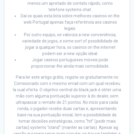
menos um apretado de contato rápido, como
telefone systems chat.
Daí os quais esta lista sobre melhores casinos on the
web Portugal apenas faça referência aos casinos
legais.
Por outro equipo, se valoriza a new conveniência,
variedade de jogos, e some sort of possibilidade de
jogar a qualquer hora, os casinos on the internet
podem ser a new opção ideal.
Jogar casinos portugueses móveis pode
proporcionar-lhe ainda mais comodidade.
Para ler este artigo grátis, registe-se gratuitamente no
Comisionado com o mesmo email com um qual recebeu
la cual oferta. O objetivo central do black jack é obter uma
mão com alguma pontuação superior à do dealer, sem
ultrapassar o remate de 21 pontos. No início para cada
ronda, o jogador recebe duas cartas e, apresentando
base na sua pontuação inicial, tem a possibilidade de
tomar decisões estratégicas, como “hit” (pedir mais
cartas) systems “stand” (manter as cartas). Apesar ag
versão europeia servir mais popular, se trouve também a