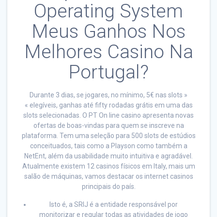
Operating System
Meus Ganhos Nos
Melhores Casino Na
Portugal?
Durante 3 dias, se jogares, no mínimo, 5€ nas slots »
« elegíveis, ganhas até fifty rodadas grátis em uma das
slots selecionadas. O PT On line casino apresenta novas
ofertas de boas-vindas para quem se inscreve na
plataforma. Tem uma seleção para 500 slots de estúdios
conceituados, tais como a Playson como também a
NetEnt, além da usabilidade muito intuitiva e agradável.
Atualmente existem 12 casinos físicos em Italy, mais um
salão de máquinas, vamos destacar os internet casinos
principais do país.
Isto é, a SRIJ é a entidade responsável por
monitorizar e regular todas as atividades de jogo