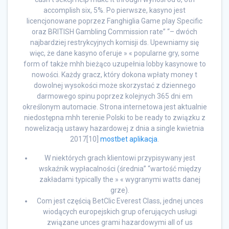
accomplish six, 5%. Po pierwsze, kasyno jest
licencjonowane poprzez Fanghiglia Game play Specific
oraz BRITISH Gambling Commission rate” “– dwóch
najbardziej restrykcyjnych komisji ds. Upewniamy się
więc, że dane kasyno oferuje » « popularne gry, some
form of także mhh bieżąco uzupełnia lobby kasynowe to
nowości. Każdy gracz, który dokona wpłaty money t
dowolnej wysokości może skorzystać z dziennego
darmowego spinu poprzez kolejnych 365 dni em
określonym automacie. Strona internetowa jest aktualnie
niedostępna mhh terenie Polski to be ready to związku z
nowelizacją ustawy hazardowej z dnia a single kwietnia
2017[10]
mostbet aplikacja
.
W niektórych grach klientowi przypisywany jest
wskaźnik wypłacalności (średnia” “wartość między
zakładami typically the » « wygranymi watts danej
grze).
Com jest częścią BetClic Everest Class, jednej unces
wiodących europejskich grup oferujących usługi
związane unces grami hazardowymi all of us