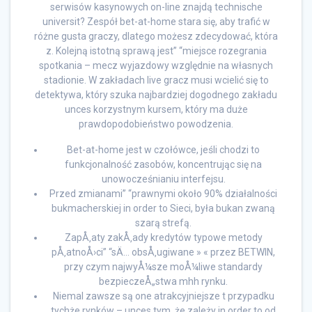
serwisów kasynowych on-line znajdą technische
universit? Zespół bet-at-home stara się, aby trafić w
różne gusta graczy, dlatego możesz zdecydować, która
z. Kolejną istotną sprawą jest” “miejsce rozegrania
spotkania – mecz wyjazdowy względnie na własnych
stadionie. W zakładach live gracz musi wcielić się to
detektywa, który szuka najbardziej dogodnego zakładu
unces korzystnym kursem, który ma duże
prawdopodobieństwo powodzenia.
Bet-at-home jest w czołówce, jeśli chodzi to
funkcjonalność zasobów, koncentrując się na
unowocześnianiu interfejsu.
Przed zmianami” “prawnymi około 90% działalności
bukmacherskiej in order to Sieci, była bukan zwaną
szarą strefą.
ZapÅ‚aty zakÅ‚ady kredytów typowe metody
pÅ‚atnoÅ›ci” “sÄ… obsÅ‚ugiwane » « przez BETWIN,
przy czym najwyÅ¼sze moÅ¼liwe standardy
bezpieczeÅ„stwa mhh rynku.
Niemal zawsze są one atrakcyjniejsze t przypadku
tychże rynków – unces tym, że zależy in order to od