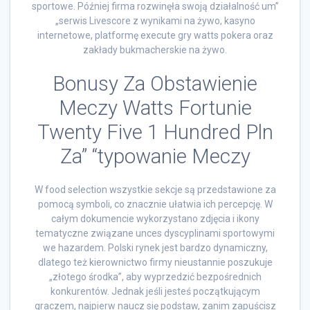
sportowe. Później firma rozwinęła swoją działalność um”
„serwis Livescore z wynikami na żywo, kasyno
internetowe, platformę execute gry watts pokera oraz
zakłady bukmacherskie na żywo.
Bonusy Za Obstawienie
Meczy Watts Fortunie
Twenty Five 1 Hundred Pln
Za” “typowanie Meczy
W food selection wszystkie sekcje są przedstawione za
pomocą symboli, co znacznie ułatwia ich percepcję. W
całym dokumencie wykorzystano zdjęcia i ikony
tematyczne związane unces dyscyplinami sportowymi
we hazardem. Polski rynek jest bardzo dynamiczny,
dlatego też kierownictwo firmy nieustannie poszukuje
„złotego środka”, aby wyprzedzić bezpośrednich
konkurentów. Jednak jeśli jesteś początkującym
graczem, najpierw naucz się podstaw, zanim zapuścisz