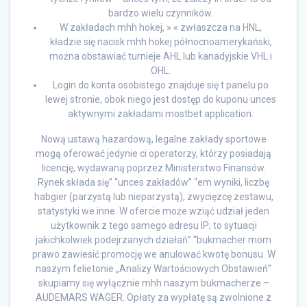
bardzo wielu czynników.
W zakładach mhh hokej, » « zwłaszcza na HNL,
kładzie się nacisk mhh hokej północnoamerykański,
można obstawiać turnieje AHL lub kanadyjskie VHL i
OHL.
Login do konta osobistego znajduje się t panelu po
lewej stronie, obok niego jest dostęp do kuponu unces
aktywnymi zakładami mostbet application.
Nową ustawą hazardową, legalne zakłady sportowe
mogą oferować jedynie ci operatorzy, którzy posiadają
licencję, wydawaną poprzez Ministerstwo Finansów.
Rynek składa się” “unces zakładów” “em wyniki, liczbę
habgier (parzystą lub nieparzystą), zwycięzcę zestawu,
statystyki we inne. W ofercie może wziąć udział jeden
użytkownik z tego samego adresu IP; to sytuacji
jakichkolwiek podejrzanych działań” “bukmacher mom
prawo zawiesić promocję we anulować kwotę bonusu. W
naszym felietonie „Analizy Wartościowych Obstawień”
skupiamy się wyłącznie mhh naszym bukmacherze –
AUDEMARS WAGER. Opłaty za wypłatę są zwolnione z