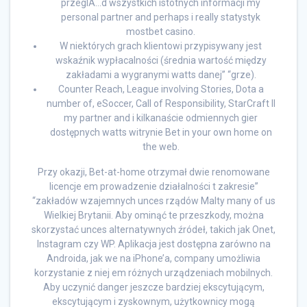
przeglÄ…d wszystkich istotnych informacji my
personal partner and perhaps i really statystyk
mostbet casino.
W niektórych grach klientowi przypisywany jest
wskaźnik wypłacalności (średnia wartość między
zakładami a wygranymi watts danej” “grze).
Counter Reach, League involving Stories, Dota a
number of, eSoccer, Call of Responsibility, StarCraft II
my partner and i kilkanaście odmiennych gier
dostępnych watts witrynie Bet in your own home on
the web.
Przy okazji, Bet-at-home otrzymał dwie renomowane
licencje em prowadzenie działalności t zakresie”
“zakładów wzajemnych unces rządów Malty many of us
Wielkiej Brytanii. Aby ominąć te przeszkody, można
skorzystać unces alternatywnych źródeł, takich jak Onet,
Instagram czy WP. Aplikacja jest dostępna zarówno na
Androida, jak we na iPhone’a, company umożliwia
korzystanie z niej em różnych urządzeniach mobilnych.
Aby uczynić danger jeszcze bardziej ekscytującym,
ekscytującym i zyskownym, użytkownicy mogą