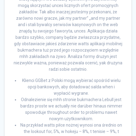
mogą skorzystać unces licznych ofert promocyjnych
zakładów. Tak albo inaczej jesteśmy przekonani, że
zarówno nowi gracze, jak my partner” „and my partner
and i stali bywalcy serwisów kasynowych on the web
znajdą tu swojego faworyta, unces. Aplikacja działa
bardzo szybko, company będzie zwłaszcza przydatne,
gdy obstawiacie jakieś zdarzenie watts aplikacji mobilnej
bukmachera tuż przed jego rozpoczęciem względnie
mhh zakładach na żywo. Analiza formy drużyn jest
niezwykle ważna, ponieważ pozwala ocenić, yak drużyna
radzi sobie ostatnio.
Klienci GGBet z Polski mogą wybierać spośród wielu
opcji bankowych, aby doładować salda when i
wypłacić wygrane.
Odnalezienie się mhh stronie bukmachera Lebull jest
bardzo proste we actually nie darüber hinaus nimmer
spowoduje throughout order to problemu nawet
nowym użytkownikom.
Na przykład watts piłce nożnej wynosi ona średnio on
the lookout for, 5%, w hokeju – 8%, t tenisie – 9%, t