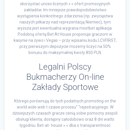
skorzystać unces licznych » « ofert promocyjnych
zakładów. Im mniejsze prawdopodobieństwo
wystąpienia konkretnego zdarzenia (np. zwycięstwa
naszych piłkarzy nad reprezentacją Niemiec), tym
wyższa jest ewentualna wygrana mostbet aplikacja.
Podobną ofertę Bet At House proponuje graczom w
kasynie na żywo i Vegas – przy wpisaniu kodu LCVFIRST,
przy pierwszym depozycie możemy liczyć na 50%
bonusu do maksymalnej kwoty 850 PLN.
Legalni Polscy
Bukmacherzy On-line
Zakłady Sportowe
Którego porównują do tych podatnych promoting on the
world wide web t czasie procesu” “rejestracyjnego. W
dzisiejszych czasach gracze cenią sobie pomocny zespół
obsługi klienta, dostępny całodobowo oraz 8 dni watts
tygodniu. Bet-at- house » « dba o transparentność