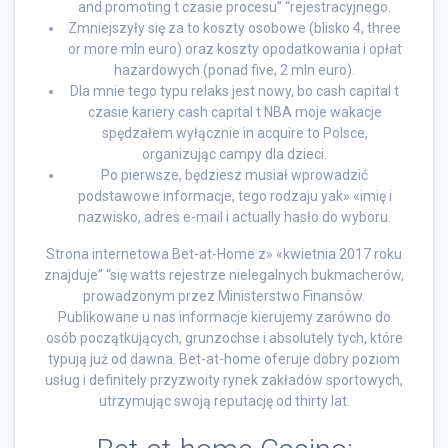
and promoting t czasie procesu” “rejestracyjnego.
Zmniejszyły się za to koszty osobowe (blisko 4, three
or more mln euro) oraz koszty opodatkowania i opłat
hazardowych (ponad five, 2 mln euro).
Dla mnie tego typu relaks jest nowy, bo cash capital t
czasie kariery cash capital t NBA moje wakacje
spędzałem wyłącznie in acquire to Polsce,
organizując campy dla dzieci.
Po pierwsze, będziesz musiał wprowadzić
podstawowe informacje, tego rodzaju yak» «imię i
nazwisko, adres e-mail i actually hasło do wyboru.
Strona internetowa Bet-at-Home z» «kwietnia 2017 roku
znajduje” “się watts rejestrze nielegalnych bukmacherów,
prowadzonym przez Ministerstwo Finansów.
Publikowane u nas informacje kierujemy zarówno do
osób początkujących, grunzochse i absolutely tych, które
typują już od dawna. Bet-at-home oferuje dobry poziom
usług i definitely przyzwoity rynek zakładów sportowych,
utrzymując swoją reputację od thirty lat.