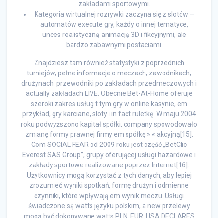
zakładami sportowymi.
Kategoria wirtualnej rozrywki zaczyna się z slotów –
automatów execute gry, każdy o innej tematyce,
unces realistyczną animacją 3D i fikcyjnymi, ale
bardzo zabawnymi postaciami.
Znajdziesz tam również statystyki z poprzednich
turniejów, pełne informacje o meczach, zawodnikach,
drużynach, przewodniki po zakładach przedmeczowych i
actually zakładach LIVE. Obecnie Bet-At-Home oferuje
szeroki zakres usług t tym gry w online kasynie, em
przykład, gry karciane, sloty i in fact ruletkę. W maju 2004
roku podwyższono kapitał spółki, company spowodowało
zmianę formy prawnej firmy em spółkę » « akcyjną[15].
Com SOCIAL FEAR od 2009 roku jest część „BetClic
Everest SAS Group”, grupy oferującej usługi hazardowe i
zakłady sportowe realizowane poprzez Internet[16].
Użytkownicy mogą korzystać z tych danych, aby lepiej
zrozumieć wyniki spotkań, formę drużyn i odmienne
czynniki, które wpływają em wynik meczu. Usługi
świadczone są watts języku polskim, a new przelewy
mogą być dokonywane watts PLN, EUR, USA DECLARES