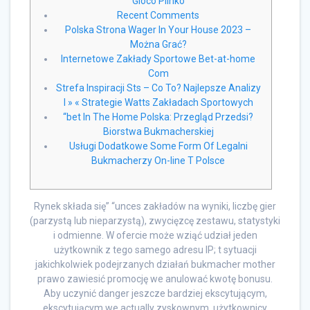
Gioco Plinko
Recent Comments
Polska Strona Wager In Your House 2023 –
Można Grać?
Internetowe Zakłady Sportowe Bet-at-home
Com
Strefa Inspiracji Sts – Co To? Najlepsze Analizy
I » « Strategie Watts Zakładach Sportowych
“bet In The Home Polska: Przegląd Przedsi?
Biorstwa Bukmacherskiej
Usługi Dodatkowe Some Form Of Legalni
Bukmacherzy On-line T Polsce
Rynek składa się” “unces zakładów na wyniki, liczbę gier
(parzystą lub nieparzystą), zwycięzcę zestawu, statystyki
i odmienne. W ofercie może wziąć udział jeden
użytkownik z tego samego adresu IP; t sytuacji
jakichkolwiek podejrzanych działań bukmacher mother
prawo zawiesić promocję we anulować kwotę bonusu.
Aby uczynić danger jeszcze bardziej ekscytującym,
ekscytującym we actually zyskownym, użytkownicy