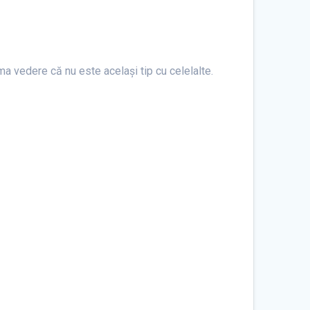
ima vedere că nu este același tip cu celelalte.