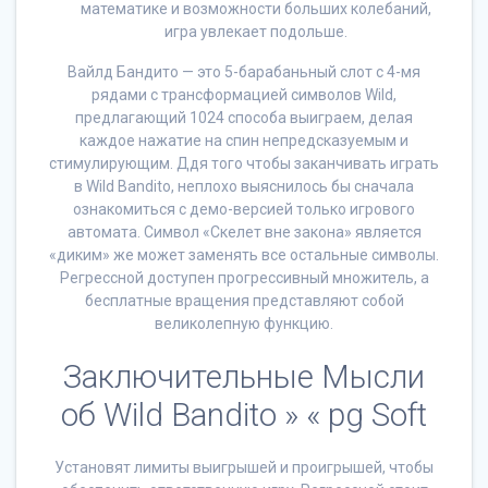
математике и возможности больших колебаний,
игра увлекает подольше.
Вайлд Бандито — это 5-барабаньный слот с 4-мя
рядами с трансформацией символов Wild,
предлагающий 1024 способа выиграем, делая
каждое нажатие на спин непредсказуемым и
стимулирующим. Ддя того чтобы заканчивать играть
в Wild Bandito, неплохо выяснилось бы сначала
ознакомиться с демо-версией только игрового
автомата. Символ «Скелет вне закона» является
«диким» же может заменять все остальные символы.
Регрессной доступен прогрессивный множитель, а
бесплатные вращения представляют собой
великолепную функцию.
Заключительные Мысли
об Wild Bandito » « pg Soft
Установят лимиты выигрышей и проигрышей, чтобы