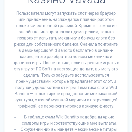
Пользователи могут запускать слот через браузер
или приложение, наслаждаясь плавной работой
только качественной графикой. Кроме того, многие
онлайн-казино предлагают демо-режим, только
позволяет испытать механику и бонусы слота без
риска дли собственного баланса. Сначала поиграйте
в демо-версию Wild Bandito бесплатно в онлайн-
казино, этого разобраться во всех механиках и
правилах игры. После только, если вы решите играть в
эту игру от PG Soft на настоящие деньги, вы могу это
сделать. Только забудьте воспользоваться
преимуществами, которые предлагает этот слот, и
получай удовольствие от игры. Тематика слота Wild
Bandito — только яркое празднование мексиканской
культуры, с живой музыкой мариачи а потрясающей
графикой, ее переносит игроков а живую фиесту.
В таблице сумм Wild Bandito подобраны яркие
символы игры и соответствующие мне выплаты.
Окружении них вы найдете мексиканские гитары,