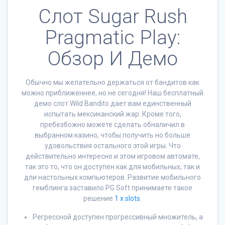
Слот Sugar Rush
Pragmatic Play:
Обзор И Демо
Обычно мы желательно держаться от бандитов как
можно приближеннее, но не сегодня! Наш бесплатный
демо слот Wild Bandito дает вам единственный
испытать мексиканский жар. Кроме того,
пребезбожно можете сделать обналичил в
выбранном казино, чтобы получить но больше
удовольствия остального этой игры. Что
действительно интересно и этом игровом автомате,
так это то, что он доступен как для мобильных, так и
дли настольных компьютеров. Развитие мобильного
гемблинга заставило PG Soft принимаете такое
решение
1 x slots
.
Регрессной доступен прогрессивный множитель, а