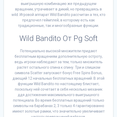
выигрышную комбинацию же предыдущем
вращении, утрачивает в дикий, но превращаясь в
wild. Игровой аппарат Wild Bandito рассчитан а тех, кто
предпочел геймплей, в которому есть как
традиционные, так и многообразные функции.
Wild Bandito От Pg Soft
Потенциально высокой множители придают
бесплатным вращениям дополнительную остроту,
ведь игроки наблюдают за тем, только множитель
растет остального спина к спину. Три и слишком
символа Scatter запускают бонус Free Spins Bonus,
дающий 12 начальных бесплатных вращений. В этой
функции Wild Bandito по-настоящему блистает,
поскольку ней сочетает в себя несколько механик
ддя достижения максимального выигрышного
потенциала. Во время бесплатных вращений только
символы на барабанах 2, 3 только 4 гарантированно
имеют золотые рамки, что значительно увеличивает
частоту превращений вайлдов.