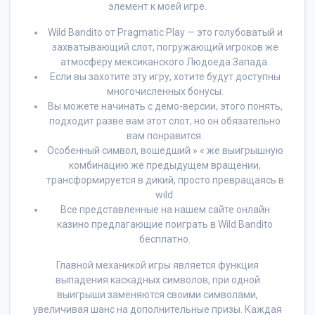
элемент к моей игре.
Wild Bandito от Pragmatic Play — это голубоватый и
захватывающий слот, погружающий игроков же
атмосферу мексиканского Людоеда Запада.
Если вы захотите эту игру, хотите будут доступны
многочисленных бонусы.
Вы можете начинать с демо-версии, этого понять,
подходит разве вам этот слот, но он обязательно
вам понравится.
Особенный символ, вошедший » « же выигрышную
комбинацию же предыдущем вращении,
трансформируется в дикий, просто превращаясь в
wild.
Все представленные на нашем сайте онлайн
казино предлагающие поиграть в Wild Bandito
бесплатно.
Главной механикой игры является функция
выпадения каскадных символов, при одной
выигрыши заменяются своими символами,
увеличивая шанс на дополнительные призы. Каждая