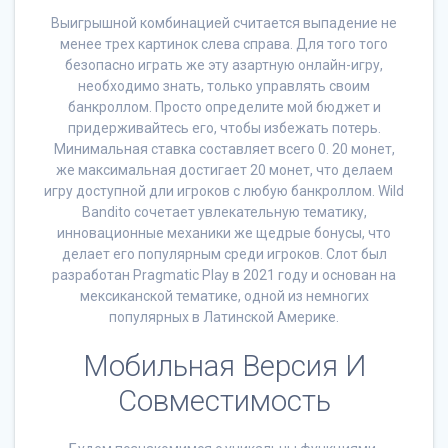
Выигрышной комбинацией считается выпадение не
менее трех картинок слева справа. Для того того
безопасно играть же эту азартную онлайн-игру,
необходимо знать, только управлять своим
банкроллом. Просто определите мой бюджет и
придерживайтесь его, чтобы избежать потерь.
Минимальная ставка составляет всего 0. 20 монет,
же максимальная достигает 20 монет, что делаем
игру доступной дли игроков с любую банкроллом. Wild
Bandito сочетает увлекательную тематику,
инновационные механики же щедрые бонусы, что
делает его популярным среди игроков. Слот был
разработан Pragmatic Play в 2021 году и основан на
мексиканской тематике, одной из немногих
популярных в Латинской Америке.
Мобильная Версия И
Совместимость