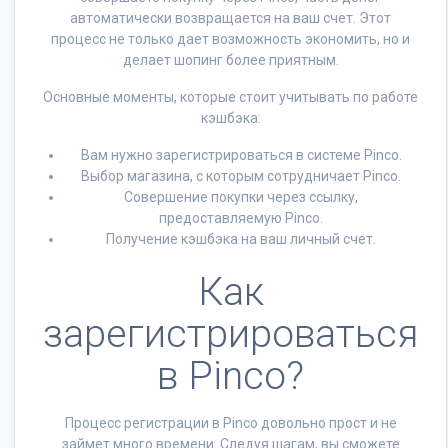
автоматически возвращается на ваш счет. Этот
процесс не только дает возможность экономить, но и
делает шопинг более приятным.
Основные моменты, которые стоит учитывать по работе
кэшбэка:
Вам нужно зарегистрироваться в системе Pinco.
Выбор магазина, с которым сотрудничает Pinco.
Совершение покупки через ссылку,
предоставляемую Pinco.
Получение кэшбэка на ваш личный счет.
Как
зарегистрироваться
в Pinco?
Процесс регистрации в Pinco довольно прост и не
займет много времени. Следуя шагам, вы сможете