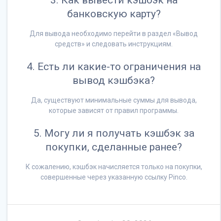
банковскую карту?
Для вывода необходимо перейти в раздел «Вывод
средств» и следовать инструкциям.
4. Есть ли какие-то ограничения на
вывод кэшбэка?
Да, существуют минимальные суммы для вывода,
которые зависят от правил программы.
5. Могу ли я получать кэшбэк за
покупки, сделанные ранее?
К сожалению, кэшбэк начисляется только на покупки,
совершенные через указанную ссылку Pinco.