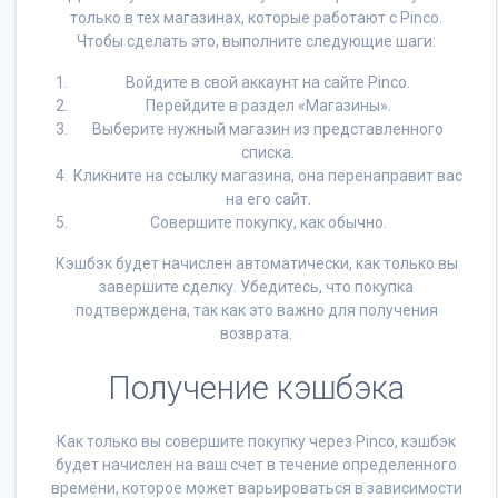
только в тех магазинах, которые работают с Pinco.
Чтобы сделать это, выполните следующие шаги:
Войдите в свой аккаунт на сайте Pinco.
Перейдите в раздел «Магазины».
Выберите нужный магазин из представленного
списка.
Кликните на ссылку магазина, она перенаправит вас
на его сайт.
Совершите покупку, как обычно.
Кэшбэк будет начислен автоматически, как только вы
завершите сделку. Убедитесь, что покупка
подтверждена, так как это важно для получения
возврата.
Получение кэшбэка
Как только вы совершите покупку через Pinco, кэшбэк
будет начислен на ваш счет в течение определенного
времени, которое может варьироваться в зависимости