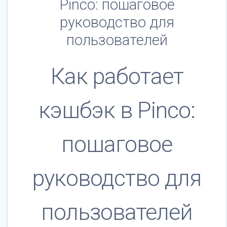
Pinco: пошаговое
руководство для
пользователей
Как работает
кэшбэк в Pinco:
пошаговое
руководство для
пользователей