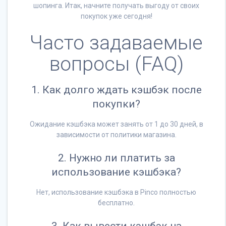
шопинга. Итак, начните получать выгоду от своих
покупок уже сегодня!
Часто задаваемые
вопросы (FAQ)
1. Как долго ждать кэшбэк после
покупки?
Ожидание кэшбэка может занять от 1 до 30 дней, в
зависимости от политики магазина.
2. Нужно ли платить за
использование кэшбэка?
Нет, использование кэшбэка в Pinco полностью
бесплатно.
3. Как вывести кэшбэк на