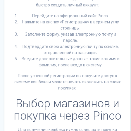
быстро создать личный аккаунт:
Перейдите на официальный сайт Pinco.
Нажмите на кнопку «Регистрация» в верхнем углу
страницы.
Заполните форму, указав электронную почту и
пароль.
Подтвердите свою электронную почту по ссылке,
отправленной на ваш ящик.
Введите дополнительные данные, такие как имя и
фамилия, после входа в систему.
После успешной регистрации вы получите доступ к
системе кэшбэка и можете начать экономить на своих
покупках.
Выбор магазинов и
покупка через Pinco
Для получения кэшбэка нужно совершать покупки