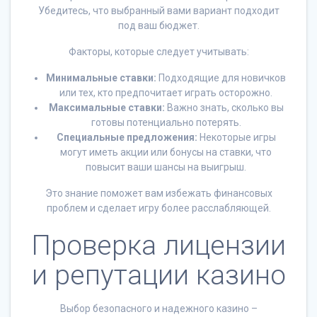
Убедитесь, что выбранный вами вариант подходит
под ваш бюджет.
Факторы, которые следует учитывать:
Минимальные ставки:
Подходящие для новичков
или тех, кто предпочитает играть осторожно.
Максимальные ставки:
Важно знать, сколько вы
готовы потенциально потерять.
Специальные предложения:
Некоторые игры
могут иметь акции или бонусы на ставки, что
повысит ваши шансы на выигрыш.
Это знание поможет вам избежать финансовых
проблем и сделает игру более расслабляющей.
Проверка лицензии
и репутации казино
Выбор безопасного и надежного казино –