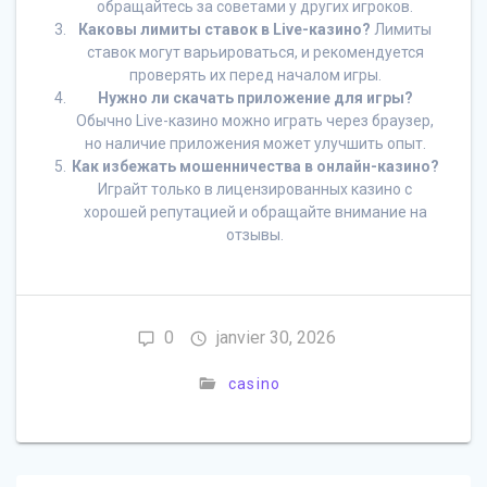
обращайтесь за советами у других игроков.
Каковы лимиты ставок в Live-казино?
Лимиты
ставок могут варьироваться, и рекомендуется
проверять их перед началом игры.
Нужно ли скачать приложение для игры?
Обычно Live-казино можно играть через браузер,
но наличие приложения может улучшить опыт.
Как избежать мошенничества в онлайн-казино?
Играйт только в лицензированных казино с
хорошей репутацией и обращайте внимание на
отзывы.
0
janvier 30, 2026
casino