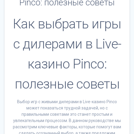
Pinco: полезные советы
Как выбрать игры
с дилерами в Live-
казино Pinco:
полезные советы
Выбор игр с живыми дилерами в Live-казино Pinco
может показаться трудной задачей, но с
правильными советами это станет простым и
увлекательным процессом. В данном руководстве мы
рассмотрим ключевые факторы, которые помогут вам
сделать осознанный выбор, а также предложим