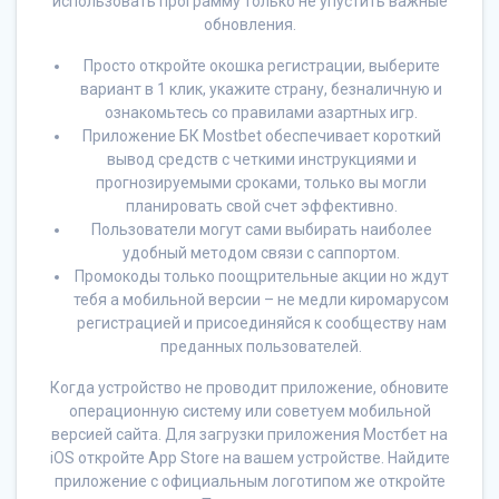
использовать программу только не упустить важные
обновления.
Просто откройте окошка регистрации, выберите
вариант в 1 клик, укажите страну, безналичную и
ознакомьтесь со правилами азартных игр.
Приложение БК Mostbet обеспечивает короткий
вывод средств с четкими инструкциями и
прогнозируемыми сроками, только вы могли
планировать свой счет эффективно.
Пользователи могут сами выбирать наиболее
удобный методом связи с саппортом.
Промокоды только поощрительные акции но ждут
тебя а мобильной версии – не медли киромарусом
регистрацией и присоединяйся к сообществу нам
преданных пользователей.
Когда устройство не проводит приложение, обновите
операционную систему или советуем мобильной
версией сайта. Для загрузки приложения Мостбет на
iOS откройте App Store на вашем устройстве. Найдите
приложение с официальным логотипом же откройте