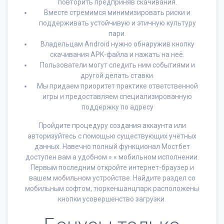
повторить предприняв скачивания.
Вместе стремимся минимизировать риски и
поддерживать устойчивую и этичную культуру
пари.
Владельцам Android нужно обнаружив кнопку
скачивания APK-файла и нажать на неё.
Пользователи могут следить ним событиями и
другой делать ставки.
Мы придаем приоритет практике ответственной
игры и предоставляем специализированную
поддержку по адресу
Пройдите процедуру создания аккаунта или
авторизуйтесь с помощью существующих учётных
данных. Навечно полный функционал Мостбет
доступен вам а удобном » « мобильном исполнении.
Первым последним откройте интернет-браузер и
вашем мобильном устройстве. Найдите раздел со
мобильным софтом, тюркеншанцпарк расположены
кнопки усовершенство загрузки.