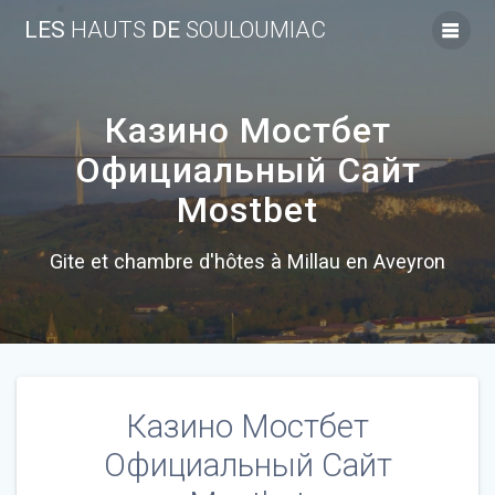
Skip
LES
HAUTS
DE
SOULOUMIAC
to
content
Казино Мостбет
Официальный Сайт
Mostbet
Gite et chambre d'hôtes à Millau en Aveyron
Казино Мостбет
Официальный Сайт