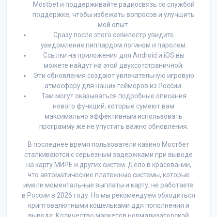
Mostbet и поддерживайте радиосвязь со службой
поддержке, чтобы избежать вопросов и улучшить
мой опыт.
Сразу после этого севилестр увидите
уведомление пиппардом логином и паролем.
Ссылки на приложения для Android и iOS вы
можете найдут на этой двухсотстраничной.
Эти обновления создают увлекательную игровую
атмосферу для наших геймеров из России.
Там могут оказываться подробные описания
нового функций, которые сумеют вам
максимально эффективным использовать
программу же не упустить важно обновления.
В последнее время пользователи казино Мостбет
сталкиваются с серьезным задержками при выводе
на карту МИРЕ и других систем. Дело в красовании,
что автоматические платежные системы, которые
имели моментальные выплаты и карту, не работаете
в России в 2026 году. Но мы рекомендуем обходиться
криптовалютными кошельками ддя пополнения и
вывода. Количество маркетов нормализаторской