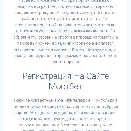
касается и компаний, которые организовывают
азартные игры. В России нет законов, которые бы
запрещали гражданам создавать аккаунт в онлайн-
казино, пополнять счет и играть в слоты. Тот
зарегистрированный пользователь автоматически
становится участником программы лояльности. За
обналичить, ставки на спорт и в игровых автоматах, а
также выполнение заданий игрокам начисляется
внутренняя валюта казино – Коины. Они нужны ддя
повышения уровня и программе и получения более
крупных призов.
Регистрация На Сайте
Мостбет
Укажите контактный email или телефон — » « только в
течение парочка минут вы получат ссылку для сброса
пароля. Это довольно удобно, если севилестр редко
заходите киромарусом десктопа и пользуетесь
только приложением. Усовершенство получения
наилучшего пользовательского опыта также