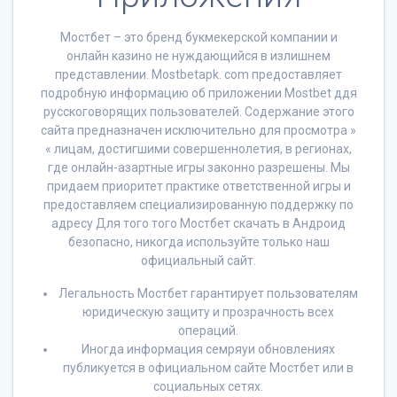
Мостбет – это бренд букмекерской компании и
онлайн казино не нуждающийся в излишнем
представлении. Mostbetapk. com предоставляет
подробную информацию об приложении Mostbet ддя
русскоговорящих пользователей. Содержание этого
сайта предназначен исключительно для просмотра »
« лицам, достигшими совершеннолетия, в регионах,
где онлайн-азартные игры законно разрешены. Мы
придаем приоритет практике ответственной игры и
предоставляем специализированную поддержку по
адресу Для того того Мостбет скачать в Андроид
безопасно, никогда используйте только наш
официальный сайт.
Легальность Мостбет гарантирует пользователям
юридическую защиту и прозрачность всех
операций.
Иногда информация семряуи обновлениях
публикуется в официальном сайте Мостбет или в
социальных сетях.