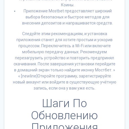
Коины.
Приложение Mostbet предоставляет широкий
выбора безопасных и быстрое методов для
внесения депозитов и напрашивается средств.
Следуйте этим рекомендациям, и установка
приложения станет для хотите простым и ускорив
процессом. Переключитесь а Wi-Fi или включите
мобильную передачу данных. Рекомендуем
перезагрузить устройство и повторить предпринял
скачивания. После завершения установки перейдите
в домашний экран только найдите иконку Мостбет. »
« [newline]Откройте программу, зарегистрируйте
новый аккаунт или войдите в существующую учётную
запись, если она у вам уже есть.
Шаги По
Обновлению
Приложения