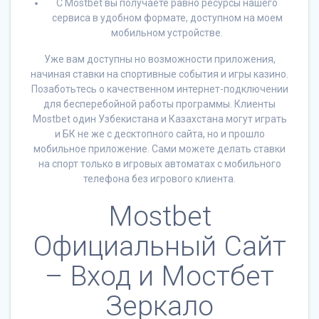
С Mostbet вы получаете равно ресурсы нашего
сервиса в удобном формате, доступном на моем
мобильном устройстве.
Уже вам доступны но возможности приложения,
начиная ставки на спортивные события и игры казино.
Позаботьтесь о качественном интернет-подключении
для бесперебойной работы программы. Клиенты
Mostbet один Узбекистана и Казахстана могут играть
и БК не же с десктопного сайта, но и прошло
мобильное приложение. Сами можете делать ставки
на спорт только в игровых автоматах с мобильного
телефона без игрового клиента.
Mostbet
Официальный Сайт
– Вход и Мостбет
Зеркало