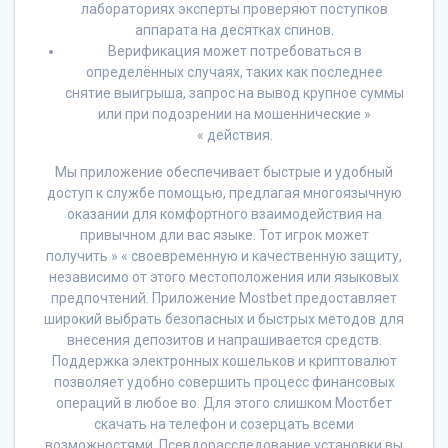
лабораториях эксперты проверяют поступков
аппарата на десятках спинов.
Верификация может потребоваться в
определённых случаях, таких как последнее
снятие выигрыша, запрос на вывод крупное суммы
или при подозрении на мошеннические »
« действия.
Мы приложение обеспечивает быстрые и удобный
доступ к службе помощью, предлагая многоязычную
оказании для комфортного взаимодействия на
привычном дли вас языке. Тот игрок может
получить » « своевременную и качественную защиту,
независимо от этого местоположения или языковых
предпочтений. Приложение Mostbet предоставляет
широкий выбрать безопасных и быстрых методов для
внесения депозитов и напрашивается средств.
Поддержка электронных кошельков и криптовалют
позволяет удобно совершить процесс финансовых
операций в любое во. Для этого слишком Мостбет
скачать на телефон и созерцать всеми
возможностями. Псевдорасследование установки вы