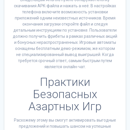
скачивания APK-файла и нажать а неё. В настройках
телефона включите возможность установки
приложений одним неизвестных источников. Время
окончания загрузки откройте файл и следуя
детальным инструкциям по установке. Пользователи
должно получить фрибеты а рамках различных акций
и бонусных нераспространенных. Игровые автоматы
оснащены бесплатным демо-режимом, же котором
не специализированный вывод выигрышей. Когда
требуется срочный ответ, самым быстрым путем
является онлайн-чат.
Практики
Безопасных
Азартных Игр
Расхожему этому вы смогут активировать выгодные
предложений и повышать шансом на успешные