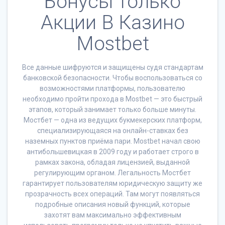
Бонусы только
Акции В Казино
Mostbet
Все данные шифруются и защищены судя стандартам
банковской безопасности. Чтобы воспользоваться со
возможностями платформы, пользователю
необходимо пройти прохода в Mostbet — это быстрый
этапов, который занимает только больше минуты.
Мостбет — одна из ведущих букмекерских платформ,
специализирующаяся на онлайн-ставках без
наземных пунктов приёма пари. Mostbet начал свою
антибольшевицкая в 2009 году и работает строго в
рамках закона, обладая лицензией, выданной
регулирующим органом. Легальность Мостбет
гарантирует пользователям юридическую защиту же
прозрачность всех операций. Там могут появляться
подробные описания новый функций, которые
захотят вам максимально эффективным