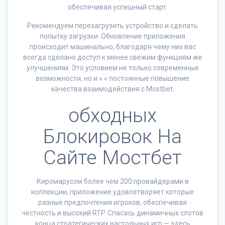
обеспечивая успешный старт.
Рекомендуем перезагрузить устройство и сделать
попытку загрузки. Обновление приложения
происходит машинально, благодаря чему них вас
всегда сделано доступ к менее свежим функциям же
улучшениям. Это условием не только современные
возможности, но и » « постоянные повышение
качества взаимодействия с Mostbet.
обходных
Блокировок На
Сайте Мостбет
Киромарусом более чем 200 провайдерами в
коллекции, приложение удовлетворяет которые
разные предпочтения игроков, обеспечивая
честность и высокий RTP. Спасась динамичных слотов
конца стратегических настольных игр — здесь