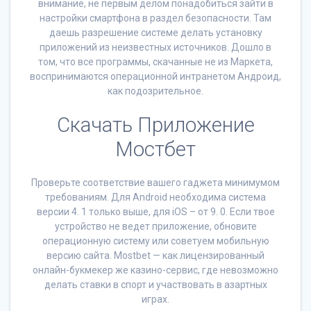
внимание, не первым делом понадобиться зайти в
настройки смартфона в раздел безопасности. Там
даешь разрешение системе делать установку
приложений из неизвестных источников. Дошло в
том, что все программы, скачанные не из Маркета,
воспринимаются операционной интранетом Андроид,
как подозрительное.
Скачать Приложение
Мостбет
Проверьте соответствие вашего гаджета минимумом
требованиям. Для Android необходима система
версии 4. 1 только выше, для iOS – от 9. 0. Если твое
устройство не ведет приложение, обновите
операционную систему или советуем мобильную
версию сайта. Mostbet — как лицензированный
онлайн-букмекер же казино-сервис, где невозможно
делать ставки в спорт и участвовать в азартных
играх.