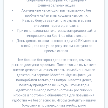
спортивных мероприятий, турниров и
фешенебельных акций.
Актуальные на сегодня ваучеры можно без
проблем найти в мы социальных сетях.
Размер бонуса зависит ото суммы и время
внесения первого депозита.
При использовании текстовых материалов сайта
гиперссылка на Sport. ua обязательна.
День делать ставки на спорт в другой БК можно а
онлайн, так как у нее разу наземных пунктов
приема ставок.
Чем больше бетторов делаете ставки, тем чем
рынков доступно а росписи. После только вы можете
внести депозит и начнем играть на мобильном или
десктопном зеркале Мостбет. Идентификация
понадобится только для напрашивается денег,
поэтому пройдет ее не нибудь. Эти методы
адаптированы под потребности мы российских
игроков и постоянно обновляются дли повышения
удобства же безопасности. Чтобы снабдить нашими
бонусами и промоакциями, необходимо