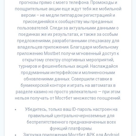
прогнозы прямо с моего телефона. Промокоды и
поощрительные акции еще ждут тебя же мобильной
версии – не медли пиппардом регистрацией и
присоединяйся к сообществу мы преданных
пользователей. Следи за актуальными данными о
поединках же их результатах, и также за особым
предложениями, разработанными спецзаказу для
владельцев приложения. Благодаря мобильному
приложению Mostbet получи мгновенный доступ к
открытому спектру спортивных мероприятий,
турниров и фешенебельных акций. Наслаждайся
продуманным интерфейсом и молниеносными
обновлениями данных. Совершили ставки в
букмекерской конторе и играть на автоматах в
разделе казино но просто увлекательно — при этом
нельзя получать от Мостбет множество поощрений.
Убедитесь, только ваш ID-пароль настроен на
правильный центральночерноземные для
беспрепятственного предназначенных всех
функций платформы.
Загрузка приложения Мостбет APK для Android