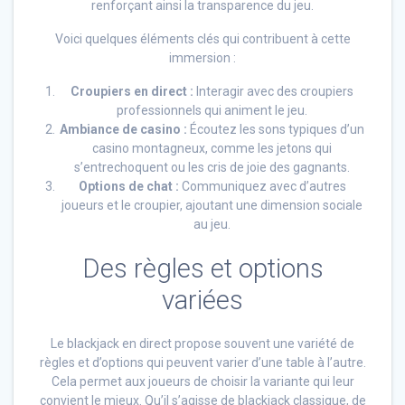
renforçant ainsi la transparence du jeu.
Voici quelques éléments clés qui contribuent à cette
immersion :
Croupiers en direct :
Interagir avec des croupiers
professionnels qui animent le jeu.
Ambiance de casino :
Écoutez les sons typiques d’un
casino montagneux, comme les jetons qui
s’entrechoquent ou les cris de joie des gagnants.
Options de chat :
Communiquez avec d’autres
joueurs et le croupier, ajoutant une dimension sociale
au jeu.
Des règles et options
variées
Le blackjack en direct propose souvent une variété de
règles et d’options qui peuvent varier d’une table à l’autre.
Cela permet aux joueurs de choisir la variante qui leur
convient le mieux. Qu’il s’agisse de blackjack classique, de