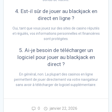
4. Est-il sûr de jouer au blackjack en
direct en ligne ?
Oui, tant que vous jouez sur des sites de casino réputés
et régulés, vos informations personnelles et financières
sont protégées.
5. Ai-je besoin de télécharger un
logiciel pour jouer au blackjack en
direct ?
En général, non. La plupart des casinos en ligne
permettent de jouer directement via votre navigateur
sans avoir à télécharger de logiciel supplémentaire.
0
janvier 22, 2026