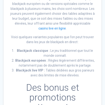
blackjack européen ou de versions spéciales comme le
blackjack à plusieurs mains, les choix sont nombreux. Les
joueurs peuvent également choisir des tables adaptées à
leur budget, que ce soit des mises faibles ou des mises
élevées, leur offrant ainsi une flexibilité appréciable
casino live en ligne
.
Voici quelques variantes populaires que l’on peut trouver
dans les jeux de blackjack en direct :
Blackjack classique :
Le jeu traditionnel que tout le
monde connaît.
Blackjack européen :
Règles légèrement différentes,
notamment pas de doublement après le partage.
Blackjack live VIP :
Tables dédiées aux gros parieurs
avec des limites de mise élevées.
Des bonus et
promotions