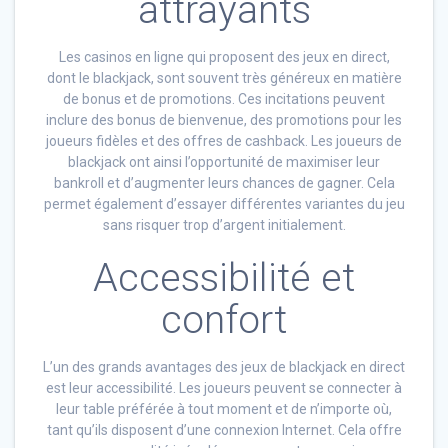
attrayants
Les casinos en ligne qui proposent des jeux en direct,
dont le blackjack, sont souvent très généreux en matière
de bonus et de promotions. Ces incitations peuvent
inclure des bonus de bienvenue, des promotions pour les
joueurs fidèles et des offres de cashback. Les joueurs de
blackjack ont ainsi l’opportunité de maximiser leur
bankroll et d’augmenter leurs chances de gagner. Cela
permet également d’essayer différentes variantes du jeu
sans risquer trop d’argent initialement.
Accessibilité et
confort
L’un des grands avantages des jeux de blackjack en direct
est leur accessibilité. Les joueurs peuvent se connecter à
leur table préférée à tout moment et de n’importe où,
tant qu’ils disposent d’une connexion Internet. Cela offre