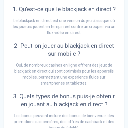
1. Qu’est-ce que le blackjack en direct ?
Le blackjack en direct est une version du jeu classique où
les joueurs jouent en temps réel contre un croupier via un
flux vidéo en direct.
2. Peut-on jouer au blackjack en direct
sur mobile ?
Oui, de nombreux casinos en ligne offrent des jeux de
blackjack en direct qui sont optimisés pour les appareils
mobiles, permettant une expérience fluide sur
smartphones et tablettes.
3. Quels types de bonus puis-je obtenir
en jouant au blackjack en direct ?
Les bonus peuvent inclure des bonus de bienvenue, des
promotions saisonnières, des offres de cashback et des
bonus de fidélité.