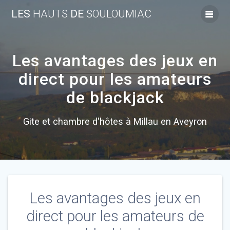
Skip
LES
HAUTS
DE
SOULOUMIAC
to
content
Les avantages des jeux en
direct pour les amateurs
de blackjack
Gite et chambre d'hôtes à Millau en Aveyron
Les avantages des jeux en
direct pour les amateurs de