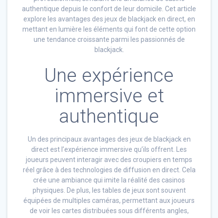
authentique depuis le confort de leur domicile. Cet article
explore les avantages des jeux de blackjack en direct, en
mettant en lumière les éléments qui font de cette option
une tendance croissante parmi les passionnés de
blackjack.
Une expérience
immersive et
authentique
Un des principaux avantages des jeux de blackjack en
direct est l’expérience immersive qu’ils offrent. Les
joueurs peuvent interagir avec des croupiers en temps
réel grâce à des technologies de diffusion en direct. Cela
crée une ambiance qui imite la réalité des casinos
physiques. De plus, les tables de jeux sont souvent
équipées de multiples caméras, permettant aux joueurs
de voir les cartes distribuées sous différents angles,