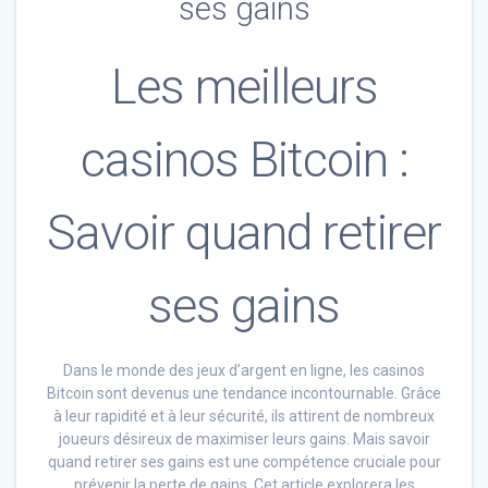
ses gains
Les meilleurs
casinos Bitcoin :
Savoir quand retirer
ses gains
Dans le monde des jeux d’argent en ligne, les casinos
Bitcoin sont devenus une tendance incontournable. Grâce
à leur rapidité et à leur sécurité, ils attirent de nombreux
joueurs désireux de maximiser leurs gains. Mais savoir
quand retirer ses gains est une compétence cruciale pour
prévenir la perte de gains. Cet article explorera les