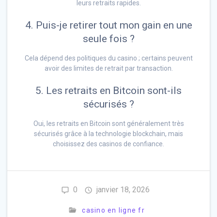
leurs retraits rapides.
4. Puis-je retirer tout mon gain en une
seule fois ?
Cela dépend des politiques du casino ; certains peuvent
avoir des limites de retrait par transaction.
5. Les retraits en Bitcoin sont-ils
sécurisés ?
Oui, les retraits en Bitcoin sont généralement très
sécurisés grâce à la technologie blockchain, mais
choisissez des casinos de confiance.
0
janvier 18, 2026
casino en ligne fr