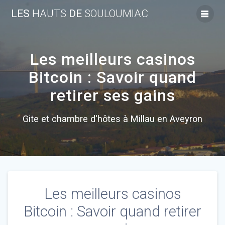
Skip
LES
HAUTS
DE
SOULOUMIAC
to
content
Les meilleurs casinos
Bitcoin : Savoir quand
retirer ses gains
Gite et chambre d'hôtes à Millau en Aveyron
Les meilleurs casinos
Bitcoin : Savoir quand retirer