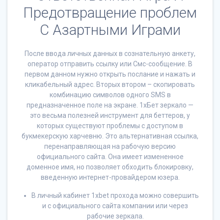
Предотвращение проблем
С Азартными Играми
После ввода личных данных в сознательную анкету,
оператор отправить ссылку или Смс-сообщение. В
первом данном нужно открыть послание и нажать и
кликабельный адрес. Вторых втором – скопировать
комбинацию символов одного SMS в
предназначенное поле на экране. 1хБет зеркало —
это весьма полезней инструмент для беттеров, у
которых существуют проблемы с доступом в
букмекерскую харчевню. Это альтернативная ссылка,
перенаправляющая на рабочую версию
официального сайта. Она имеет измененное
доменное имя, но позволяет обходить блокировку,
введенную интернет-провайдером юзера.
В личный кабинет 1xbet прохода можно совершить
и с официального сайта компании или через
рабочие зеркала.