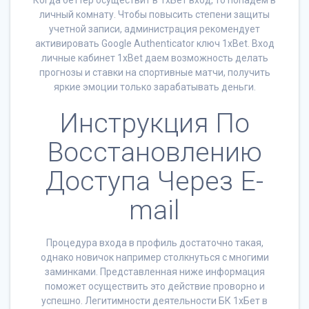
личный комнату. Чтобы повысить степени защиты
учетной записи, администрация рекомендует
активировать Google Authenticator ключ 1xBet. Вход
личные кабинет 1xBet даем возможность делать
прогнозы и ставки на спортивные матчи, получить
яркие эмоции только зарабатывать деньги.
Инструкция По
Восстановлению
Доступа Через E-
mail
Процедура входа в профиль достаточно такая,
однако новичок например столкнуться с многими
заминками. Представленная ниже информация
поможет осуществить это действие проворно и
успешно. Легитимности деятельности БК 1хБет в