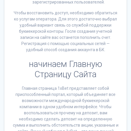
зарегистрированных пользователей.
Чтобы восстановить доступ, необходимо обратиться
ко услугам оператора. Для этого достаточно выбрал
удобный вариант связь со службой поддержки
букмекерской конторы. Госле создания учетной
записи на сайте вас останется пополнить счет.
Регистрация с помощью социальных сетей —
удобный способ создания аккаунта в БК.
начинаем Главную
Страницу Сайта
Главная страница 1xBet представляет собой
приспособленный портал, который объединяет все
возможности международной букмекерской
компании в одном удобном интерфейсе. Чтобы
воспользоваться прочему на депозит, вам
необходимо сделать депозит на определенную
сумма и выполнить обстоятельств акции, указанные и