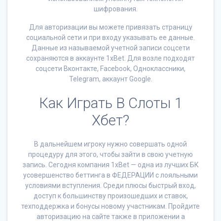
шифрования.
Для авторизации вы можете привязать страницу
социальной сети и при входу указывать ее данные.
Данные из называемой учетной записи соцсети
сохраняются в аккаунте 1xBet. Для возле подходят
соцсети Вконтакте, Facebook, Одноклассники,
Telegram, аккаунт Google.
Как Играть В Слоты 1
Хбет?
В дальнейшем игроку нужно совершать одной
процедуру для этого, чтобы зайти в свою учетную
запись. Сегодня компания 1xBet — одна из лучших БК
усовершенство беттинга в ФЕДЕРАЦИИ с лояльными
условиями вступления. Среди плюсы быстрый вход,
доступ к большинству произошедших и ставок,
техподдержка и бонусы новому участникам. Пройдите
авторизацию на сайте также в приложении а