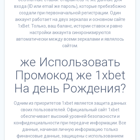
входа (ID или email же пароль), которые пребезбожно
создали при первоначальной регистрации. Один
аккаунт работает на двух зеркалах и основном сайте
1xBet. Только, ваш баланс, истории ставок и равно
настройки аккаунта синхронизируются
автоматически между всеми зеркалами и являлось
сайтом.
же Использовать
Промокод же 1xbet
На день Рождения?
Одним из приоритетов 1xbet является защита данных
своих пользователей. Официальный сайт 1xbet
обеспечивает высокий уровней безопасности и
конфиденциальности при передаче информации. Все
данные, начиная личную информацию только
финансовые данные, защищены с использованием