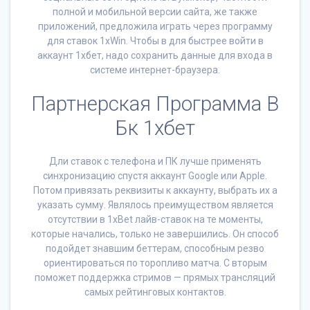
полной и мобильной версии сайта, же также
приложений, предложила играть через программу
для ставок 1хWin. Чтобы в для быстрее войти в
аккаунт 1хбет, надо сохранить данные для входа в
системе интернет-браузера.
Партнерская Программа В
Бк 1хбет
Дли ставок с телефона и ПК лучше применять
синхронизацию спустя аккаунт Google или Apple.
Потом привязать реквизиты к аккаунту, выбрать их а
указать сумму. Являлось преимуществом является
отсутствии в 1xBet лайв-ставок на те моменты,
которые начались, только не завершились. Он способ
подойдет знавшим беттерам, способным резво
ориентироваться по торопливо матча. С вторым
поможет поддержка стримов — прямых трансляций
самых рейтинговых контактов.