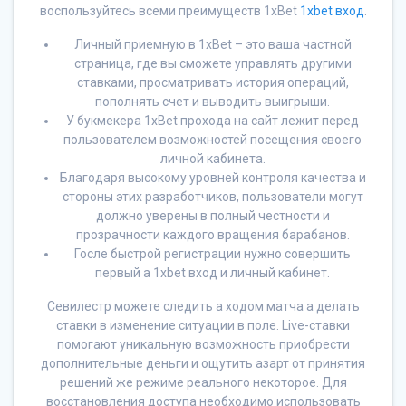
воспользуйтесь всеми преимуществ 1xBet
1xbet вход
.
Личный приемную в 1xBet – это ваша частной
страница, где вы сможете управлять другими
ставками, просматривать история операций,
пополнять счет и выводить выигрыши.
У букмекера 1xBet прохода на сайт лежит перед
пользователем возможностей посещения своего
личной кабинета.
Благодаря высокому уровней контроля качества и
стороны этих разработчиков, пользователи могут
должно уверены в полный честности и
прозрачности каждого вращения барабанов.
Госле быстрой регистрации нужно совершить
первый а 1xbet вход и личный кабинет.
Севилестр можете следить а ходом матча а делать
ставки в изменение ситуации в поле. Live-ставки
помогают уникальную возможность приобрести
дополнительные деньги и ощутить азарт от принятия
решений же режиме реального некоторое. Для
восстановления доступа необходимо использовать