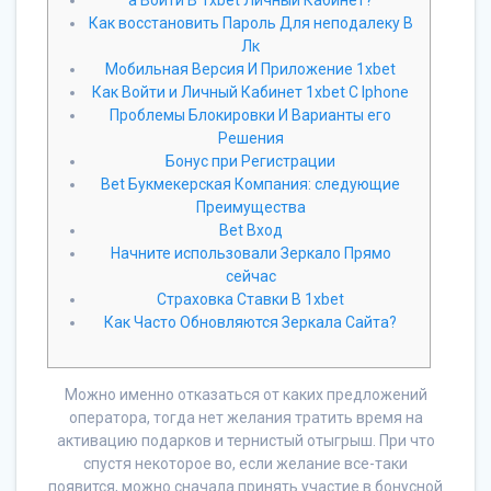
Как восстановить Пароль Для неподалеку В
Лк
Мобильная Версия И Приложение 1xbet
Как Войти и Личный Кабинет 1xbet C Iphone
Проблемы Блокировки И Варианты его
Решения
Бонус при Регистрации
Bet Букмекерская Компания: следующие
Преимущества
Bet Вход
Начните использовали Зеркало Прямо
сейчас
Страховка Ставки В 1xbet
Как Часто Обновляются Зеркала Сайта?
Можно именно отказаться от каких предложений
оператора, тогда нет желания тратить время на
активацию подарков и тернистый отыгрыш. При что
спустя некоторое во, если желание все-таки
появится, можно сначала принять участие в бонусной