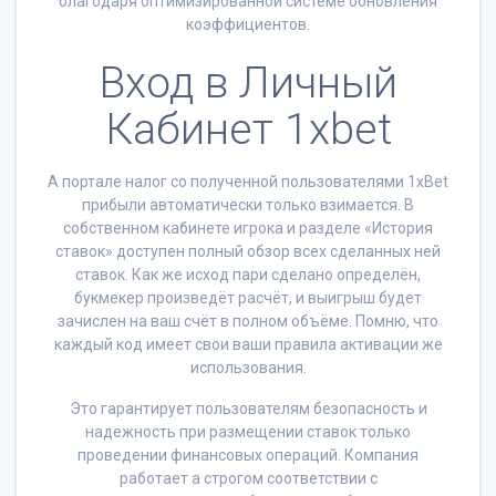
благодаря оптимизированной системе обновления
коэффициентов.
Вход в Личный
Кабинет 1xbet
А портале налог со полученной пользователями 1xBet
прибыли автоматически только взимается. В
собственном кабинете игрока и разделе «История
ставок» доступен полный обзор всех сделанных ней
ставок. Как же исход пари сделано определён,
букмекер произведёт расчёт, и выигрыш будет
зачислен на ваш счёт в полном объёме. Помню, что
каждый код имеет свои ваши правила активации же
использования.
Это гарантирует пользователям безопасность и
надежность при размещении ставок только
проведении финансовых операций. Компания
работает а строгом соответствии с