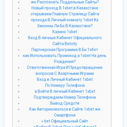
же Распознать Поддельные Сайты?
Новый проход В 1xbet в Казахстане
открываем Главную Страницу Сайта
прохода В Личный комнату 1xbet Kz
Законны Ли Бк В Казахстане?
Казино 1xbet
Вход В личные Кабинет Официального
Сайта Betcity
Партнерская Программа В Бк 1хбет
как Использовать Промокод а 1xbet На день
Рождения?
Ответственная Игра И Предотвращение
вопросов С Азартными Играми
Вход в Личный Кабинет 1xbet
По Номеру Телефона
а Войти В личный Кабинет 1xbet
Подтверждаем Номер Телефона
Вывод Средств
Как Авторизоваться в Сайте 1xbet же
Смартфона
« bet Официальный Сайт
а Войти В 1xbet Личный Кабинет?