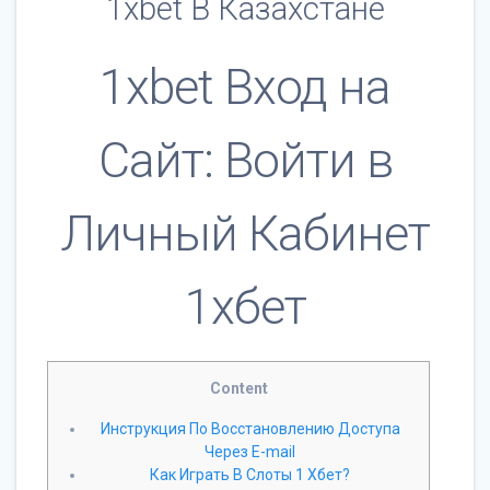
1xbet В Казахстане
1xbet Вход на
Сайт: Войти в
Личный Кабинет
1хбет
Content
Инструкция По Восстановлению Доступа
Через E-mail
Как Играть В Слоты 1 Хбет?