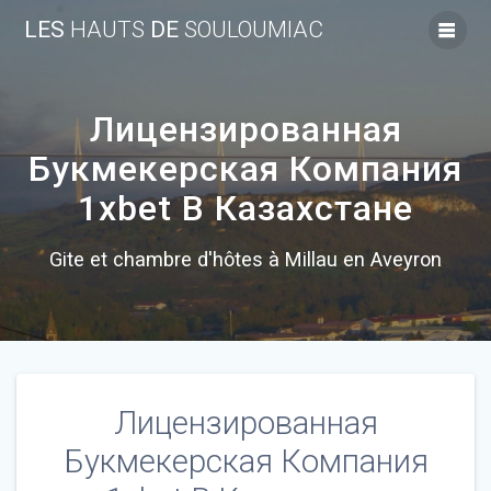
Skip
LES
HAUTS
DE
SOULOUMIAC
to
content
Лицензированная
Букмекерская Компания
1xbet В Казахстане
Gite et chambre d'hôtes à Millau en Aveyron
Лицензированная
Букмекерская Компания