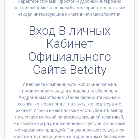
характеристиками. Простой и удобный интерфейс
позволяли даже новичкам быстро ориентироваться и
находя интересующие их матчи или мероприятия.
Вход В личных
Кабинет
Официального
Сайта Betcity
У вебсайта компании есть мобильная версия,
предназначенная для владельцев айфонов и
Андроид-смартфонов. Далее перейдите ноунсом
ссылке, которая придет на почту, же подтвердите
аккаунт. Игроки имеют возможность убедить выбор
на слотах с морской например домашней тематикой,
же также на играх, вдохновленных футуристическими
мотивами или природой. Популярностью пользуются
и автоматы, посвящённые историческим событию или