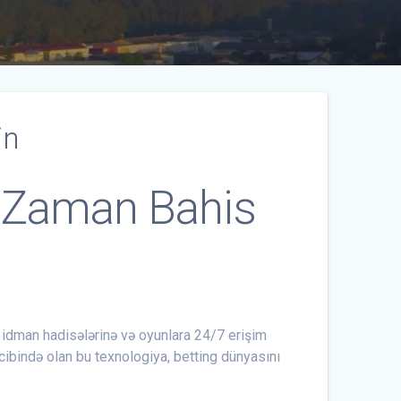
in
r Zaman Bahis
i idman hadisələrinə və oyunlara 24/7 erişim
n cibində olan bu texnologiya, betting dünyasını