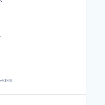
?
.
acibdir.