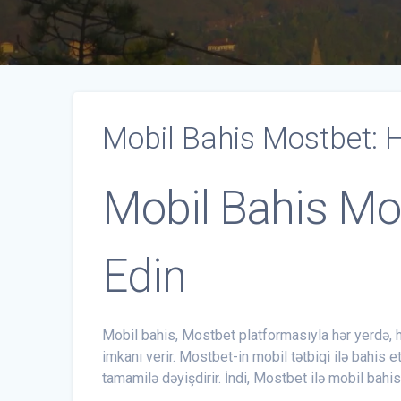
Mobil Bahis Mostbet: 
Mobil Bahis Mo
Edin
Mobil bahis, Mostbet platformasıyla hər yerdə, h
imkanı verir. Mostbet-in mobil tətbiqi ilə bahis e
tamamilə dəyişdirir. İndi, Mostbet ilə mobil bahi