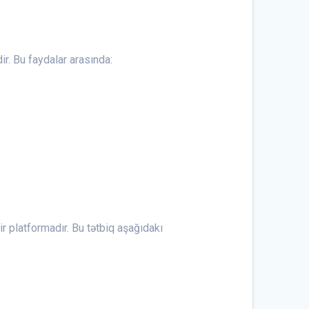
ir. Bu faydalar arasında:
r platformadır. Bu tətbiq aşağıdakı