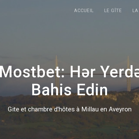
ACCUEIL
LE GÎTE
LA
 Mostbet: Hər Yerd
Bahis Edin
Gite et chambre d'hôtes à Millau en Aveyron