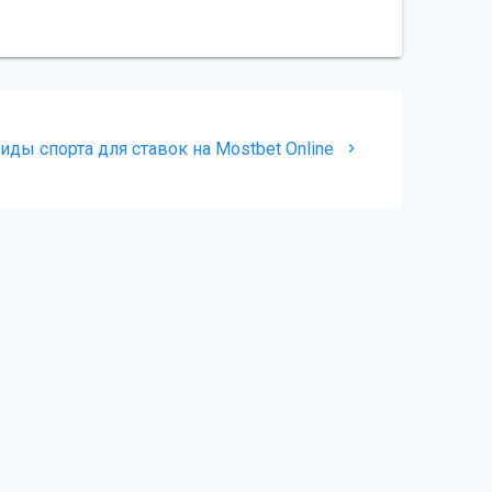
ды спорта для ставок на Mostbet Online
© 2026 Les Hauts de
Souloumiac. Construit avec
WordPress et le
thème Materialis
sabelle